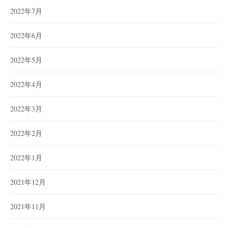
2022年7月
2022年6月
2022年5月
2022年4月
2022年3月
2022年2月
2022年1月
2021年12月
2021年11月