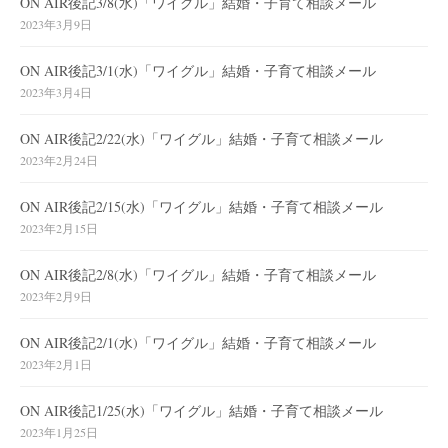
ON AIR後記3/8(水)「ワイグル」結婚・子育て相談メール
2023年3月9日
ON AIR後記3/1(水)「ワイグル」結婚・子育て相談メール
2023年3月4日
ON AIR後記2/22(水)「ワイグル」結婚・子育て相談メール
2023年2月24日
ON AIR後記2/15(水)「ワイグル」結婚・子育て相談メール
2023年2月15日
ON AIR後記2/8(水)「ワイグル」結婚・子育て相談メール
2023年2月9日
ON AIR後記2/1(水)「ワイグル」結婚・子育て相談メール
2023年2月1日
ON AIR後記1/25(水)「ワイグル」結婚・子育て相談メール
2023年1月25日