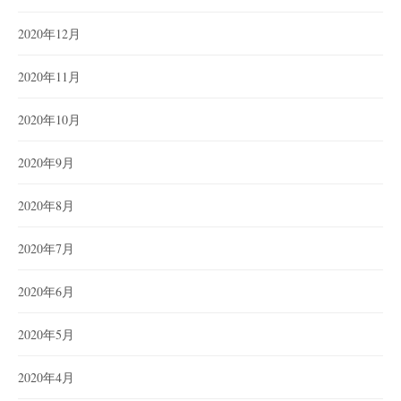
2020年12月
2020年11月
2020年10月
2020年9月
2020年8月
2020年7月
2020年6月
2020年5月
2020年4月