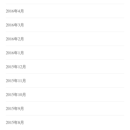
2016年4月
2016年3月
2016年2月
2016年1月
2015年12月
2015年11月
2015年10月
2015年9月
2015年8月