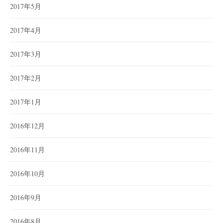
2017年5月
2017年4月
2017年3月
2017年2月
2017年1月
2016年12月
2016年11月
2016年10月
2016年9月
2016年8月