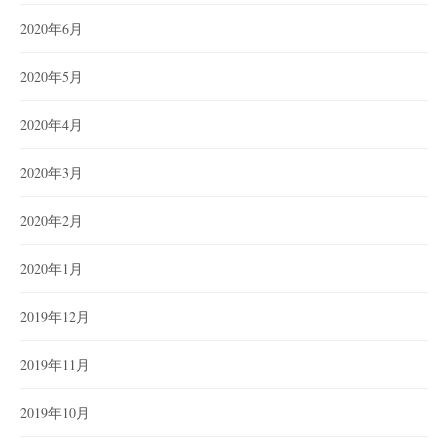
2020年6月
2020年5月
2020年4月
2020年3月
2020年2月
2020年1月
2019年12月
2019年11月
2019年10月