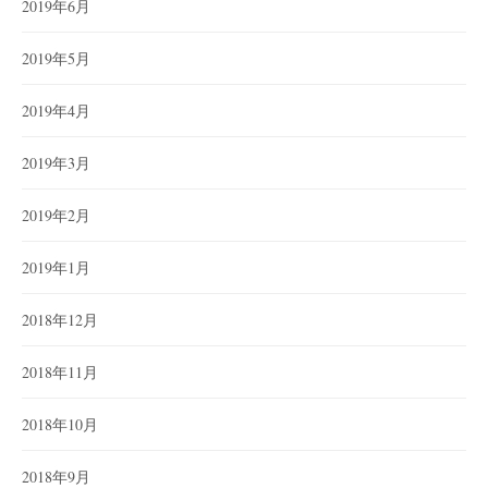
2019年6月
2019年5月
2019年4月
2019年3月
2019年2月
2019年1月
2018年12月
2018年11月
2018年10月
2018年9月