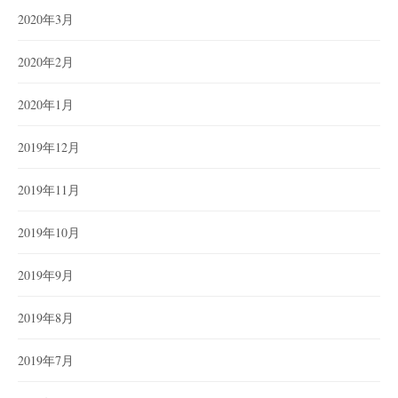
2020年3月
2020年2月
2020年1月
2019年12月
2019年11月
2019年10月
2019年9月
2019年8月
2019年7月