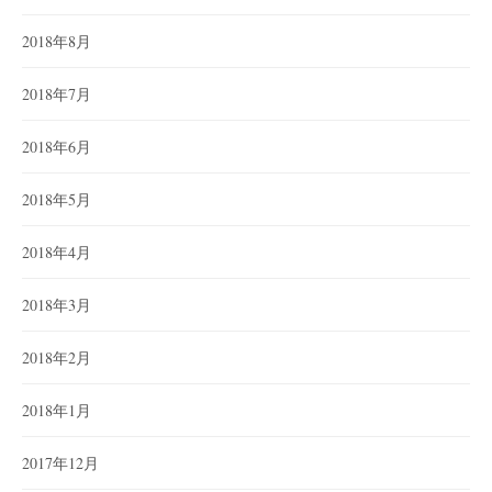
2018年8月
2018年7月
2018年6月
2018年5月
2018年4月
2018年3月
2018年2月
2018年1月
2017年12月