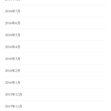
2016年7月
2016年6月
2016年5月
2016年4月
2016年3月
2016年2月
2016年1月
2015年12月
2015年11月