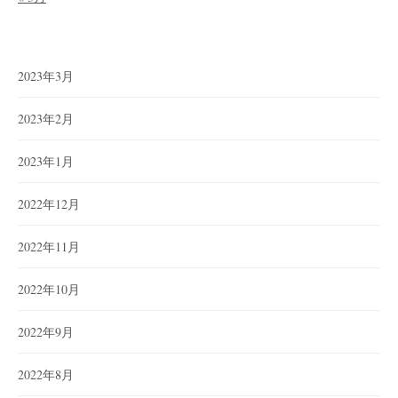
2023年3月
2023年2月
2023年1月
2022年12月
2022年11月
2022年10月
2022年9月
2022年8月