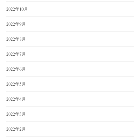
2022年10月
2022年9月
2022年8月
2022年7月
2022年6月
2022年5月
2022年4月
2022年3月
2022年2月