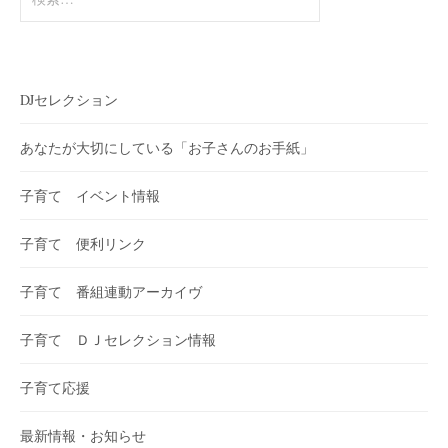
索:
DJセレクション
あなたが大切にしている「お子さんのお手紙」
子育て イベント情報
子育て 便利リンク
子育て 番組連動アーカイヴ
子育て ＤＪセレクション情報
子育て応援
最新情報・お知らせ