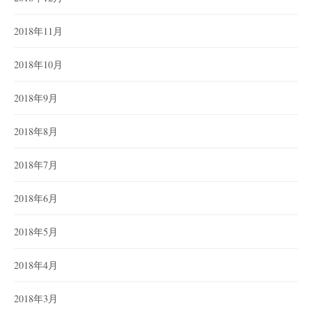
2018年11月
2018年10月
2018年9月
2018年8月
2018年7月
2018年6月
2018年5月
2018年4月
2018年3月