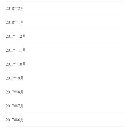
2018年2月
2018年1月
2017年12月
2017年11月
2017年10月
2017年9月
2017年8月
2017年7月
2017年6月