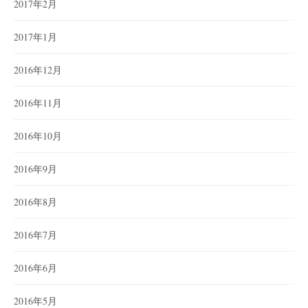
2017年2月
2017年1月
2016年12月
2016年11月
2016年10月
2016年9月
2016年8月
2016年7月
2016年6月
2016年5月