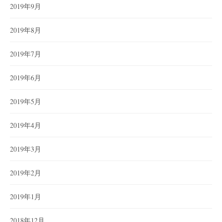
2019年9月
2019年8月
2019年7月
2019年6月
2019年5月
2019年4月
2019年3月
2019年2月
2019年1月
2018年12月