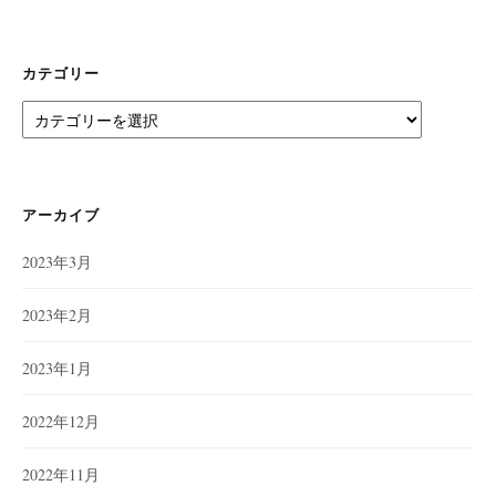
カテゴリー
カ
テ
ゴ
リ
ー
アーカイブ
2023年3月
2023年2月
2023年1月
2022年12月
2022年11月