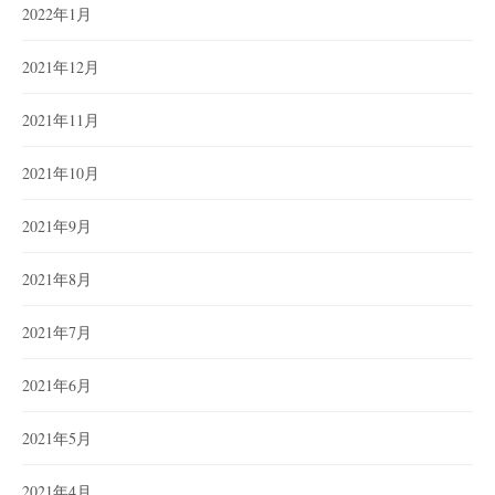
2022年1月
2021年12月
2021年11月
2021年10月
2021年9月
2021年8月
2021年7月
2021年6月
2021年5月
2021年4月