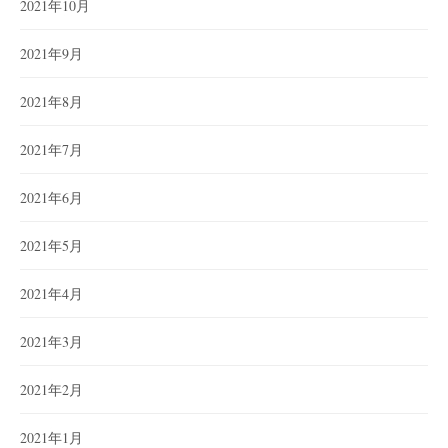
2021年10月
2021年9月
2021年8月
2021年7月
2021年6月
2021年5月
2021年4月
2021年3月
2021年2月
2021年1月