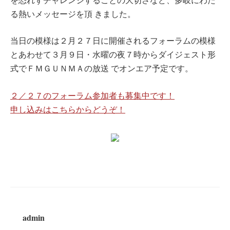
る熱いメッセージを頂 きました。
当日の模様は２月２７日に開催されるフォーラムの模様
とあわせて３月９日・水曜の夜７時からダイジェスト形
式でＦＭＧＵＮＭＡの放送 でオンエア予定です。
２／２７のフォーラム参加者も募集中です！
申し込みはこちらからどうぞ！
admin