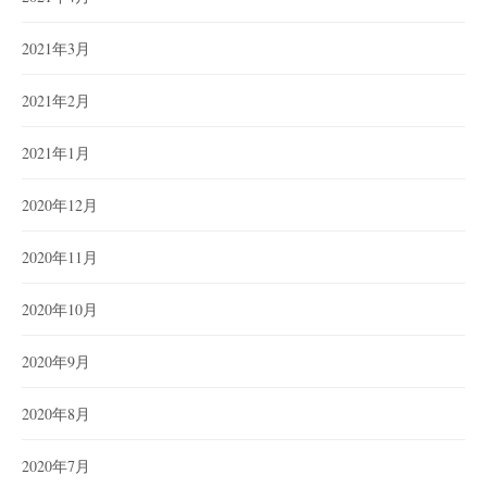
2021年3月
2021年2月
2021年1月
2020年12月
2020年11月
2020年10月
2020年9月
2020年8月
2020年7月