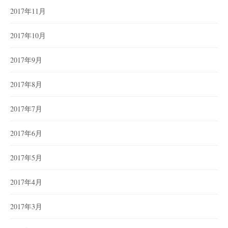
2017年11月
2017年10月
2017年9月
2017年8月
2017年7月
2017年6月
2017年5月
2017年4月
2017年3月