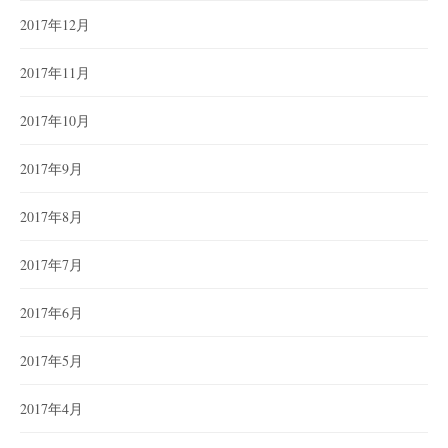
2017年12月
2017年11月
2017年10月
2017年9月
2017年8月
2017年7月
2017年6月
2017年5月
2017年4月