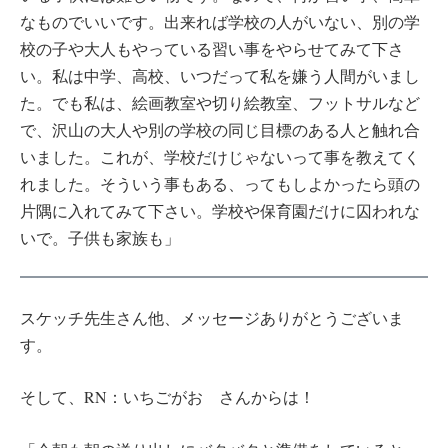
なものでいいです。出来れば学校の人がいない、別の学
校の子や大人もやっている習い事をやらせてみて下さ
い。私は中学、高校、いつだって私を嫌う人間がいまし
た。でも私は、絵画教室や切り絵教室、フットサルなど
で、沢山の大人や別の学校の同じ目標のある人と触れ合
いました。これが、学校だけじゃないって事を教えてく
れました。そういう事もある、ってもしよかったら頭の
片隅に入れてみて下さい。学校や保育園だけに囚われな
いで。子供も家族も」
スケッチ先生さん他、メッセージありがとうございま
す。
そして、RN：いちごがお さんからは！