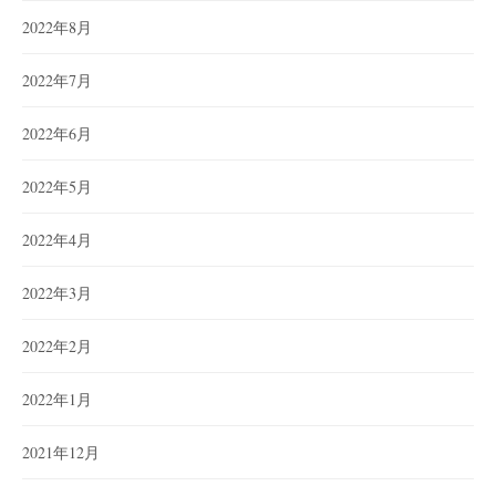
2022年8月
2022年7月
2022年6月
2022年5月
2022年4月
2022年3月
2022年2月
2022年1月
2021年12月