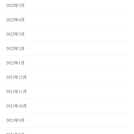
2022年5月
2022年4月
2022年3月
2022年2月
2022年1月
2021年12月
2021年11月
2021年10月
2021年9月