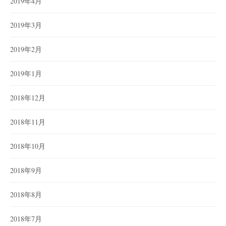
2019年4月
2019年3月
2019年2月
2019年1月
2018年12月
2018年11月
2018年10月
2018年9月
2018年8月
2018年7月