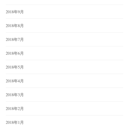
2018年9月
2018年8月
2018年7月
2018年6月
2018年5月
2018年4月
2018年3月
2018年2月
2018年1月