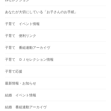
あなたが大切にしている「お子さんのお手紙」
子育て イベント情報
子育て 便利リンク
子育て 番組連動アーカイヴ
子育て ＤＪセレクション情報
子育て応援
最新情報・お知らせ
結婚 イベント情報
結婚 番組連動アーカイヴ