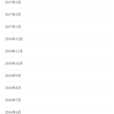
2017年3月
2017年2月
2017年1月
2016年12月
2016年11月
2016年10月
2016年9月
2016年8月
2016年7月
2016年6月