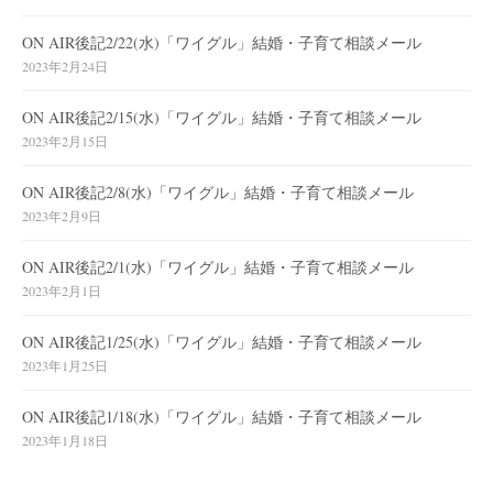
ON AIR後記2/22(水)「ワイグル」結婚・子育て相談メール
2023年2月24日
ON AIR後記2/15(水)「ワイグル」結婚・子育て相談メール
2023年2月15日
ON AIR後記2/8(水)「ワイグル」結婚・子育て相談メール
2023年2月9日
ON AIR後記2/1(水)「ワイグル」結婚・子育て相談メール
2023年2月1日
ON AIR後記1/25(水)「ワイグル」結婚・子育て相談メール
2023年1月25日
ON AIR後記1/18(水)「ワイグル」結婚・子育て相談メール
2023年1月18日