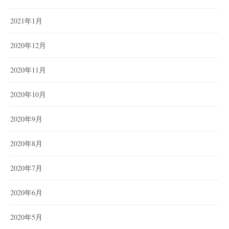
2021年1月
2020年12月
2020年11月
2020年10月
2020年9月
2020年8月
2020年7月
2020年6月
2020年5月