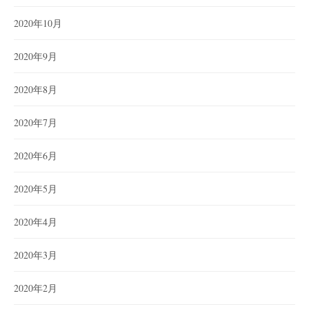
2020年10月
2020年9月
2020年8月
2020年7月
2020年6月
2020年5月
2020年4月
2020年3月
2020年2月