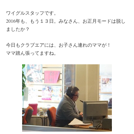
ワイグルスタッフです。
2016年も、もう１３日。みなさん、お正月モードは脱し
ましたか？
今日もクラブエアには、お子さん連れのママが！
ママ踏ん張ってますね。