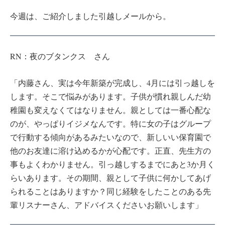
今週は、ご紹介しました引越しメールから。
RN：夜のブタンクス さん
「内藤さん、実は今年新築が完成し、4月には引っ越しを
します。そこで悩みがあります。子供が慣れ親しんだ幼
稚園も変えなくてはなりません。親としては一番心配な
のが、やっぱりイジメなんです。特に女の子はグループ
で行動する傾向があるみたいなので、新しいい保育園で
他のお友達に溶け込めるかが心配です。正直、先生方の
事もよくわかりません。引っ越しするまでにあと3か月く
らいあります。その期間、親として子供に何かしてあげ
られることはありますか？同じ経験をしたことのある先
輩リスナーさん、アドバイスくださいお願いします」