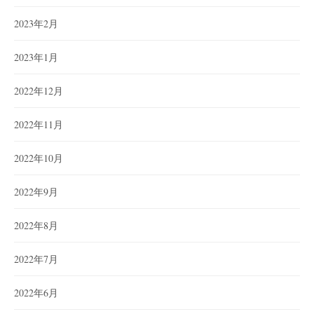
2023年2月
2023年1月
2022年12月
2022年11月
2022年10月
2022年9月
2022年8月
2022年7月
2022年6月