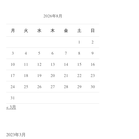
2026年8月
月
火
水
木
金
土
日
1
2
3
4
5
6
7
8
9
10
11
12
13
14
15
16
17
18
19
20
21
22
23
24
25
26
27
28
29
30
31
« 3月
2023年3月