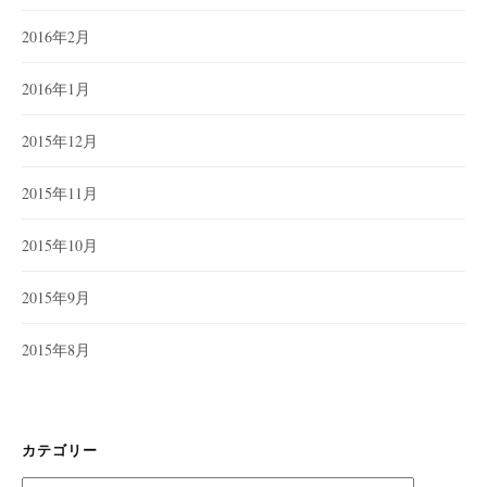
2016年2月
2016年1月
2015年12月
2015年11月
2015年10月
2015年9月
2015年8月
カテゴリー