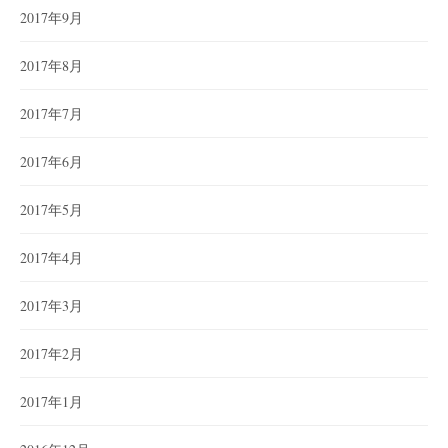
2017年9月
2017年8月
2017年7月
2017年6月
2017年5月
2017年4月
2017年3月
2017年2月
2017年1月