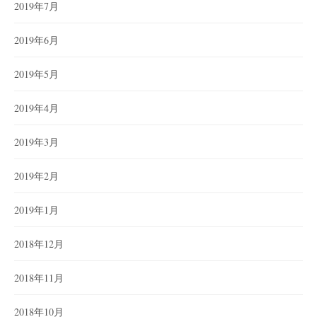
2019年7月
2019年6月
2019年5月
2019年4月
2019年3月
2019年2月
2019年1月
2018年12月
2018年11月
2018年10月