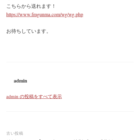
こちらから送れます！
https://www.fmgunma.com/wg/wg.php
お待ちしています。
admin
admin の投稿をすべて表示
投
古い投稿