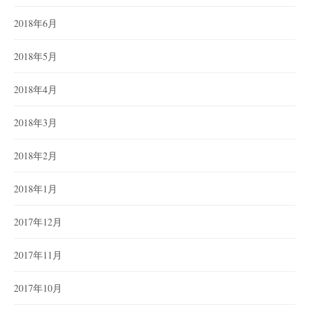
2018年6月
2018年5月
2018年4月
2018年3月
2018年2月
2018年1月
2017年12月
2017年11月
2017年10月