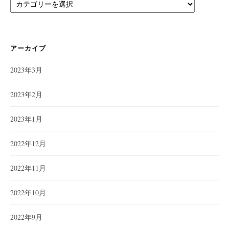
カ
テ
ゴ
リ
ー
アーカイブ
2023年3月
2023年2月
2023年1月
2022年12月
2022年11月
2022年10月
2022年9月