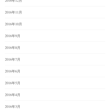
2016年12月
2016年11月
2016年10月
2016年9月
2016年8月
2016年7月
2016年6月
2016年5月
2016年4月
2016年3月