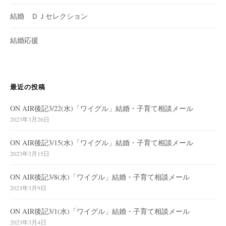
結婚 ＤＪセレクション
結婚応援
最近の投稿
ON AIR後記3/22(水)「ワイグル」結婚・子育て相談メール
2023年3月26日
ON AIR後記3/15(水)「ワイグル」結婚・子育て相談メール
2023年3月15日
ON AIR後記3/8(水)「ワイグル」結婚・子育て相談メール
2023年3月9日
ON AIR後記3/1(水)「ワイグル」結婚・子育て相談メール
2023年3月4日