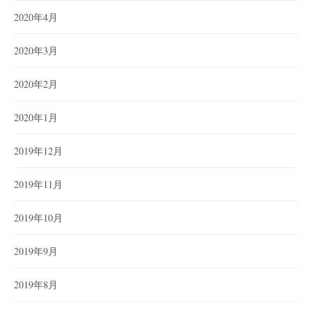
2020年4月
2020年3月
2020年2月
2020年1月
2019年12月
2019年11月
2019年10月
2019年9月
2019年8月