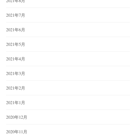
2021年8月
2021年7月
2021年6月
2021年5月
2021年4月
2021年3月
2021年2月
2021年1月
2020年12月
2020年11月