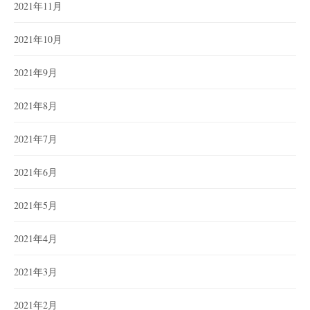
2021年11月
2021年10月
2021年9月
2021年8月
2021年7月
2021年6月
2021年5月
2021年4月
2021年3月
2021年2月