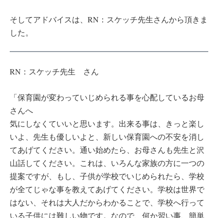
そしてアドバイスは、RN：スケッチ先生さんから頂きま
した。
RN：スケッチ先生 さん
「保育園が変わっていじめられる事を心配しているお母
さんへ
気にしなくていいと思います。出来る事は、きっと楽し
いよ、先生も優しいよと、新しい保育園への不安を消し
てあげてください。通い始めたら、お母さんも先生と沢
山話してください。これは、いろんな家族の方に一つの
提案ですが、もし、子供が学校でいじめられたら、学校
が全てじゃな事を教えてあげてください。学校は世界で
はない、それは大人だからわかることで、学校へ行って
いる子供には難しい物です。なので、何か習い事、簡単