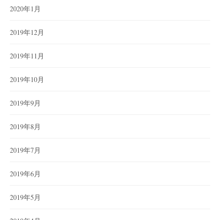
2020年1月
2019年12月
2019年11月
2019年10月
2019年9月
2019年8月
2019年7月
2019年6月
2019年5月