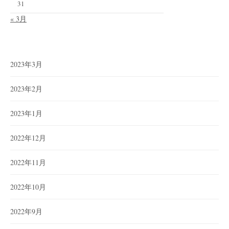
31
« 3月
2023年3月
2023年2月
2023年1月
2022年12月
2022年11月
2022年10月
2022年9月