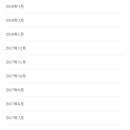
2018年3月
2018年2月
2018年1月
2017年12月
2017年11月
2017年10月
2017年9月
2017年8月
2017年7月