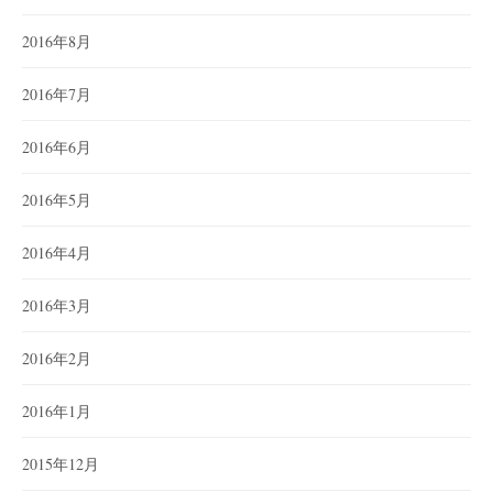
2016年8月
2016年7月
2016年6月
2016年5月
2016年4月
2016年3月
2016年2月
2016年1月
2015年12月