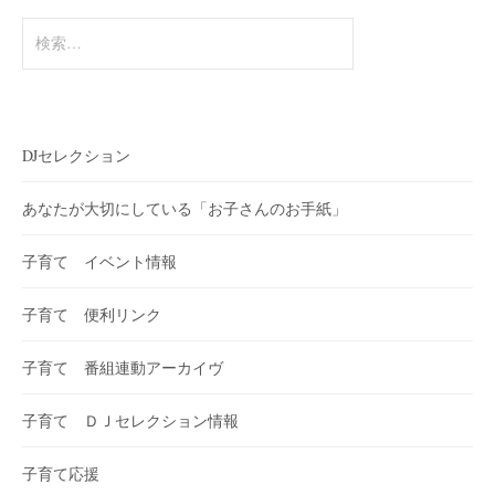
検
索:
DJセレクション
あなたが大切にしている「お子さんのお手紙」
子育て イベント情報
子育て 便利リンク
子育て 番組連動アーカイヴ
子育て ＤＪセレクション情報
子育て応援