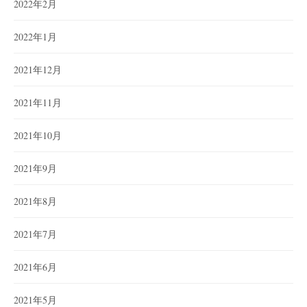
2022年2月
2022年1月
2021年12月
2021年11月
2021年10月
2021年9月
2021年8月
2021年7月
2021年6月
2021年5月