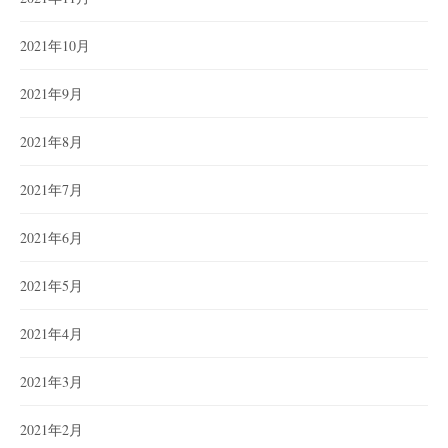
2021年10月
2021年9月
2021年8月
2021年7月
2021年6月
2021年5月
2021年4月
2021年3月
2021年2月