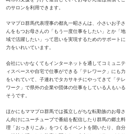
のサロンを利用できます。
ママプロ群馬代表理事の都丸一昭さんは、小さいお子さ
んをもつお母さんの「もう一度仕事をしたい」とか「地
域で活躍したい」って思いを実現するためのサポートに
力をいれいています。
会社にいかなくてもインターネットを通してコミュニテ
ィスペースや自宅で仕事ができる「テレワーク」にも力
をいれていて、子連れでタカサキチにやってきて「テレ
ワーク」で県外の企業や団体の仕事をしている人もいる
そうです。
ほかにもママプロ群馬では孤立しがちな転勤族のお母さ
ん向けにユーチューブで番組を配信したり群馬の郷土料
理「おっきりこみ」をつくるイベントを開いたり、自分