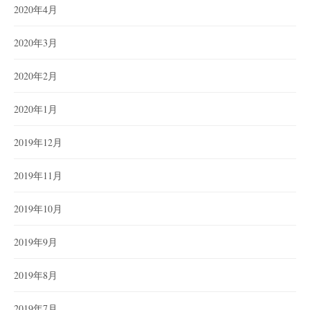
2020年4月
2020年3月
2020年2月
2020年1月
2019年12月
2019年11月
2019年10月
2019年9月
2019年8月
2019年7月