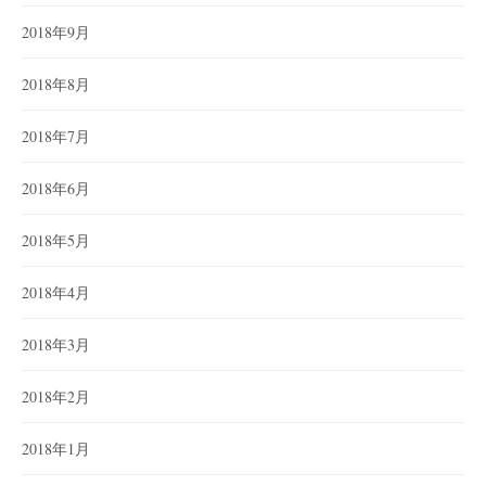
2018年9月
2018年8月
2018年7月
2018年6月
2018年5月
2018年4月
2018年3月
2018年2月
2018年1月