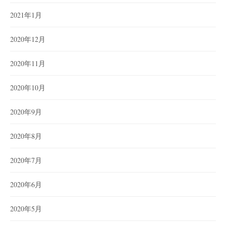
2021年1月
2020年12月
2020年11月
2020年10月
2020年9月
2020年8月
2020年7月
2020年6月
2020年5月