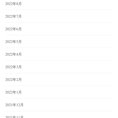
2022年8月
2022年7月
2022年6月
2022年5月
2022年4月
2022年3月
2022年2月
2022年1月
2021年12月
2021年11月