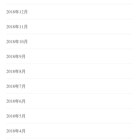
2018年12月
2018年11月
2018年10月
2018年9月
2018年8月
2018年7月
2018年6月
2018年5月
2018年4月