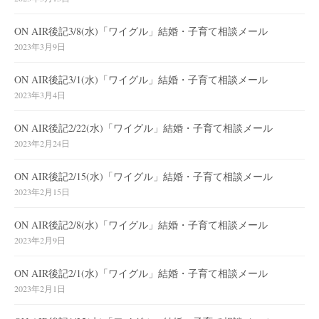
ON AIR後記3/8(水)「ワイグル」結婚・子育て相談メール
2023年3月9日
ON AIR後記3/1(水)「ワイグル」結婚・子育て相談メール
2023年3月4日
ON AIR後記2/22(水)「ワイグル」結婚・子育て相談メール
2023年2月24日
ON AIR後記2/15(水)「ワイグル」結婚・子育て相談メール
2023年2月15日
ON AIR後記2/8(水)「ワイグル」結婚・子育て相談メール
2023年2月9日
ON AIR後記2/1(水)「ワイグル」結婚・子育て相談メール
2023年2月1日