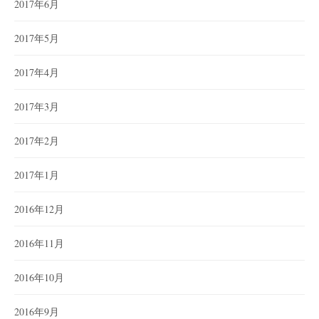
2017年6月
2017年5月
2017年4月
2017年3月
2017年2月
2017年1月
2016年12月
2016年11月
2016年10月
2016年9月