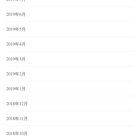
2019年6月
2019年5月
2019年4月
2019年3月
2019年2月
2019年1月
2018年12月
2018年11月
2018年10月