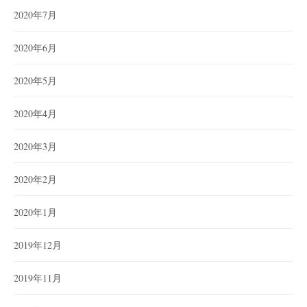
2020年7月
2020年6月
2020年5月
2020年4月
2020年3月
2020年2月
2020年1月
2019年12月
2019年11月