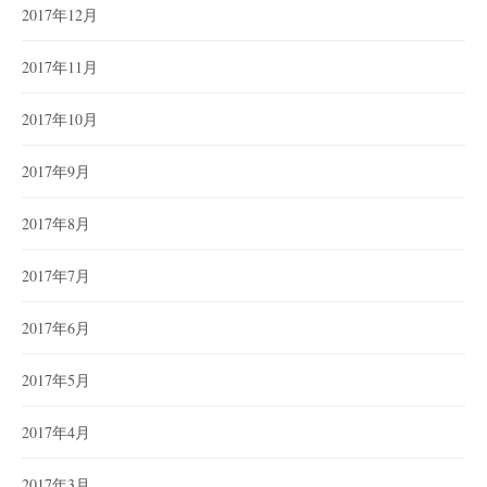
2017年12月
2017年11月
2017年10月
2017年9月
2017年8月
2017年7月
2017年6月
2017年5月
2017年4月
2017年3月