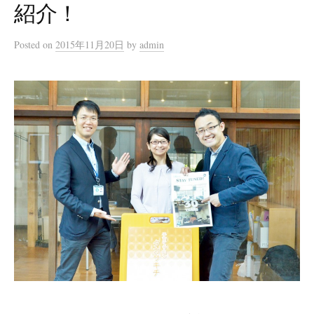
紹介！
Posted
on
2015年11月20日
by
admin