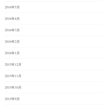
2016年5月
2016年4月
2016年3月
2016年2月
2016年1月
2015年12月
2015年11月
2015年10月
2015年9月