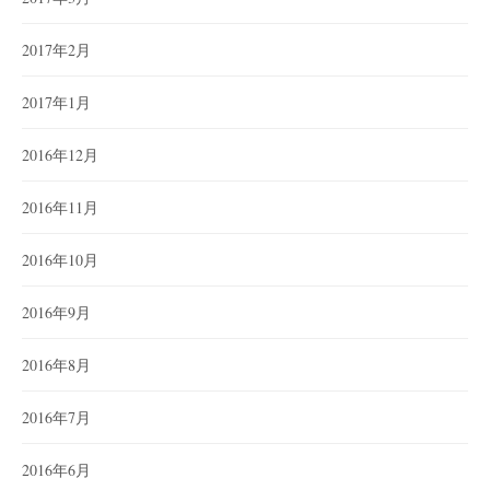
2017年2月
2017年1月
2016年12月
2016年11月
2016年10月
2016年9月
2016年8月
2016年7月
2016年6月