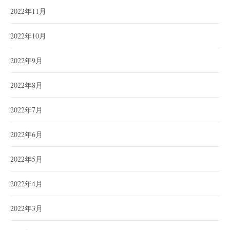
2022年11月
2022年10月
2022年9月
2022年8月
2022年7月
2022年6月
2022年5月
2022年4月
2022年3月