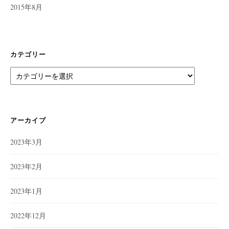
2015年8月
カテゴリー
カ
テ
ゴ
リ
ー
アーカイブ
2023年3月
2023年2月
2023年1月
2022年12月