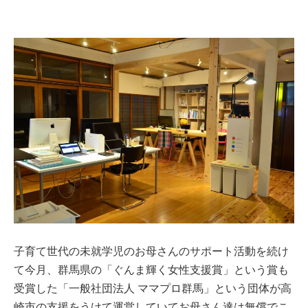
子育て世代の未就学児のお母さんのサポート活動を続け
て今月、群馬県の「ぐんま輝く女性支援賞」という賞も
受賞した「一般社団法人 ママプロ群馬」という団体が高
崎市の支援をうけて運営していてお母さん達は無償でこ