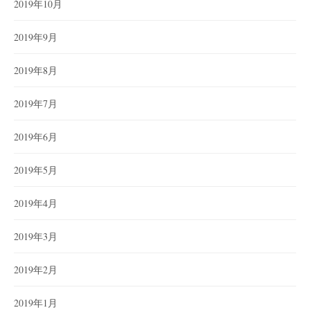
2019年10月
2019年9月
2019年8月
2019年7月
2019年6月
2019年5月
2019年4月
2019年3月
2019年2月
2019年1月