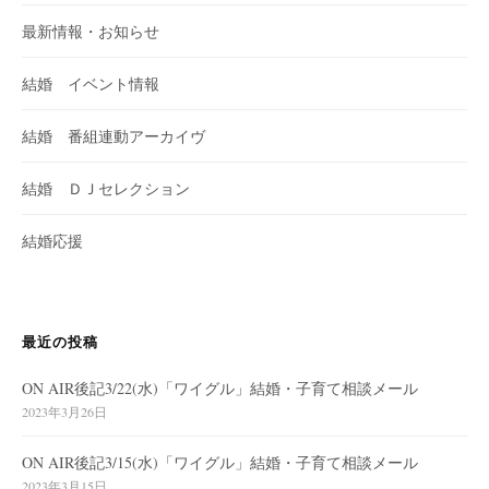
最新情報・お知らせ
結婚 イベント情報
結婚 番組連動アーカイヴ
結婚 ＤＪセレクション
結婚応援
最近の投稿
ON AIR後記3/22(水)「ワイグル」結婚・子育て相談メール
2023年3月26日
ON AIR後記3/15(水)「ワイグル」結婚・子育て相談メール
2023年3月15日