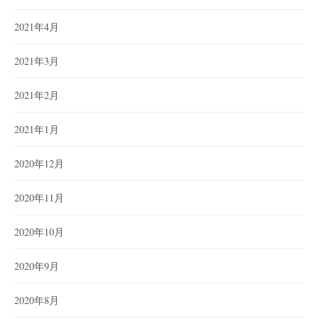
2021年4月
2021年3月
2021年2月
2021年1月
2020年12月
2020年11月
2020年10月
2020年9月
2020年8月