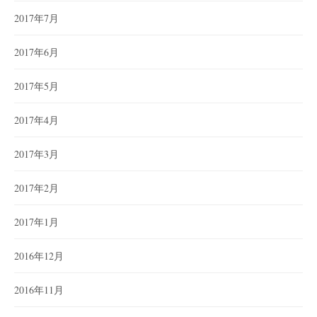
2017年7月
2017年6月
2017年5月
2017年4月
2017年3月
2017年2月
2017年1月
2016年12月
2016年11月