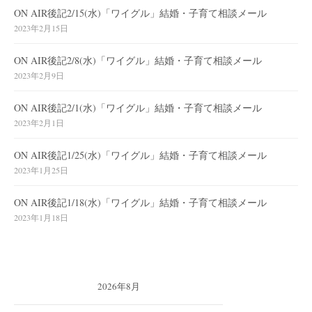
ON AIR後記2/15(水)「ワイグル」結婚・子育て相談メール
2023年2月15日
ON AIR後記2/8(水)「ワイグル」結婚・子育て相談メール
2023年2月9日
ON AIR後記2/1(水)「ワイグル」結婚・子育て相談メール
2023年2月1日
ON AIR後記1/25(水)「ワイグル」結婚・子育て相談メール
2023年1月25日
ON AIR後記1/18(水)「ワイグル」結婚・子育て相談メール
2023年1月18日
2026年8月