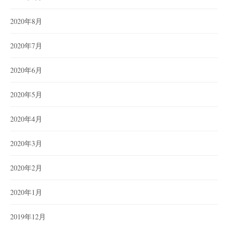
2020年8月
2020年7月
2020年6月
2020年5月
2020年4月
2020年3月
2020年2月
2020年1月
2019年12月