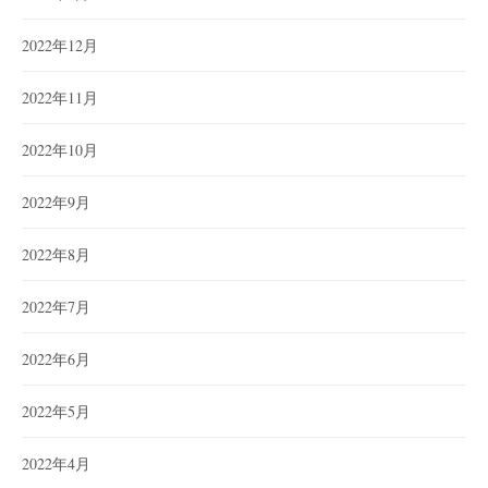
2022年12月
2022年11月
2022年10月
2022年9月
2022年8月
2022年7月
2022年6月
2022年5月
2022年4月