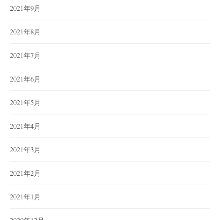
2021年9月
2021年8月
2021年7月
2021年6月
2021年5月
2021年4月
2021年3月
2021年2月
2021年1月