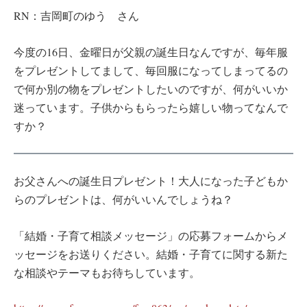
RN：吉岡町のゆう さん
今度の16日、金曜日が父親の誕生日なんですが、毎年服
をプレゼントしてまして、毎回服になってしまってるの
で何か別の物をプレゼントしたいのですが、何がいいか
迷っています。子供からもらったら嬉しい物ってなんで
すか？
お父さんへの誕生日プレゼント！大人になった子どもか
らのプレゼントは、何がいいんでしょうね？
「結婚・子育て相談メッセージ」の応募フォームからメ
ッセージをお送りください。結婚・子育てに関する新た
な相談やテーマもお待ちしています。