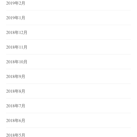
2019年2月
2019年1月
2018年12月
2018年11月
2018年10月
2018年9月
2018年8月
2018年7月
2018年6月
2018年5月