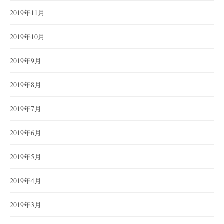
2019年11月
2019年10月
2019年9月
2019年8月
2019年7月
2019年6月
2019年5月
2019年4月
2019年3月