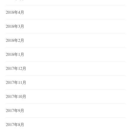
2018年4月
2018年3月
2018年2月
2018年1月
2017年12月
2017年11月
2017年10月
2017年9月
2017年8月