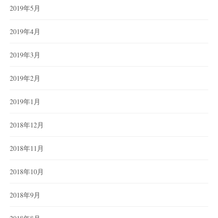
2019年5月
2019年4月
2019年3月
2019年2月
2019年1月
2018年12月
2018年11月
2018年10月
2018年9月