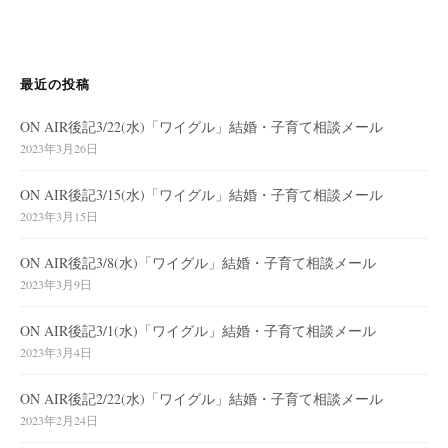
最近の投稿
ON AIR後記3/22(水)「ワイグル」結婚・子育て相談メール
2023年3月26日
ON AIR後記3/15(水)「ワイグル」結婚・子育て相談メール
2023年3月15日
ON AIR後記3/8(水)「ワイグル」結婚・子育て相談メール
2023年3月9日
ON AIR後記3/1(水)「ワイグル」結婚・子育て相談メール
2023年3月4日
ON AIR後記2/22(水)「ワイグル」結婚・子育て相談メール
2023年2月24日