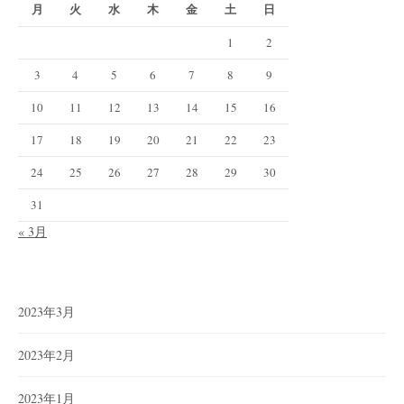
月
火
水
木
金
土
日
1
2
3
4
5
6
7
8
9
10
11
12
13
14
15
16
17
18
19
20
21
22
23
24
25
26
27
28
29
30
31
« 3月
2023年3月
2023年2月
2023年1月