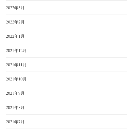
2022年3月
2022年2月
2022年1月
2021年12月
2021年11月
2021年10月
2021年9月
2021年8月
2021年7月