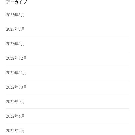
ー
アーカイブ
2023年3月
2023年2月
2023年1月
2022年12月
2022年11月
2022年10月
2022年9月
2022年8月
2022年7月