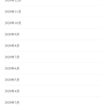
2020年12月
2020年11月
2020年10月
2020年9月
2020年8月
2020年7月
2020年6月
2020年5月
2020年4月
2020年3月