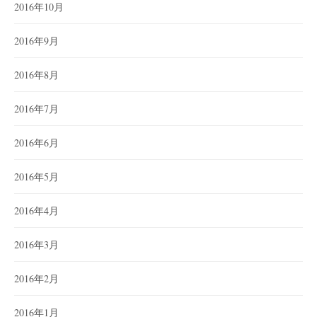
2016年10月
2016年9月
2016年8月
2016年7月
2016年6月
2016年5月
2016年4月
2016年3月
2016年2月
2016年1月