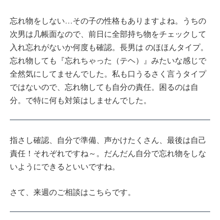
忘れ物をしない…その子の性格もありますよね。うちの
次男は几帳面なので、前日に全部持ち物をチェックして
入れ忘れがないか何度も確認。長男は のほほんタイプ。
忘れ物しても『忘れちゃった（テヘ）』みたいな感じで
全然気にしてませんでした。私も口うるさく言うタイプ
ではないので、忘れ物しても自分の責任。困るのは自
分。で特に何も対策はしませんでした。
指さし確認、自分で準備、声かけたくさん、最後は自己
責任！それぞれですね～。だんだん自分で忘れ物をしな
いようにできるといいですね。
さて、来週のご相談はこちらです。