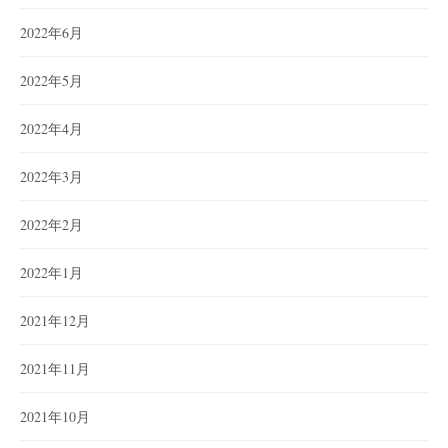
2022年6月
2022年5月
2022年4月
2022年3月
2022年2月
2022年1月
2021年12月
2021年11月
2021年10月