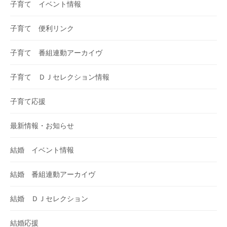
子育て イベント情報
子育て 便利リンク
子育て 番組連動アーカイヴ
子育て ＤＪセレクション情報
子育て応援
最新情報・お知らせ
結婚 イベント情報
結婚 番組連動アーカイヴ
結婚 ＤＪセレクション
結婚応援