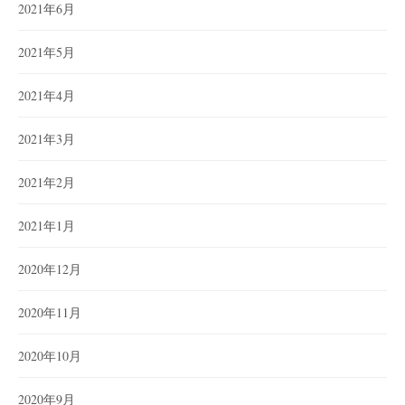
2021年6月
2021年5月
2021年4月
2021年3月
2021年2月
2021年1月
2020年12月
2020年11月
2020年10月
2020年9月