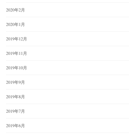
2020年2月
2020年1月
2019年12月
2019年11月
2019年10月
2019年9月
2019年8月
2019年7月
2019年6月