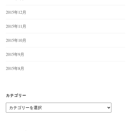
2015年12月
2015年11月
2015年10月
2015年9月
2015年8月
カテゴリー
カ
テ
ゴ
リ