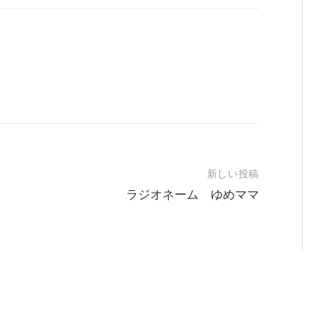
新しい投稿
ラジオネーム ゆめママ