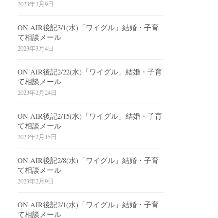
2023年3月9日
ON AIR後記3/1(水)「ワイグル」結婚・子育
て相談メール
2023年3月4日
ON AIR後記2/22(水)「ワイグル」結婚・子育
て相談メール
2023年2月24日
ON AIR後記2/15(水)「ワイグル」結婚・子育
て相談メール
2023年2月15日
ON AIR後記2/8(水)「ワイグル」結婚・子育
て相談メール
2023年2月9日
ON AIR後記2/1(水)「ワイグル」結婚・子育
て相談メール