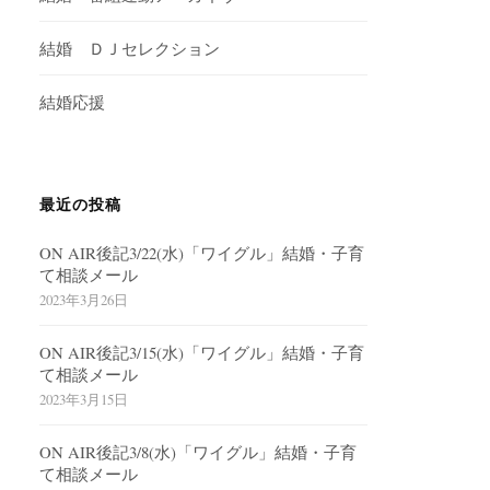
結婚 ＤＪセレクション
結婚応援
最近の投稿
ON AIR後記3/22(水)「ワイグル」結婚・子育
て相談メール
2023年3月26日
ON AIR後記3/15(水)「ワイグル」結婚・子育
て相談メール
2023年3月15日
ON AIR後記3/8(水)「ワイグル」結婚・子育
て相談メール