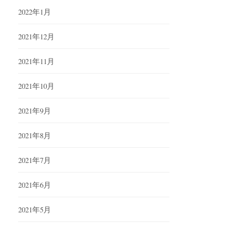
2022年1月
2021年12月
2021年11月
2021年10月
2021年9月
2021年8月
2021年7月
2021年6月
2021年5月