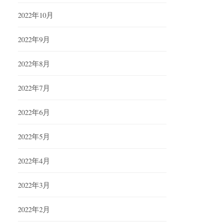
2022年10月
2022年9月
2022年8月
2022年7月
2022年6月
2022年5月
2022年4月
2022年3月
2022年2月