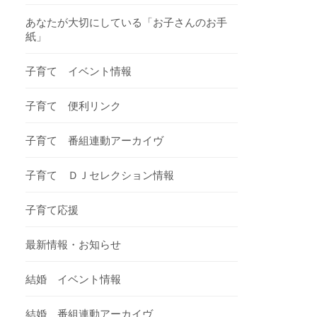
あなたが大切にしている「お子さんのお手
紙」
子育て イベント情報
子育て 便利リンク
子育て 番組連動アーカイヴ
子育て ＤＪセレクション情報
子育て応援
最新情報・お知らせ
結婚 イベント情報
結婚 番組連動アーカイヴ