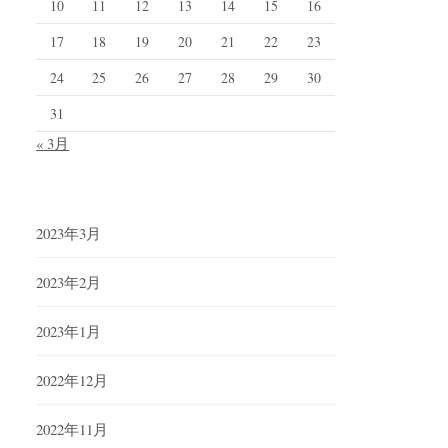
10
11
12
13
14
15
16
17
18
19
20
21
22
23
24
25
26
27
28
29
30
31
« 3月
2023年3月
2023年2月
2023年1月
2022年12月
2022年11月