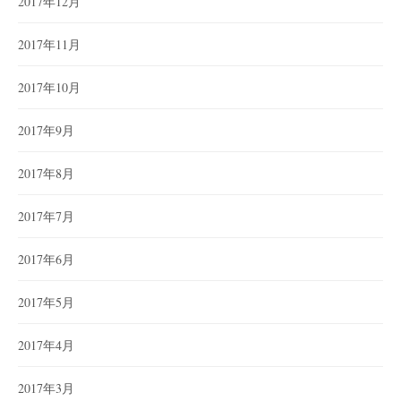
2017年12月
2017年11月
2017年10月
2017年9月
2017年8月
2017年7月
2017年6月
2017年5月
2017年4月
2017年3月