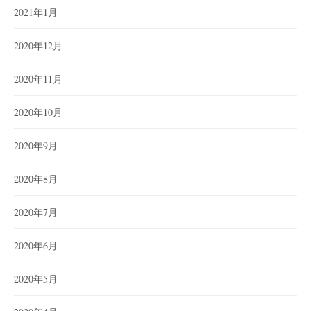
2021年1月
2020年12月
2020年11月
2020年10月
2020年9月
2020年8月
2020年7月
2020年6月
2020年5月