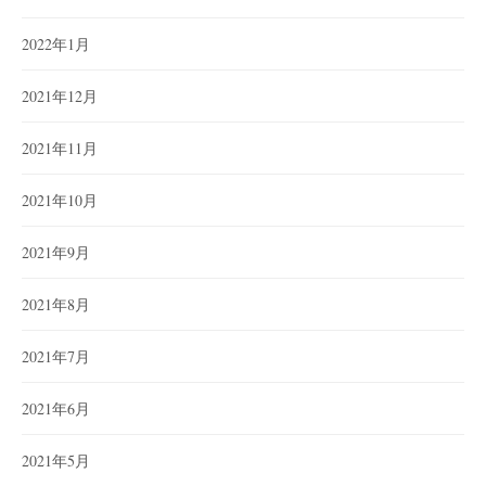
2022年1月
2021年12月
2021年11月
2021年10月
2021年9月
2021年8月
2021年7月
2021年6月
2021年5月