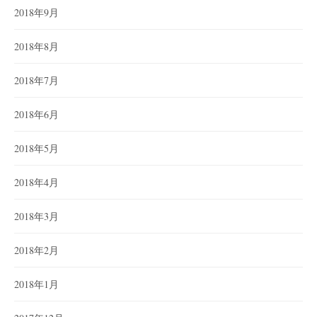
2018年9月
2018年8月
2018年7月
2018年6月
2018年5月
2018年4月
2018年3月
2018年2月
2018年1月