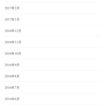
2017年2月
2017年1月
2016年12月
2016年11月
2016年10月
2016年9月
2016年8月
2016年7月
2016年6月