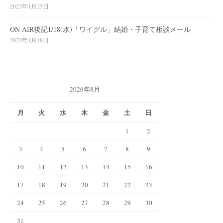
2023年1月25日
ON AIR後記1/18(水)「ワイグル」結婚・子育て相談メール
2023年1月18日
2026年8月
月
火
水
木
金
土
日
1
2
3
4
5
6
7
8
9
10
11
12
13
14
15
16
17
18
19
20
21
22
23
24
25
26
27
28
29
30
31