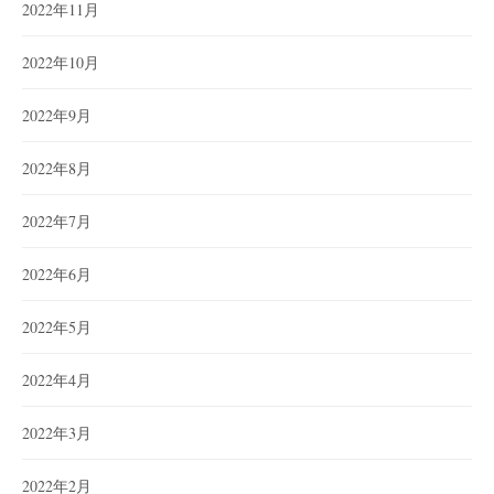
2022年11月
2022年10月
2022年9月
2022年8月
2022年7月
2022年6月
2022年5月
2022年4月
2022年3月
2022年2月