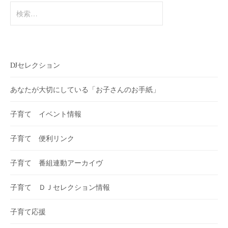
検
索:
DJセレクション
あなたが大切にしている「お子さんのお手紙」
子育て イベント情報
子育て 便利リンク
子育て 番組連動アーカイヴ
子育て ＤＪセレクション情報
子育て応援