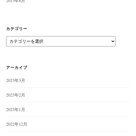
2015年8月
カテゴリー
カ
テ
ゴ
リ
ー
アーカイブ
2023年3月
2023年2月
2023年1月
2022年12月