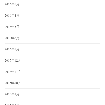
2016年5月
2016年4月
2016年3月
2016年2月
2016年1月
2015年12月
2015年11月
2015年10月
2015年9月