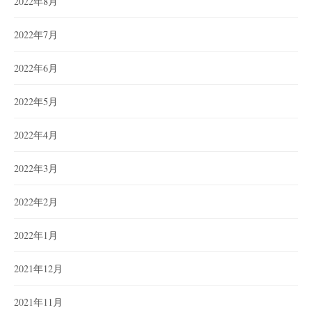
2022年8月
2022年7月
2022年6月
2022年5月
2022年4月
2022年3月
2022年2月
2022年1月
2021年12月
2021年11月