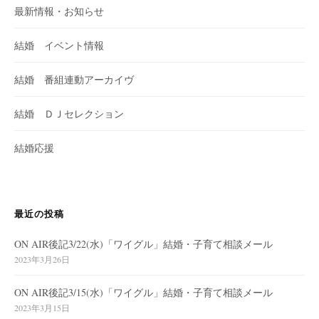
最新情報・お知らせ
結婚 イベント情報
結婚 番組連動アーカイヴ
結婚 ＤＪセレクション
結婚応援
最近の投稿
ON AIR後記3/22(水)「ワイグル」結婚・子育て相談メール
2023年3月26日
ON AIR後記3/15(水)「ワイグル」結婚・子育て相談メール
2023年3月15日