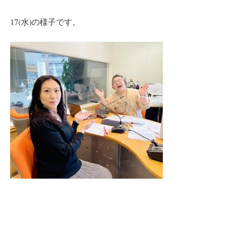
17(水)の様子です。