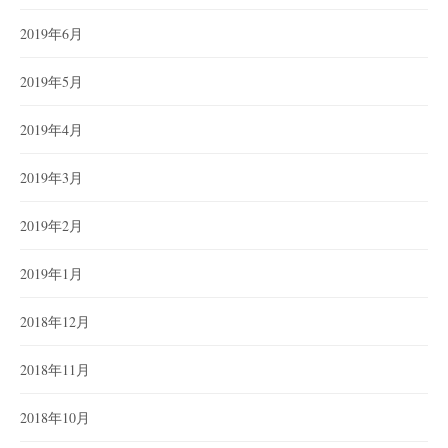
2019年6月
2019年5月
2019年4月
2019年3月
2019年2月
2019年1月
2018年12月
2018年11月
2018年10月