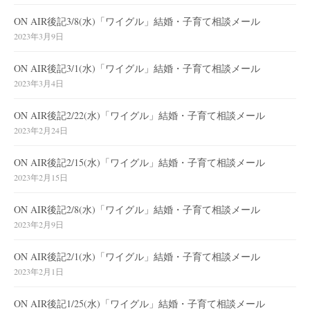
ON AIR後記3/8(水)「ワイグル」結婚・子育て相談メール
2023年3月9日
ON AIR後記3/1(水)「ワイグル」結婚・子育て相談メール
2023年3月4日
ON AIR後記2/22(水)「ワイグル」結婚・子育て相談メール
2023年2月24日
ON AIR後記2/15(水)「ワイグル」結婚・子育て相談メール
2023年2月15日
ON AIR後記2/8(水)「ワイグル」結婚・子育て相談メール
2023年2月9日
ON AIR後記2/1(水)「ワイグル」結婚・子育て相談メール
2023年2月1日
ON AIR後記1/25(水)「ワイグル」結婚・子育て相談メール