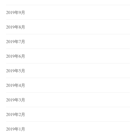
2019年9月
2019年8月
2019年7月
2019年6月
2019年5月
2019年4月
2019年3月
2019年2月
2019年1月