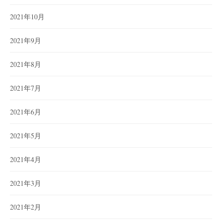
2021年10月
2021年9月
2021年8月
2021年7月
2021年6月
2021年5月
2021年4月
2021年3月
2021年2月