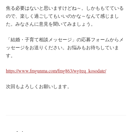
焦る必要はないと思いますけどね～。しかももてている
ので、楽しく過ごしてもいいのかな～なんて感じまし
た。みなさんに意見を聞いてみましょう。
「結婚・子育て相談メッセージ」の応募フォームからメ
ッセージをお送りください。お悩みもお待ちしていま
す。
https://www.fmgunma.com/fmg863/wg/req_kosodate/
次回もよろしくお願いします。