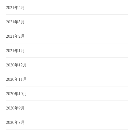
2021年4月
2021年3月
2021年2月
2021年1月
2020年12月
2020年11月
2020年10月
2020年9月
2020年8月