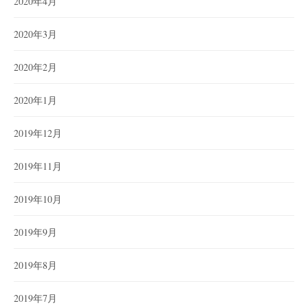
2020年4月
2020年3月
2020年2月
2020年1月
2019年12月
2019年11月
2019年10月
2019年9月
2019年8月
2019年7月