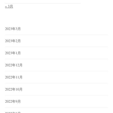
« 3月
2023年3月
2023年2月
2023年1月
2022年12月
2022年11月
2022年10月
2022年9月