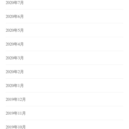
2020年7月
2020年6月
2020年5月
2020年4月
2020年3月
2020年2月
2020年1月
2019年12月
2019年11月
2019年10月