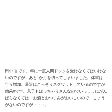
田中 香です。年に一度人間ドックを受けなくてはいけな
いのですが、あと1か月を切ってしまいました。体重は
年々増加。最近はこっそりスクワットしているのですが
効果0です。息子もぽっちゃりさんなのでいっしょにがん
ばらなくては！お酒とおつまみがおいしいので、しょう
がないのですが・・・。