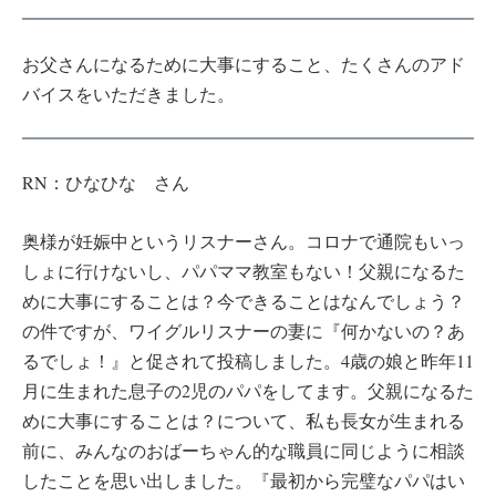
お父さんになるために大事にすること、たくさんのアド
バイスをいただきました。
RN：ひなひな さん
奥様が妊娠中というリスナーさん。コロナで通院もいっ
しょに行けないし、パパママ教室もない！父親になるた
めに大事にすることは？今できることはなんでしょう？
の件ですが、ワイグルリスナーの妻に『何かないの？あ
るでしょ！』と促されて投稿しました。4歳の娘と昨年11
月に生まれた息子の2児のパパをしてます。父親になるた
めに大事にすることは？について、私も長女が生まれる
前に、みんなのおばーちゃん的な職員に同じように相談
したことを思い出しました。『最初から完璧なパパはい