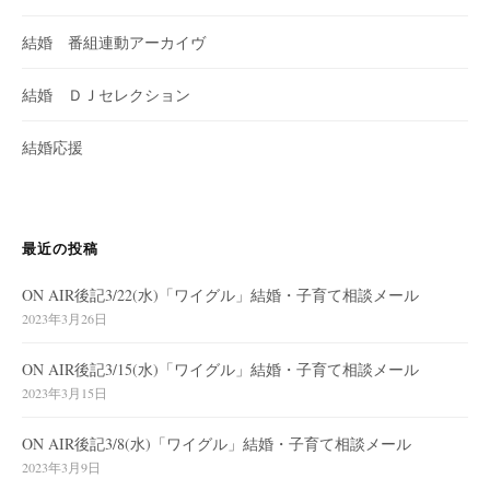
結婚 番組連動アーカイヴ
結婚 ＤＪセレクション
結婚応援
最近の投稿
ON AIR後記3/22(水)「ワイグル」結婚・子育て相談メール
2023年3月26日
ON AIR後記3/15(水)「ワイグル」結婚・子育て相談メール
2023年3月15日
ON AIR後記3/8(水)「ワイグル」結婚・子育て相談メール
2023年3月9日