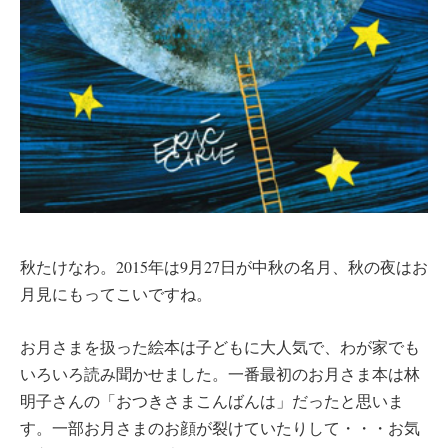
秋たけなわ。2015年は9月27日が中秋の名月、秋の夜はお
月見にもってこいですね。
お月さまを扱った絵本は子どもに大人気で、わが家でも
いろいろ読み聞かせました。一番最初のお月さま本は林
明子さんの「おつきさまこんばんは」だったと思いま
す。一部お月さまのお顔が裂けていたりして・・・お気