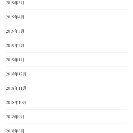
2019年5月
2019年4月
2019年3月
2019年2月
2019年1月
2018年12月
2018年11月
2018年10月
2018年9月
2018年8月