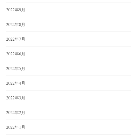
2022年9月
2022年8月
2022年7月
2022年6月
2022年5月
2022年4月
2022年3月
2022年2月
2022年1月