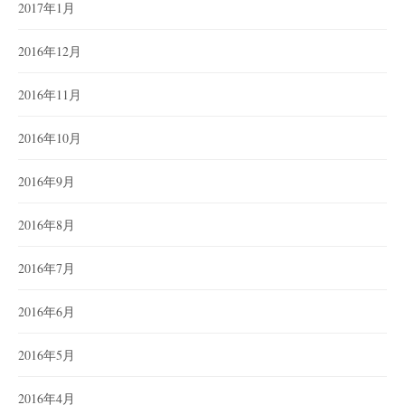
2017年1月
2016年12月
2016年11月
2016年10月
2016年9月
2016年8月
2016年7月
2016年6月
2016年5月
2016年4月