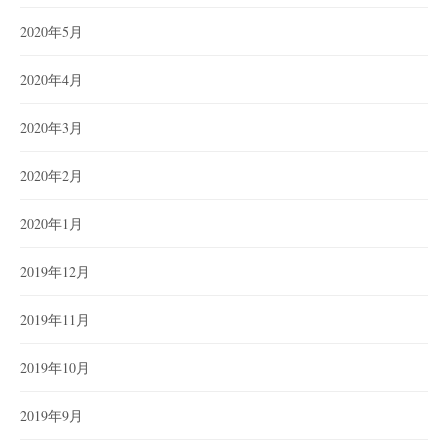
2020年5月
2020年4月
2020年3月
2020年2月
2020年1月
2019年12月
2019年11月
2019年10月
2019年9月