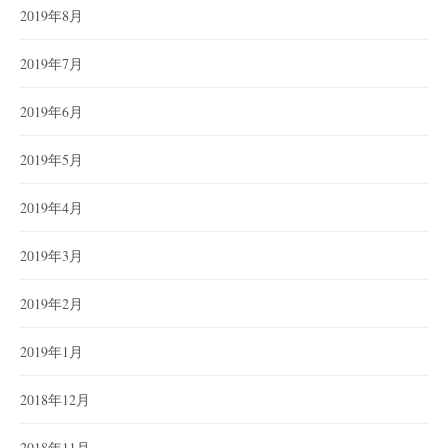
2019年8月
2019年7月
2019年6月
2019年5月
2019年4月
2019年3月
2019年2月
2019年1月
2018年12月
2018年11月