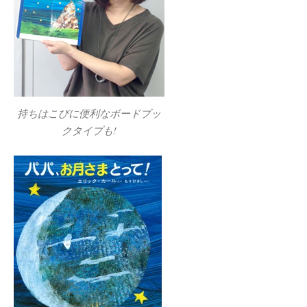
持ちはこびに便利なボードブッ
クタイプも!