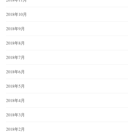
2018年10月
2018年9月
2018年8月
2018年7月
2018年6月
2018年5月
2018年4月
2018年3月
2018年2月