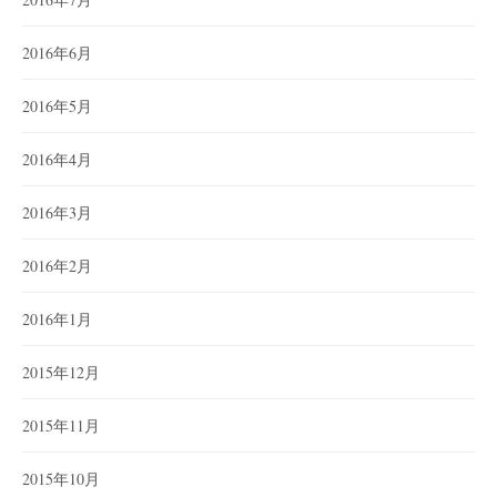
2016年6月
2016年5月
2016年4月
2016年3月
2016年2月
2016年1月
2015年12月
2015年11月
2015年10月