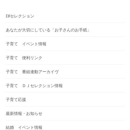
DJセレクション
あなたが大切にしている「お子さんのお手紙」
子育て イベント情報
子育て 便利リンク
子育て 番組連動アーカイヴ
子育て ＤＪセレクション情報
子育て応援
最新情報・お知らせ
結婚 イベント情報