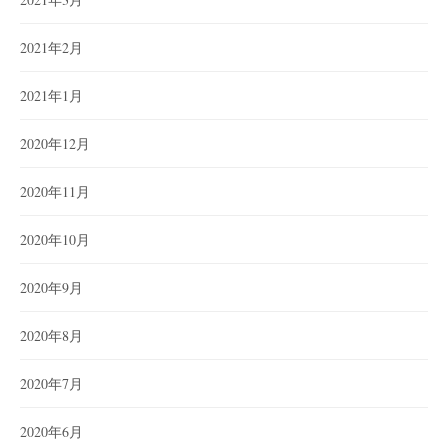
2021年2月
2021年1月
2020年12月
2020年11月
2020年10月
2020年9月
2020年8月
2020年7月
2020年6月