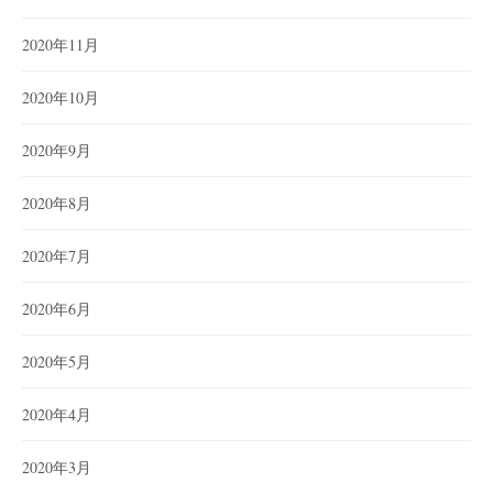
2020年11月
2020年10月
2020年9月
2020年8月
2020年7月
2020年6月
2020年5月
2020年4月
2020年3月