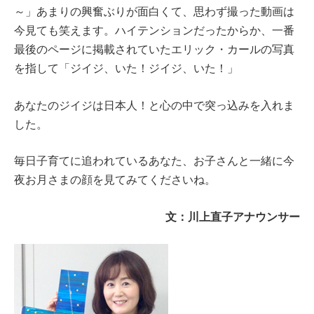
～」あまりの興奮ぶりが面白くて、思わず撮った動画は
今見ても笑えます。ハイテンションだったからか、一番
最後のページに掲載されていたエリック・カールの写真
を指して「ジイジ、いた！ジイジ、いた！」
あなたのジイジは日本人！と心の中で突っ込みを入れま
した。
毎日子育てに追われているあなた、お子さんと一緒に今
夜お月さまの顔を見てみてくださいね。
文：川上直子アナウンサー