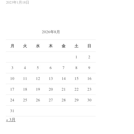
2023年1月18日
2026年8月
月
火
水
木
金
土
日
1
2
3
4
5
6
7
8
9
10
11
12
13
14
15
16
17
18
19
20
21
22
23
24
25
26
27
28
29
30
31
« 3月