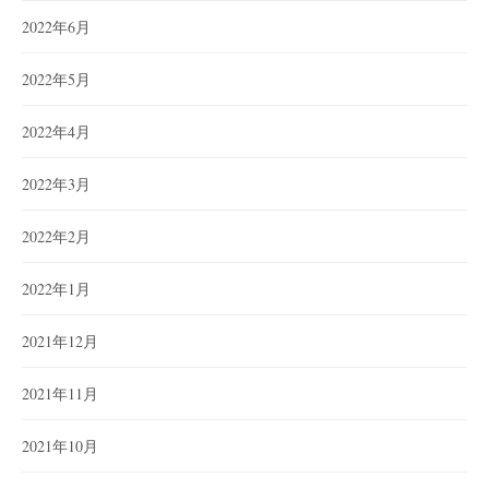
2022年6月
2022年5月
2022年4月
2022年3月
2022年2月
2022年1月
2021年12月
2021年11月
2021年10月