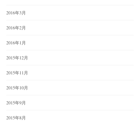
2016年3月
2016年2月
2016年1月
2015年12月
2015年11月
2015年10月
2015年9月
2015年8月