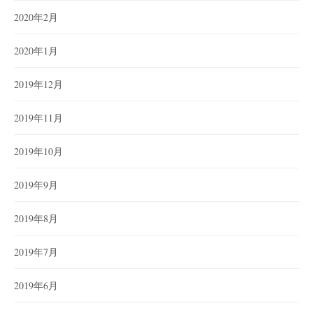
2020年2月
2020年1月
2019年12月
2019年11月
2019年10月
2019年9月
2019年8月
2019年7月
2019年6月