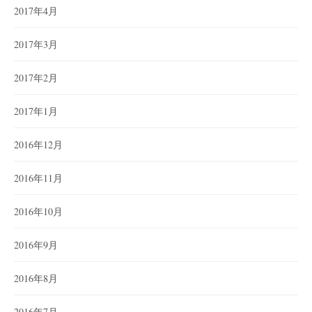
2017年4月
2017年3月
2017年2月
2017年1月
2016年12月
2016年11月
2016年10月
2016年9月
2016年8月
2016年7月