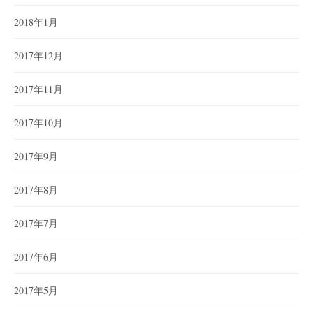
2018年1月
2017年12月
2017年11月
2017年10月
2017年9月
2017年8月
2017年7月
2017年6月
2017年5月