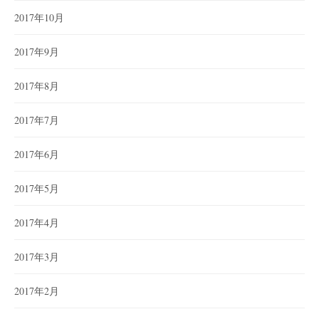
2017年10月
2017年9月
2017年8月
2017年7月
2017年6月
2017年5月
2017年4月
2017年3月
2017年2月