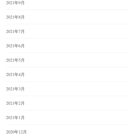
2021年9月
2021年8月
2021年7月
2021年6月
2021年5月
2021年4月
2021年3月
2021年2月
2021年1月
2020年12月