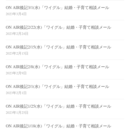
ON AIR後記3/1(水)「ワイグル」結婚・子育て相談メール
2023年3月4日
ON AIR後記2/22(水)「ワイグル」結婚・子育て相談メール
2023年2月24日
ON AIR後記2/15(水)「ワイグル」結婚・子育て相談メール
2023年2月15日
ON AIR後記2/8(水)「ワイグル」結婚・子育て相談メール
2023年2月9日
ON AIR後記2/1(水)「ワイグル」結婚・子育て相談メール
2023年2月1日
ON AIR後記1/25(水)「ワイグル」結婚・子育て相談メール
2023年1月25日
ON AIR後記1/18(水)「ワイグル」結婚・子育て相談メール