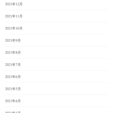
2021年12月
2021年11月
2021年10月
2021年9月
2021年8月
2021年7月
2021年6月
2021年5月
2021年4月
2021年3月