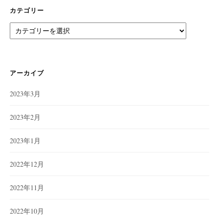
カテゴリー
カ
テ
ゴ
リ
ー
アーカイブ
2023年3月
2023年2月
2023年1月
2022年12月
2022年11月
2022年10月