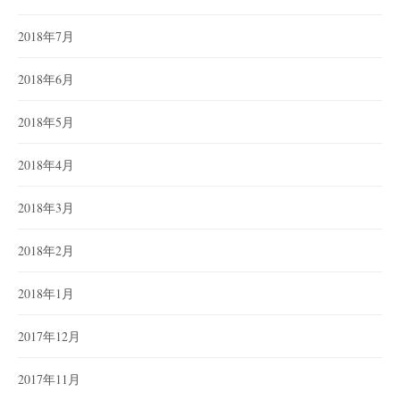
2018年7月
2018年6月
2018年5月
2018年4月
2018年3月
2018年2月
2018年1月
2017年12月
2017年11月