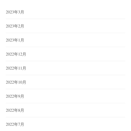
2023年3月
2023年2月
2023年1月
2022年12月
2022年11月
2022年10月
2022年9月
2022年8月
2022年7月