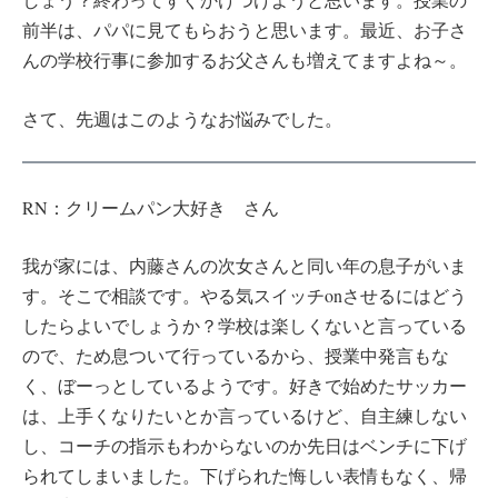
前半は、パパに見てもらおうと思います。最近、お子さ
んの学校行事に参加するお父さんも増えてますよね～。
さて、先週はこのようなお悩みでした。
RN：クリームパン大好き さん
我が家には、内藤さんの次女さんと同い年の息子がいま
す。そこで相談です。やる気スイッチonさせるにはどう
したらよいでしょうか？学校は楽しくないと言っている
ので、ため息ついて行っているから、授業中発言もな
く、ぼーっとしているようです。好きで始めたサッカー
は、上手くなりたいとか言っているけど、自主練しない
し、コーチの指示もわからないのか先日はベンチに下げ
られてしまいました。下げられた悔しい表情もなく、帰