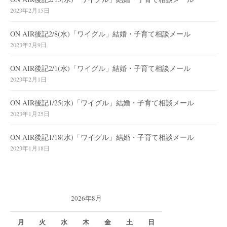
2023年2月15日
ON AIR後記2/8(水)「ワイグル」結婚・子育て相談メール
2023年2月9日
ON AIR後記2/1(水)「ワイグル」結婚・子育て相談メール
2023年2月1日
ON AIR後記1/25(水)「ワイグル」結婚・子育て相談メール
2023年1月25日
ON AIR後記1/18(水)「ワイグル」結婚・子育て相談メール
2023年1月18日
2026年8月
月
火
水
木
金
土
日