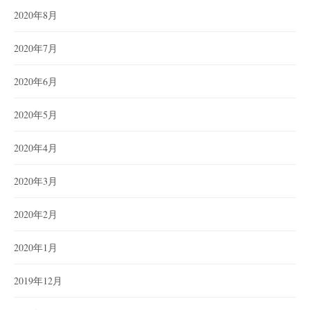
2020年8月
2020年7月
2020年6月
2020年5月
2020年4月
2020年3月
2020年2月
2020年1月
2019年12月