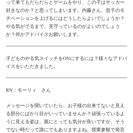
って来てもだらだらとゲームをやり、この子はサッカー
好きなのか？と思ってしまいます。内藤さん、息子のモ
チベーションを上げるにはどうしたらよいでしょうか？
やる気がでるまで、見守っているのがよいのでしょう
か？何かアドバイスお願いします。
子どものやる気スイッチをONにするには？様々なアドバ
イスをいただきました。
RN：モーリィ さん
メッセージを聞いていたら、お子様の出来てないと見え
る部分にばかり目がいっていませんか？頑張っているよ
うに見える姿は、親にとっても気分が良いですが、そう
でない時だって誰にでもありますよね。授業参観で発言