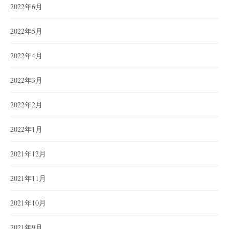
2022年6月
2022年5月
2022年4月
2022年3月
2022年2月
2022年1月
2021年12月
2021年11月
2021年10月
2021年9月