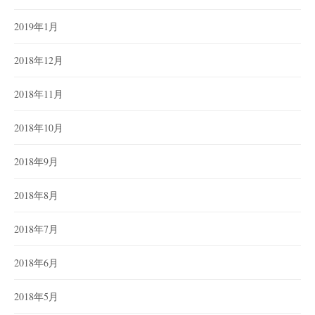
2019年1月
2018年12月
2018年11月
2018年10月
2018年9月
2018年8月
2018年7月
2018年6月
2018年5月