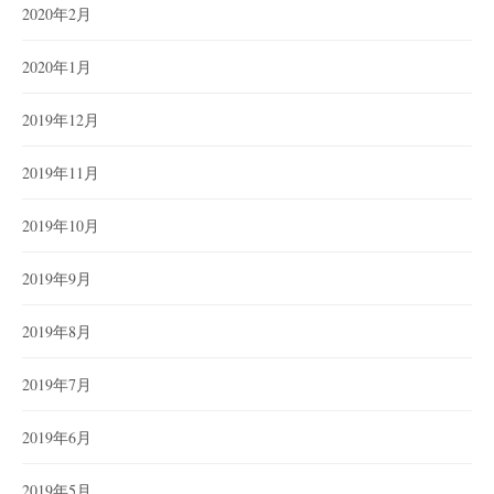
2020年2月
2020年1月
2019年12月
2019年11月
2019年10月
2019年9月
2019年8月
2019年7月
2019年6月
2019年5月