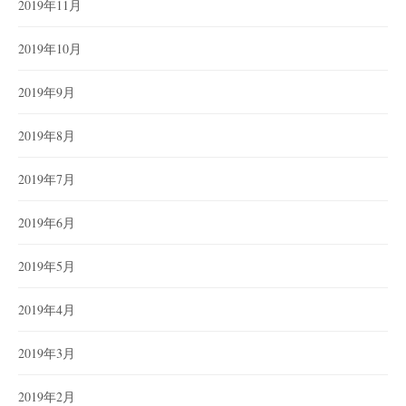
2019年11月
2019年10月
2019年9月
2019年8月
2019年7月
2019年6月
2019年5月
2019年4月
2019年3月
2019年2月