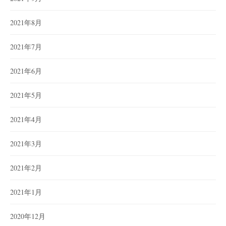
2021年8月
2021年7月
2021年6月
2021年5月
2021年4月
2021年3月
2021年2月
2021年1月
2020年12月