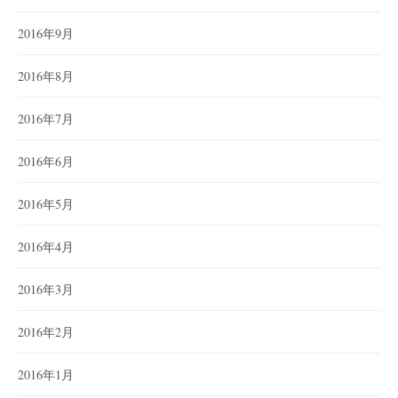
2016年9月
2016年8月
2016年7月
2016年6月
2016年5月
2016年4月
2016年3月
2016年2月
2016年1月