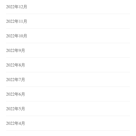
2022年12月
2022年11月
2022年10月
2022年9月
2022年8月
2022年7月
2022年6月
2022年5月
2022年4月