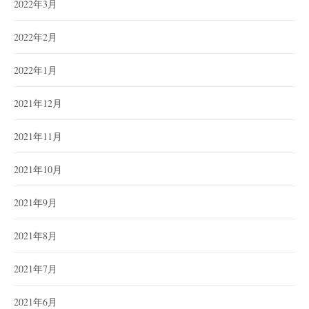
2022年3月
2022年2月
2022年1月
2021年12月
2021年11月
2021年10月
2021年9月
2021年8月
2021年7月
2021年6月