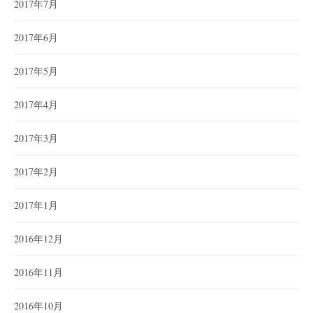
2017年7月
2017年6月
2017年5月
2017年4月
2017年3月
2017年2月
2017年1月
2016年12月
2016年11月
2016年10月