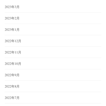
2023年3月
2023年2月
2023年1月
2022年12月
2022年11月
2022年10月
2022年9月
2022年8月
2022年7月