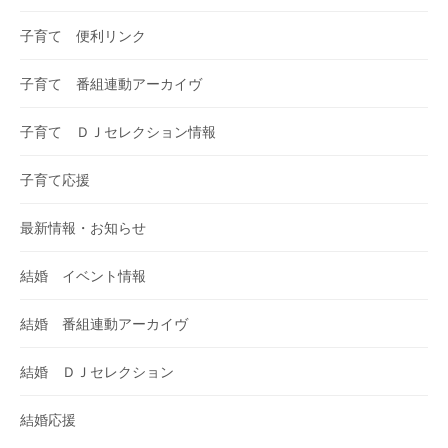
子育て 便利リンク
子育て 番組連動アーカイヴ
子育て ＤＪセレクション情報
子育て応援
最新情報・お知らせ
結婚 イベント情報
結婚 番組連動アーカイヴ
結婚 ＤＪセレクション
結婚応援