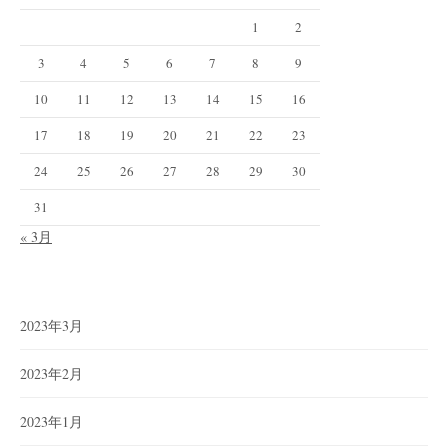
1
2
3
4
5
6
7
8
9
10
11
12
13
14
15
16
17
18
19
20
21
22
23
24
25
26
27
28
29
30
31
« 3月
2023年3月
2023年2月
2023年1月