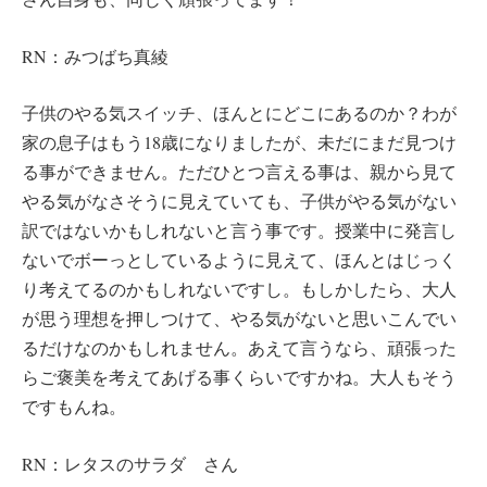
RN：みつばち真綾
子供のやる気スイッチ、ほんとにどこにあるのか？わが
家の息子はもう18歳になりましたが、未だにまだ見つけ
る事ができません。ただひとつ言える事は、親から見て
やる気がなさそうに見えていても、子供がやる気がない
訳ではないかもしれないと言う事です。授業中に発言し
ないでボーっとしているように見えて、ほんとはじっく
り考えてるのかもしれないですし。もしかしたら、大人
が思う理想を押しつけて、やる気がないと思いこんでい
るだけなのかもしれません。あえて言うなら、頑張った
らご褒美を考えてあげる事くらいですかね。大人もそう
ですもんね。
RN：レタスのサラダ さん