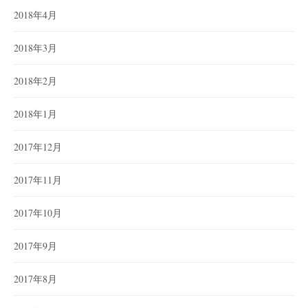
2018年4月
2018年3月
2018年2月
2018年1月
2017年12月
2017年11月
2017年10月
2017年9月
2017年8月