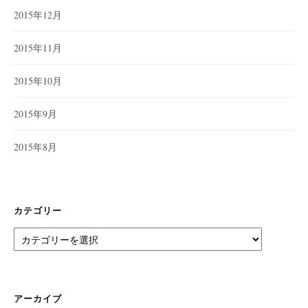
2015年12月
2015年11月
2015年10月
2015年9月
2015年8月
カテゴリー
カ
テ
ゴ
リ
ー
アーカイブ