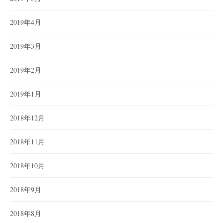
2019年4月
2019年3月
2019年2月
2019年1月
2018年12月
2018年11月
2018年10月
2018年9月
2018年8月