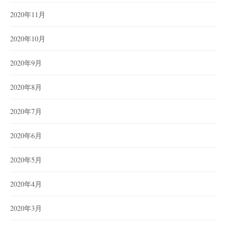
2020年11月
2020年10月
2020年9月
2020年8月
2020年7月
2020年6月
2020年5月
2020年4月
2020年3月