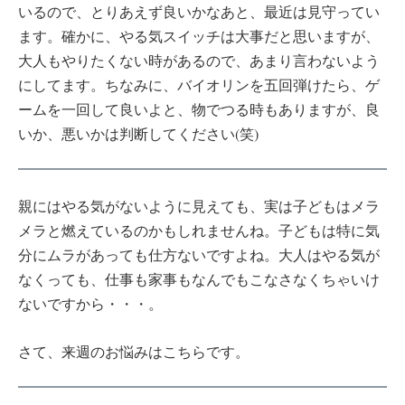
いるので、とりあえず良いかなあと、最近は見守ってい
ます。確かに、やる気スイッチは大事だと思いますが、
大人もやりたくない時があるので、あまり言わないよう
にしてます。ちなみに、バイオリンを五回弾けたら、ゲ
ームを一回して良いよと、物でつる時もありますが、良
いか、悪いかは判断してください(笑)
親にはやる気がないように見えても、実は子どもはメラ
メラと燃えているのかもしれませんね。子どもは特に気
分にムラがあっても仕方ないですよね。大人はやる気が
なくっても、仕事も家事もなんでもこなさなくちゃいけ
ないですから・・・。
さて、来週のお悩みはこちらです。