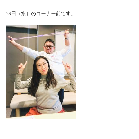
29日（水）のコーナー前です。