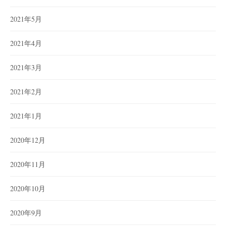
2021年5月
2021年4月
2021年3月
2021年2月
2021年1月
2020年12月
2020年11月
2020年10月
2020年9月