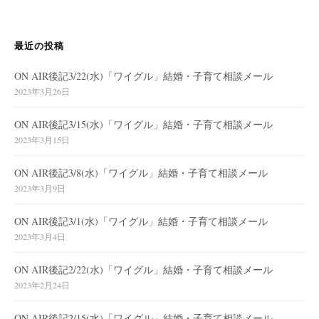
最近の投稿
ON AIR後記3/22(水)「ワイグル」結婚・子育て相談メール
2023年3月26日
ON AIR後記3/15(水)「ワイグル」結婚・子育て相談メール
2023年3月15日
ON AIR後記3/8(水)「ワイグル」結婚・子育て相談メール
2023年3月9日
ON AIR後記3/1(水)「ワイグル」結婚・子育て相談メール
2023年3月4日
ON AIR後記2/22(水)「ワイグル」結婚・子育て相談メール
2023年2月24日
ON AIR後記2/15(水)「ワイグル」結婚・子育て相談メール