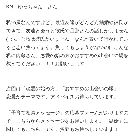
RN：ゆっちゃん さん
私26歳なんですけど、最近友達がどんどん結婚や彼氏が
できて、友達と会うと彼氏や旦那さんの話しかしません
(´；ω；`)私は彼氏がいません。なんか置いて行かれてい
ると思い焦ってます。焦ってもしょうがないのにこんな
私に内藤さん、恋愛の始め方かおすすめの出会いの場を
教えてください！！！お願いします。
次回は「恋愛の始め方」「おすすめの出会いの場」！！
恋愛がテーマです。アドバイスお待ちしています。
「子育て相談メッセージ」の応募フォームがありますの
で、こちらからメッセージをお願いします。「結婚」に
関してもこちらこです。質問もお待ちしています！