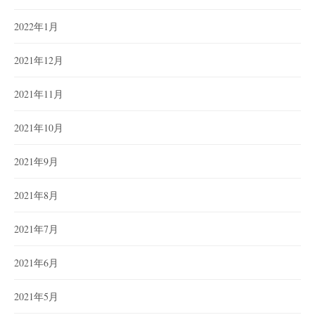
2022年1月
2021年12月
2021年11月
2021年10月
2021年9月
2021年8月
2021年7月
2021年6月
2021年5月