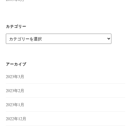
カテゴリー
カ
テ
ゴ
リ
ー
アーカイブ
2023年3月
2023年2月
2023年1月
2022年12月