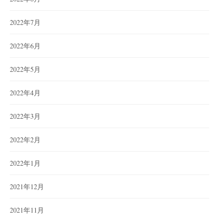
2022年7月
2022年6月
2022年5月
2022年4月
2022年3月
2022年2月
2022年1月
2021年12月
2021年11月