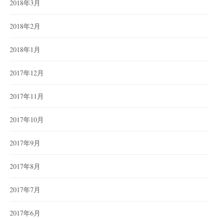
2018年3月
2018年2月
2018年1月
2017年12月
2017年11月
2017年10月
2017年9月
2017年8月
2017年7月
2017年6月