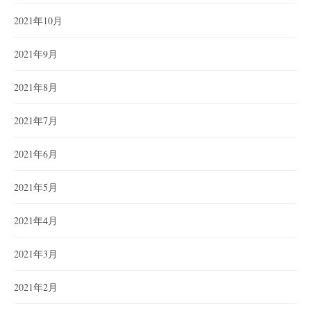
2021年10月
2021年9月
2021年8月
2021年7月
2021年6月
2021年5月
2021年4月
2021年3月
2021年2月