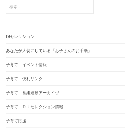
検
索:
DJセレクション
あなたが大切にしている「お子さんのお手紙」
子育て イベント情報
子育て 便利リンク
子育て 番組連動アーカイヴ
子育て ＤＪセレクション情報
子育て応援