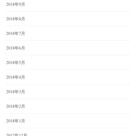
2018年9月
2018年8月
2018年7月
2018年6月
2018年5月
2018年4月
2018年3月
2018年2月
2018年1月
2017年12月