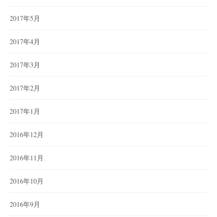
2017年5月
2017年4月
2017年3月
2017年2月
2017年1月
2016年12月
2016年11月
2016年10月
2016年9月