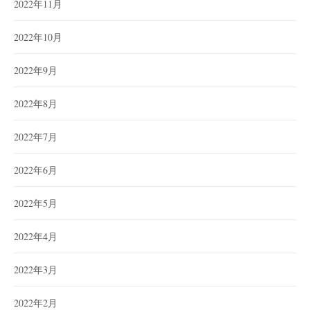
2022年11月
2022年10月
2022年9月
2022年8月
2022年7月
2022年6月
2022年5月
2022年4月
2022年3月
2022年2月