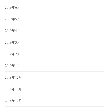
2019年6月
2019年5月
2019年4月
2019年3月
2019年2月
2019年1月
2018年12月
2018年11月
2018年10月