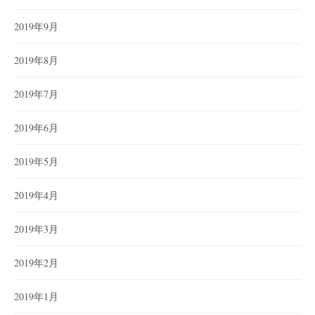
2019年9月
2019年8月
2019年7月
2019年6月
2019年5月
2019年4月
2019年3月
2019年2月
2019年1月