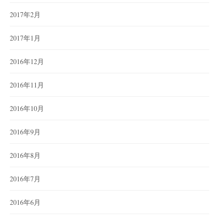
2017年2月
2017年1月
2016年12月
2016年11月
2016年10月
2016年9月
2016年8月
2016年7月
2016年6月