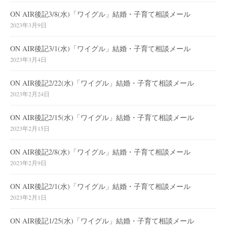
ON AIR後記3/8(水)「ワイグル」結婚・子育て相談メール
2023年3月9日
ON AIR後記3/1(水)「ワイグル」結婚・子育て相談メール
2023年3月4日
ON AIR後記2/22(水)「ワイグル」結婚・子育て相談メール
2023年2月24日
ON AIR後記2/15(水)「ワイグル」結婚・子育て相談メール
2023年2月15日
ON AIR後記2/8(水)「ワイグル」結婚・子育て相談メール
2023年2月9日
ON AIR後記2/1(水)「ワイグル」結婚・子育て相談メール
2023年2月1日
ON AIR後記1/25(水)「ワイグル」結婚・子育て相談メール