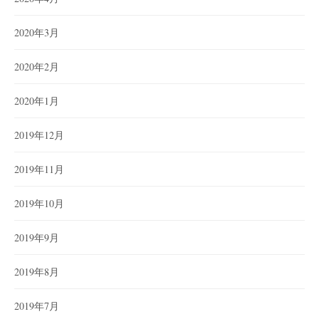
2020年3月
2020年2月
2020年1月
2019年12月
2019年11月
2019年10月
2019年9月
2019年8月
2019年7月