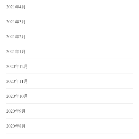
2021年4月
2021年3月
2021年2月
2021年1月
2020年12月
2020年11月
2020年10月
2020年9月
2020年8月