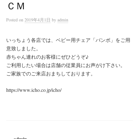
ＣＭ
Posted
on
2019年4月1日
by
admin
いっちょう各店では、ベビー用チェア「バンボ」をご用
意致しました。
赤ちゃん連れのお客様にぜひどうぞ♪
ご利用したい場合は店舗の従業員にお声がけ下さい。
ご家族でのご来店おまちしております。
https://www.icho.co.jp/icho/
admin