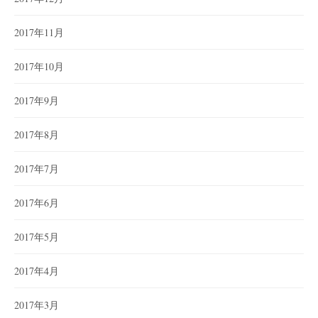
2017年11月
2017年10月
2017年9月
2017年8月
2017年7月
2017年6月
2017年5月
2017年4月
2017年3月