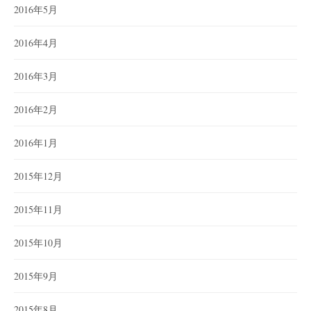
2016年5月
2016年4月
2016年3月
2016年2月
2016年1月
2015年12月
2015年11月
2015年10月
2015年9月
2015年8月