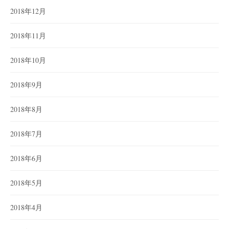
2018年12月
2018年11月
2018年10月
2018年9月
2018年8月
2018年7月
2018年6月
2018年5月
2018年4月