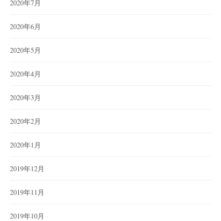
2020年7月
2020年6月
2020年5月
2020年4月
2020年3月
2020年2月
2020年1月
2019年12月
2019年11月
2019年10月