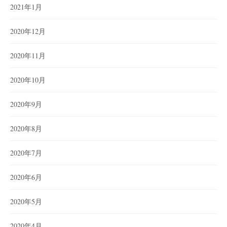
2021年1月
2020年12月
2020年11月
2020年10月
2020年9月
2020年8月
2020年7月
2020年6月
2020年5月
2020年4月