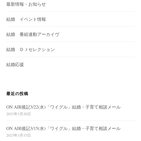
最新情報・お知らせ
結婚 イベント情報
結婚 番組連動アーカイヴ
結婚 ＤＪセレクション
結婚応援
最近の投稿
ON AIR後記3/22(水)「ワイグル」結婚・子育て相談メール
2023年3月26日
ON AIR後記3/15(水)「ワイグル」結婚・子育て相談メール
2023年3月15日