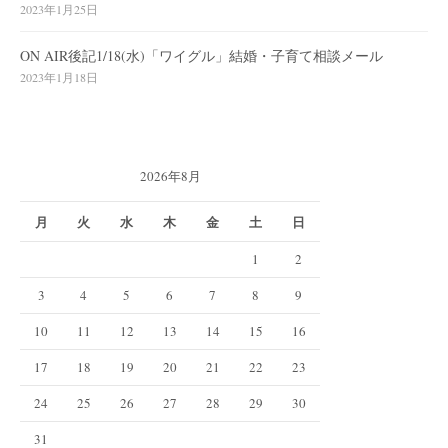
2023年1月25日
ON AIR後記1/18(水)「ワイグル」結婚・子育て相談メール
2023年1月18日
2026年8月
月
火
水
木
金
土
日
1
2
3
4
5
6
7
8
9
10
11
12
13
14
15
16
17
18
19
20
21
22
23
24
25
26
27
28
29
30
31