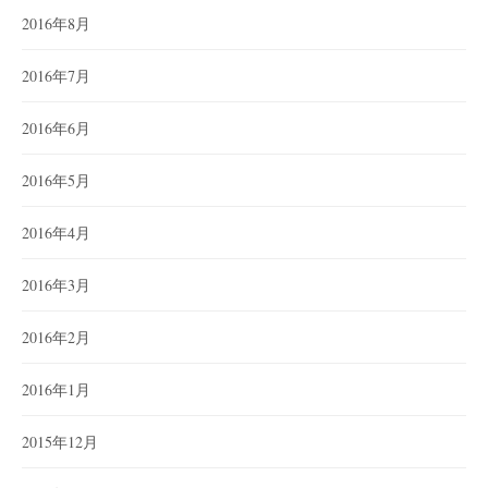
2016年8月
2016年7月
2016年6月
2016年5月
2016年4月
2016年3月
2016年2月
2016年1月
2015年12月