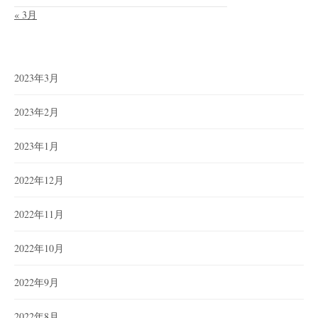
« 3月
2023年3月
2023年2月
2023年1月
2022年12月
2022年11月
2022年10月
2022年9月
2022年8月