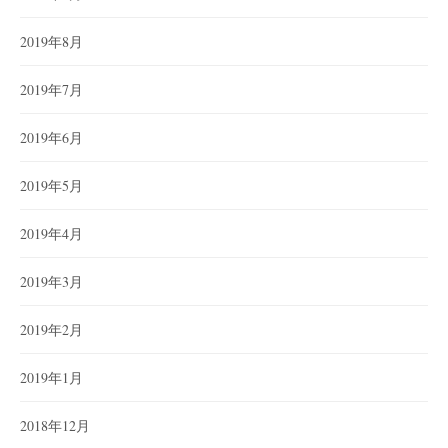
2019年8月
2019年7月
2019年6月
2019年5月
2019年4月
2019年3月
2019年2月
2019年1月
2018年12月