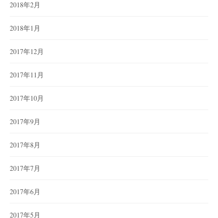
2018年2月
2018年1月
2017年12月
2017年11月
2017年10月
2017年9月
2017年8月
2017年7月
2017年6月
2017年5月