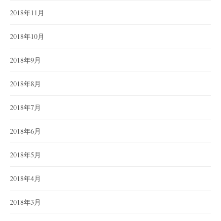
2018年11月
2018年10月
2018年9月
2018年8月
2018年7月
2018年6月
2018年5月
2018年4月
2018年3月