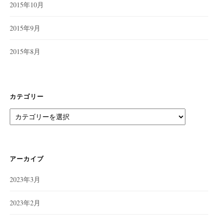
2015年10月
2015年9月
2015年8月
カテゴリー
カ
テ
ゴ
リ
ー
アーカイブ
2023年3月
2023年2月