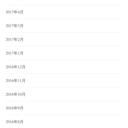
2017年4月
2017年3月
2017年2月
2017年1月
2016年12月
2016年11月
2016年10月
2016年9月
2016年8月