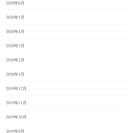
2020年6月
2020年5月
2020年4月
2020年3月
2020年2月
2020年1月
2019年12月
2019年11月
2019年10月
2019年9月