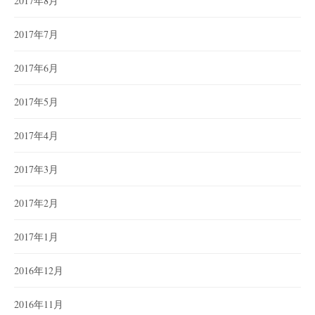
2017年8月
2017年7月
2017年6月
2017年5月
2017年4月
2017年3月
2017年2月
2017年1月
2016年12月
2016年11月