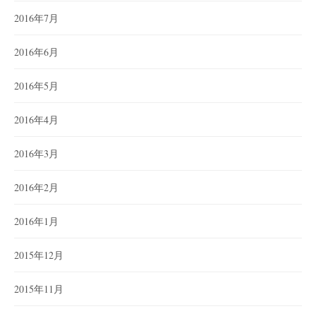
2016年7月
2016年6月
2016年5月
2016年4月
2016年3月
2016年2月
2016年1月
2015年12月
2015年11月