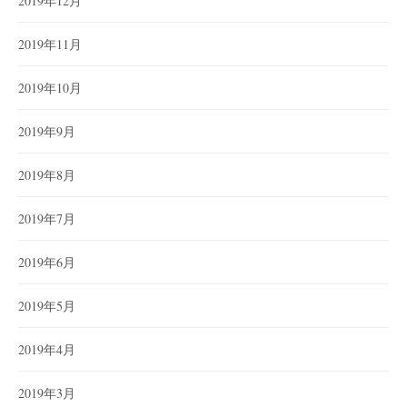
2019年12月
2019年11月
2019年10月
2019年9月
2019年8月
2019年7月
2019年6月
2019年5月
2019年4月
2019年3月