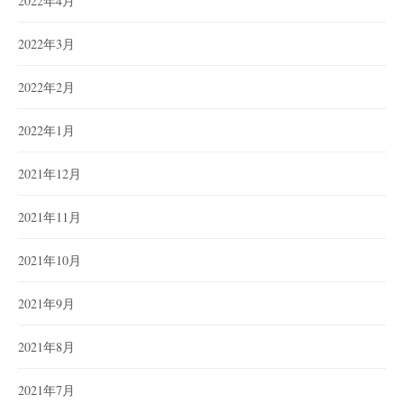
2022年4月
2022年3月
2022年2月
2022年1月
2021年12月
2021年11月
2021年10月
2021年9月
2021年8月
2021年7月