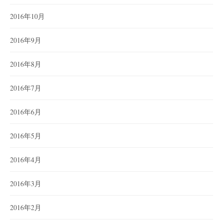
2016年10月
2016年9月
2016年8月
2016年7月
2016年6月
2016年5月
2016年4月
2016年3月
2016年2月