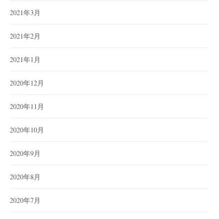
2021年3月
2021年2月
2021年1月
2020年12月
2020年11月
2020年10月
2020年9月
2020年8月
2020年7月