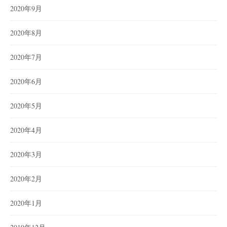
2020年9月
2020年8月
2020年7月
2020年6月
2020年5月
2020年4月
2020年3月
2020年2月
2020年1月