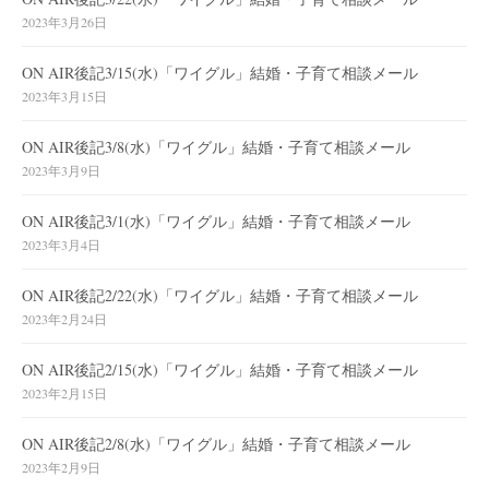
2023年3月26日
ON AIR後記3/15(水)「ワイグル」結婚・子育て相談メール
2023年3月15日
ON AIR後記3/8(水)「ワイグル」結婚・子育て相談メール
2023年3月9日
ON AIR後記3/1(水)「ワイグル」結婚・子育て相談メール
2023年3月4日
ON AIR後記2/22(水)「ワイグル」結婚・子育て相談メール
2023年2月24日
ON AIR後記2/15(水)「ワイグル」結婚・子育て相談メール
2023年2月15日
ON AIR後記2/8(水)「ワイグル」結婚・子育て相談メール
2023年2月9日