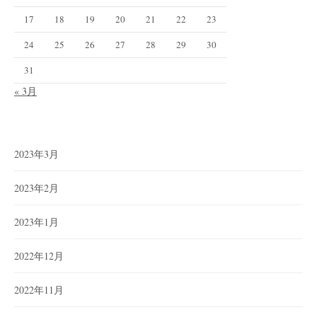
17
18
19
20
21
22
23
24
25
26
27
28
29
30
31
« 3月
2023年3月
2023年2月
2023年1月
2022年12月
2022年11月