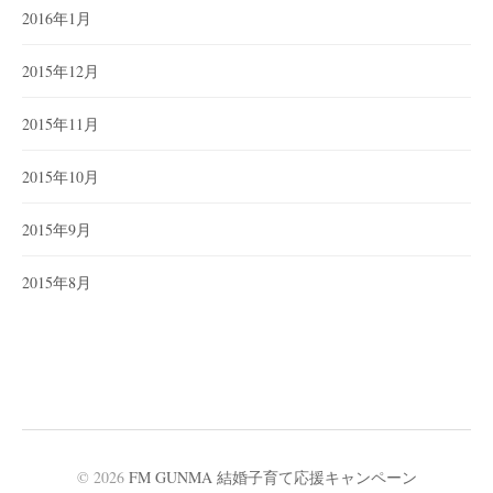
2016年1月
2015年12月
2015年11月
2015年10月
2015年9月
2015年8月
© 2026
FM GUNMA 結婚子育て応援キャンペーン