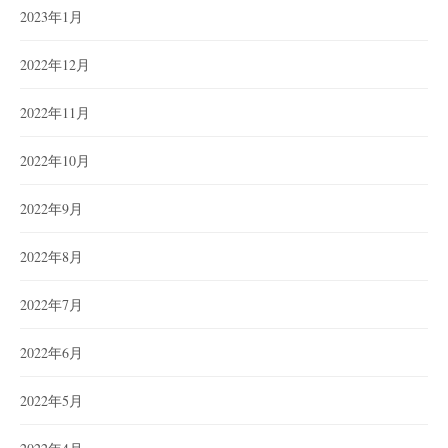
2023年1月
2022年12月
2022年11月
2022年10月
2022年9月
2022年8月
2022年7月
2022年6月
2022年5月