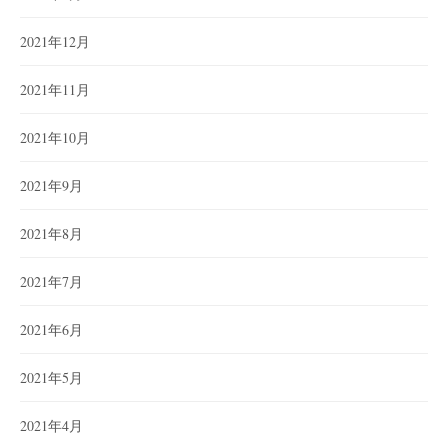
2021年12月
2021年11月
2021年10月
2021年9月
2021年8月
2021年7月
2021年6月
2021年5月
2021年4月