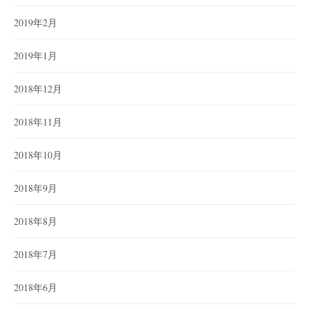
2019年2月
2019年1月
2018年12月
2018年11月
2018年10月
2018年9月
2018年8月
2018年7月
2018年6月