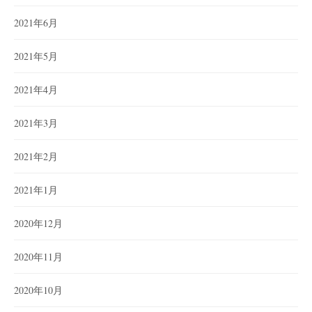
2021年6月
2021年5月
2021年4月
2021年3月
2021年2月
2021年1月
2020年12月
2020年11月
2020年10月