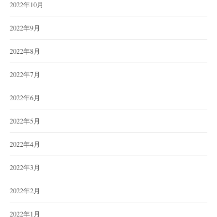
2022年10月
2022年9月
2022年8月
2022年7月
2022年6月
2022年5月
2022年4月
2022年3月
2022年2月
2022年1月