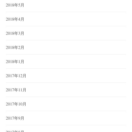
2018年5月
2018年4月
2018年3月
2018年2月
2018年1月
2017年12月
2017年11月
2017年10月
2017年9月