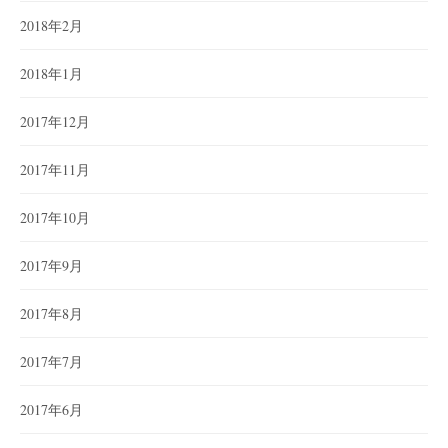
2018年2月
2018年1月
2017年12月
2017年11月
2017年10月
2017年9月
2017年8月
2017年7月
2017年6月