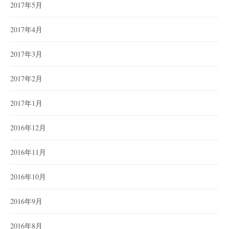
2017年5月
2017年4月
2017年3月
2017年2月
2017年1月
2016年12月
2016年11月
2016年10月
2016年9月
2016年8月