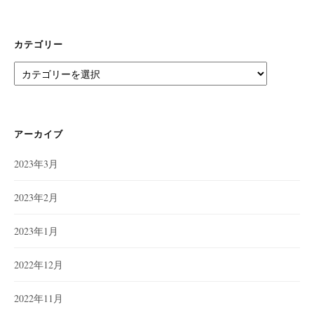
カテゴリー
カ
テ
ゴ
リ
ー
アーカイブ
2023年3月
2023年2月
2023年1月
2022年12月
2022年11月