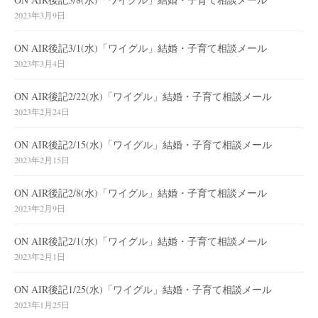
2023年3月9日
ON AIR後記3/1(水)「ワイグル」結婚・子育て相談メール
2023年3月4日
ON AIR後記2/22(水)「ワイグル」結婚・子育て相談メール
2023年2月24日
ON AIR後記2/15(水)「ワイグル」結婚・子育て相談メール
2023年2月15日
ON AIR後記2/8(水)「ワイグル」結婚・子育て相談メール
2023年2月9日
ON AIR後記2/1(水)「ワイグル」結婚・子育て相談メール
2023年2月1日
ON AIR後記1/25(水)「ワイグル」結婚・子育て相談メール
2023年1月25日