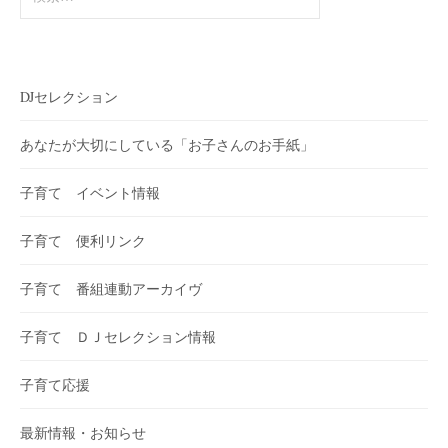
索:
DJセレクション
あなたが大切にしている「お子さんのお手紙」
子育て イベント情報
子育て 便利リンク
子育て 番組連動アーカイヴ
子育て ＤＪセレクション情報
子育て応援
最新情報・お知らせ