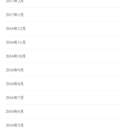
2017年2月
2017年1月
2016年12月
2016年11月
2016年10月
2016年9月
2016年8月
2016年7月
2016年6月
2016年5月