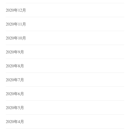
2020年12月
2020年11月
2020年10月
2020年9月
2020年8月
2020年7月
2020年6月
2020年5月
2020年4月