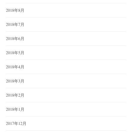
2018年8月
2018年7月
2018年6月
2018年5月
2018年4月
2018年3月
2018年2月
2018年1月
2017年12月