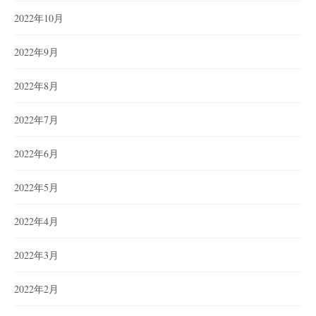
2022年10月
2022年9月
2022年8月
2022年7月
2022年6月
2022年5月
2022年4月
2022年3月
2022年2月