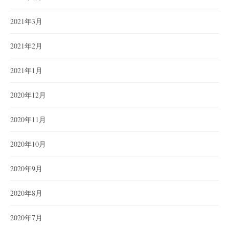
2021年3月
2021年2月
2021年1月
2020年12月
2020年11月
2020年10月
2020年9月
2020年8月
2020年7月