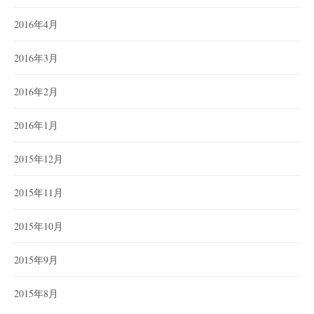
2016年4月
2016年3月
2016年2月
2016年1月
2015年12月
2015年11月
2015年10月
2015年9月
2015年8月