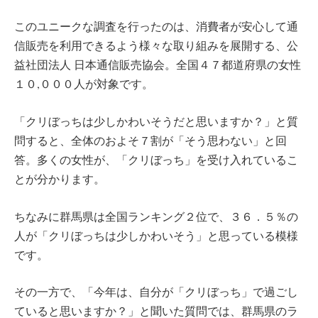
このユニークな調査を行ったのは、消費者が安心して通
信販売を利用できるよう様々な取り組みを展開する、公
益社団法人 日本通信販売協会。全国４７都道府県の女性
１０,０００人が対象です。
「クリぼっちは少しかわいそうだと思いますか？」と質
問すると、全体のおよそ７割が「そう思わない」と回
答。多くの女性が、「クリぼっち」を受け入れているこ
とが分かります。
ちなみに群馬県は全国ランキング２位で、３６．５％の
人が「クリぼっちは少しかわいそう」と思っている模様
です。
その一方で、「今年は、自分が「クリぼっち」で過ごし
ていると思いますか？」と聞いた質問では、群馬県のラ