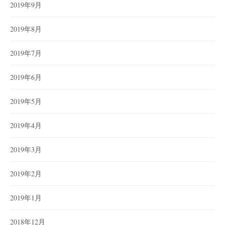
2019年9月
2019年8月
2019年7月
2019年6月
2019年5月
2019年4月
2019年3月
2019年2月
2019年1月
2018年12月