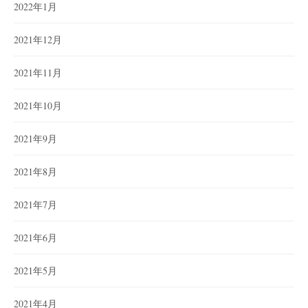
2022年1月
2021年12月
2021年11月
2021年10月
2021年9月
2021年8月
2021年7月
2021年6月
2021年5月
2021年4月