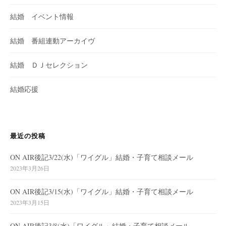
結婚 イベント情報
結婚 番組連動アーカイヴ
結婚 ＤＪセレクション
結婚応援
最近の投稿
ON AIR後記3/22(水)「ワイグル」結婚・子育て相談メール
2023年3月26日
ON AIR後記3/15(水)「ワイグル」結婚・子育て相談メール
2023年3月15日
ON AIR後記3/8(水)「ワイグル」結婚・子育て相談メール