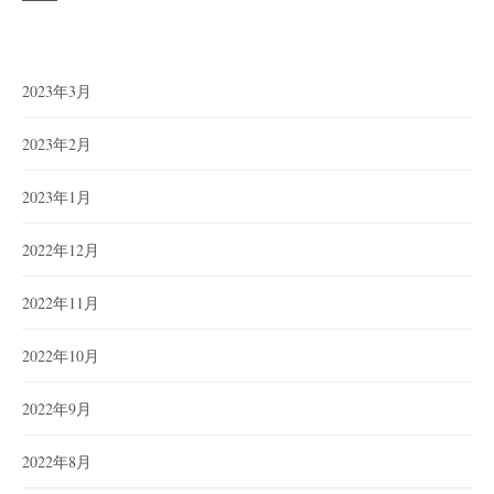
2023年3月
2023年2月
2023年1月
2022年12月
2022年11月
2022年10月
2022年9月
2022年8月