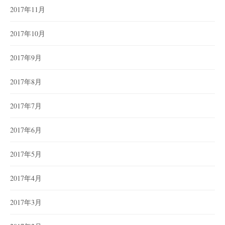
2017年11月
2017年10月
2017年9月
2017年8月
2017年7月
2017年6月
2017年5月
2017年4月
2017年3月