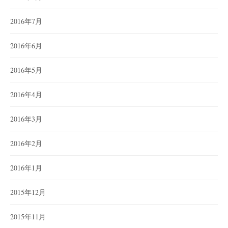
2016年7月
2016年6月
2016年5月
2016年4月
2016年3月
2016年2月
2016年1月
2015年12月
2015年11月