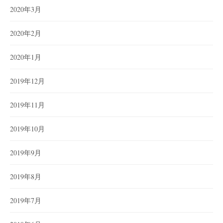
2020年3月
2020年2月
2020年1月
2019年12月
2019年11月
2019年10月
2019年9月
2019年8月
2019年7月