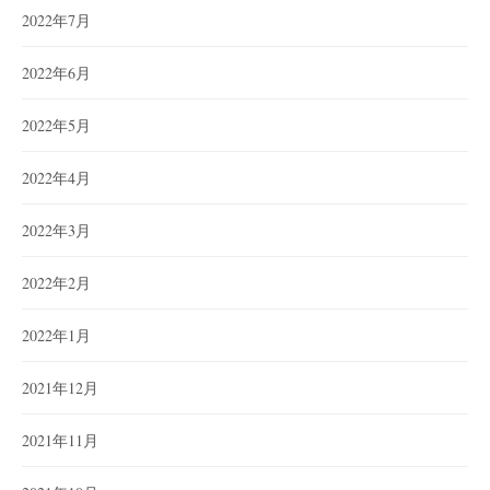
2022年7月
2022年6月
2022年5月
2022年4月
2022年3月
2022年2月
2022年1月
2021年12月
2021年11月