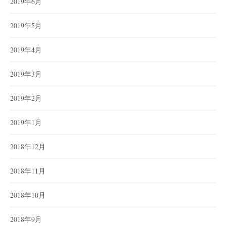
2019年6月
2019年5月
2019年4月
2019年3月
2019年2月
2019年1月
2018年12月
2018年11月
2018年10月
2018年9月