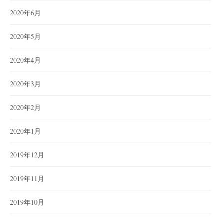
2020年6月
2020年5月
2020年4月
2020年3月
2020年2月
2020年1月
2019年12月
2019年11月
2019年10月