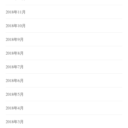
2018年11月
2018年10月
2018年9月
2018年8月
2018年7月
2018年6月
2018年5月
2018年4月
2018年3月