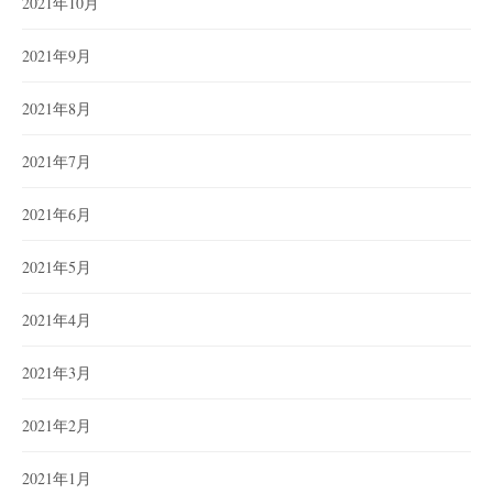
2021年10月
2021年9月
2021年8月
2021年7月
2021年6月
2021年5月
2021年4月
2021年3月
2021年2月
2021年1月