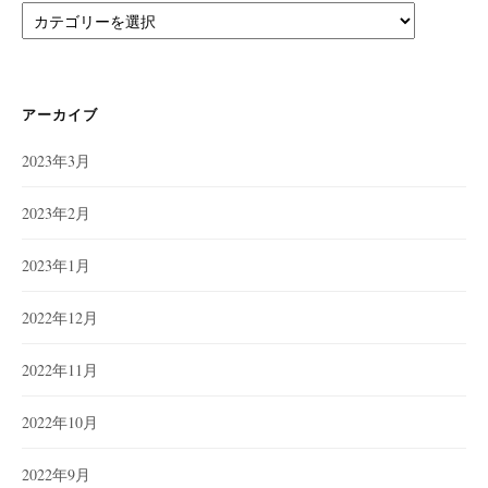
カ
テ
ゴ
リ
ー
アーカイブ
2023年3月
2023年2月
2023年1月
2022年12月
2022年11月
2022年10月
2022年9月