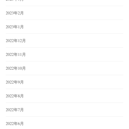
2023年2月
2023年1月
2022年12月
2022年11月
2022年10月
2022年9月
2022年8月
2022年7月
2022年6月