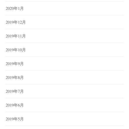
2020年1月
2019年12月
2019年11月
2019年10月
2019年9月
2019年8月
2019年7月
2019年6月
2019年5月