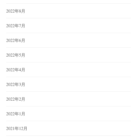
2022年8月
2022年7月
2022年6月
2022年5月
2022年4月
2022年3月
2022年2月
2022年1月
2021年12月