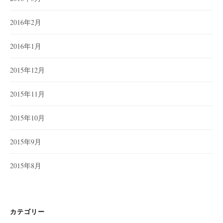
2016年2月
2016年1月
2015年12月
2015年11月
2015年10月
2015年9月
2015年8月
カテゴリー