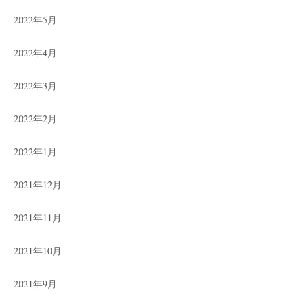
2022年5月
2022年4月
2022年3月
2022年2月
2022年1月
2021年12月
2021年11月
2021年10月
2021年9月