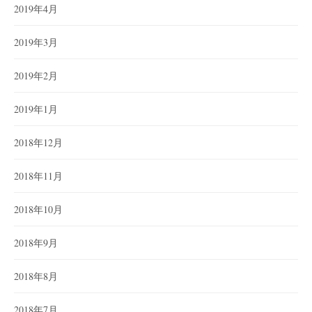
2019年4月
2019年3月
2019年2月
2019年1月
2018年12月
2018年11月
2018年10月
2018年9月
2018年8月
2018年7月