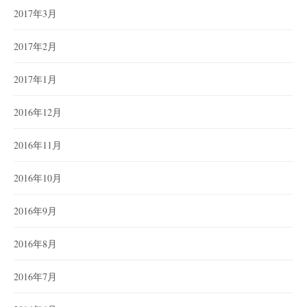
2017年3月
2017年2月
2017年1月
2016年12月
2016年11月
2016年10月
2016年9月
2016年8月
2016年7月