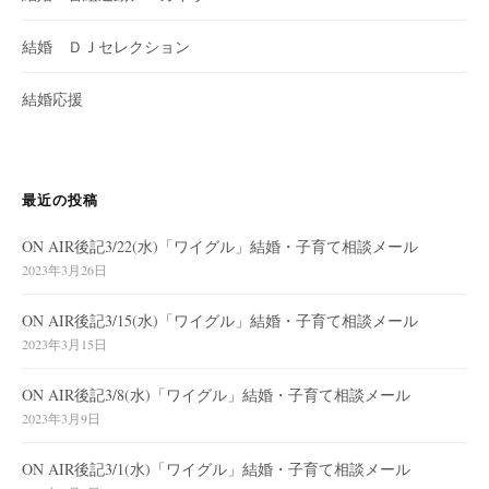
結婚 ＤＪセレクション
結婚応援
最近の投稿
ON AIR後記3/22(水)「ワイグル」結婚・子育て相談メール
2023年3月26日
ON AIR後記3/15(水)「ワイグル」結婚・子育て相談メール
2023年3月15日
ON AIR後記3/8(水)「ワイグル」結婚・子育て相談メール
2023年3月9日
ON AIR後記3/1(水)「ワイグル」結婚・子育て相談メール