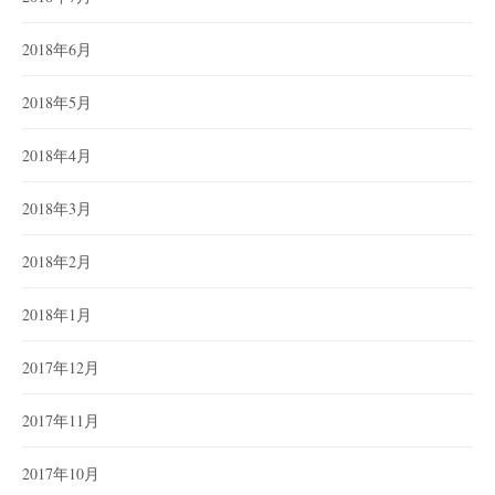
2018年6月
2018年5月
2018年4月
2018年3月
2018年2月
2018年1月
2017年12月
2017年11月
2017年10月