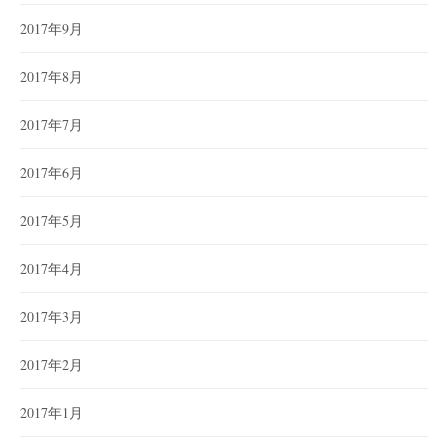
2017年9月
2017年8月
2017年7月
2017年6月
2017年5月
2017年4月
2017年3月
2017年2月
2017年1月