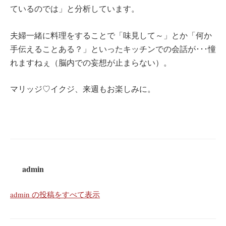
ているのでは」と分析しています。
夫婦一緒に料理をすることで「味見して～」とか「何か
手伝えることある？」といったキッチンでの会話が･･･憧
れますねぇ（脳内での妄想が止まらない）。
マリッジ♡イクジ、来週もお楽しみに。
admin
admin の投稿をすべて表示