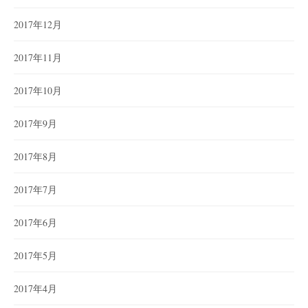
2017年12月
2017年11月
2017年10月
2017年9月
2017年8月
2017年7月
2017年6月
2017年5月
2017年4月