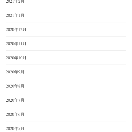
2021年2月
2021年1月
2020年12月
2020年11月
2020年10月
2020年9月
2020年8月
2020年7月
2020年6月
2020年5月