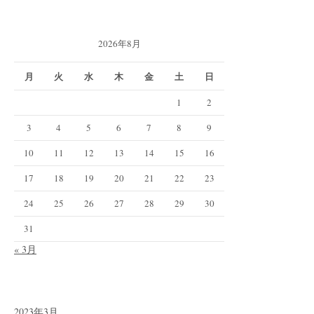
2026年8月
月
火
水
木
金
土
日
1
2
3
4
5
6
7
8
9
10
11
12
13
14
15
16
17
18
19
20
21
22
23
24
25
26
27
28
29
30
31
« 3月
2023年3月