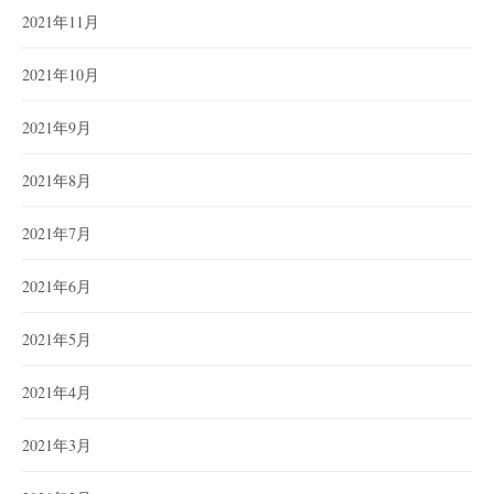
2021年11月
2021年10月
2021年9月
2021年8月
2021年7月
2021年6月
2021年5月
2021年4月
2021年3月