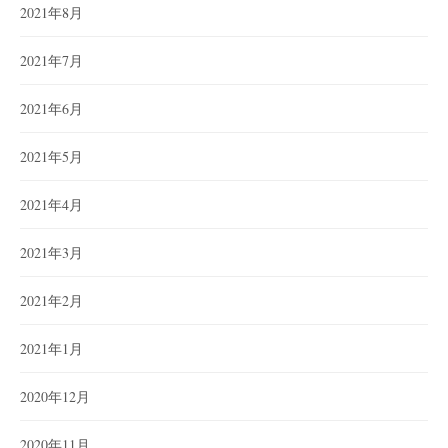
2021年8月
2021年7月
2021年6月
2021年5月
2021年4月
2021年3月
2021年2月
2021年1月
2020年12月
2020年11月