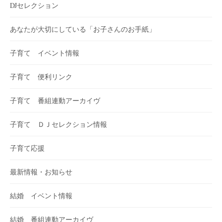
DJセレクション
あなたが大切にしている「お子さんのお手紙」
子育て イベント情報
子育て 便利リンク
子育て 番組連動アーカイヴ
子育て ＤＪセレクション情報
子育て応援
最新情報・お知らせ
結婚 イベント情報
結婚 番組連動アーカイヴ