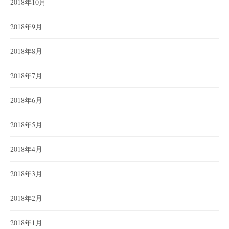
2018年10月
2018年9月
2018年8月
2018年7月
2018年6月
2018年5月
2018年4月
2018年3月
2018年2月
2018年1月