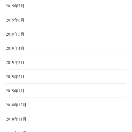
2019年7月
2019年6月
2019年5月
2019年4月
2019年3月
2019年2月
2019年1月
2018年12月
2018年11月