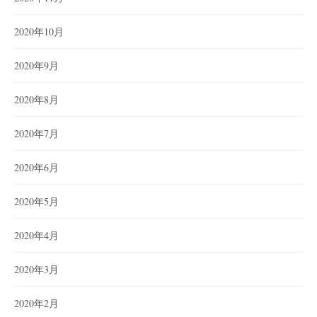
2020年10月
2020年9月
2020年8月
2020年7月
2020年6月
2020年5月
2020年4月
2020年3月
2020年2月