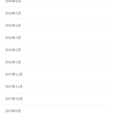
2016年6月
2016年5月
2016年4月
2016年3月
2016年2月
2016年1月
2015年12月
2015年11月
2015年10月
2015年9月