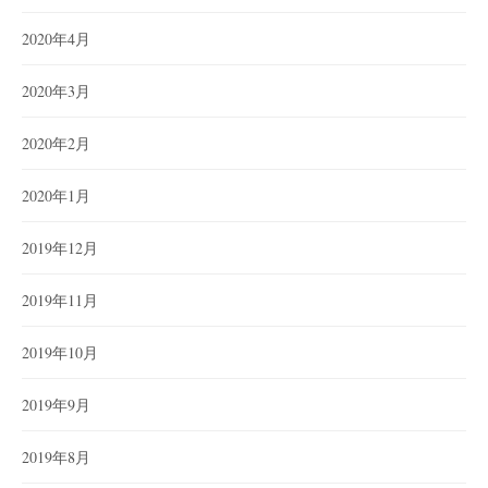
2020年4月
2020年3月
2020年2月
2020年1月
2019年12月
2019年11月
2019年10月
2019年9月
2019年8月