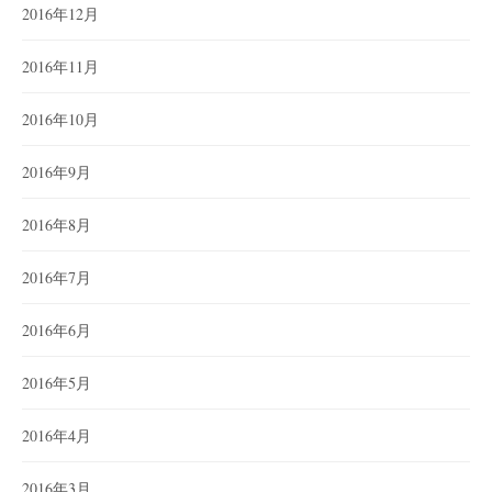
2016年12月
2016年11月
2016年10月
2016年9月
2016年8月
2016年7月
2016年6月
2016年5月
2016年4月
2016年3月