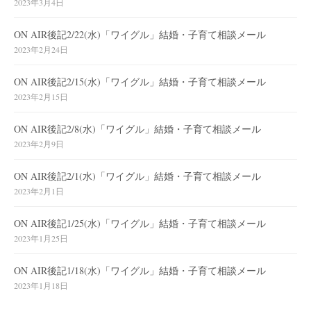
2023年3月4日
ON AIR後記2/22(水)「ワイグル」結婚・子育て相談メール
2023年2月24日
ON AIR後記2/15(水)「ワイグル」結婚・子育て相談メール
2023年2月15日
ON AIR後記2/8(水)「ワイグル」結婚・子育て相談メール
2023年2月9日
ON AIR後記2/1(水)「ワイグル」結婚・子育て相談メール
2023年2月1日
ON AIR後記1/25(水)「ワイグル」結婚・子育て相談メール
2023年1月25日
ON AIR後記1/18(水)「ワイグル」結婚・子育て相談メール
2023年1月18日