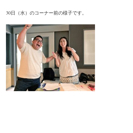
30日（水）のコーナー前の様子です。