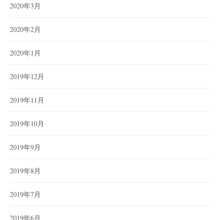
2020年3月
2020年2月
2020年1月
2019年12月
2019年11月
2019年10月
2019年9月
2019年8月
2019年7月
2019年6月