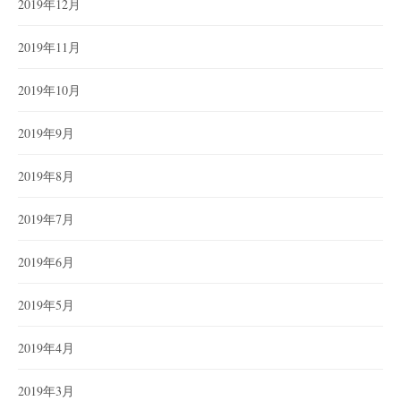
2019年12月
2019年11月
2019年10月
2019年9月
2019年8月
2019年7月
2019年6月
2019年5月
2019年4月
2019年3月