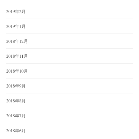
2019年2月
2019年1月
2018年12月
2018年11月
2018年10月
2018年9月
2018年8月
2018年7月
2018年6月