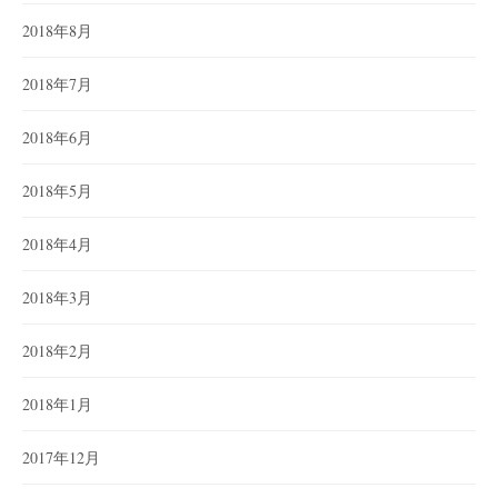
2018年8月
2018年7月
2018年6月
2018年5月
2018年4月
2018年3月
2018年2月
2018年1月
2017年12月