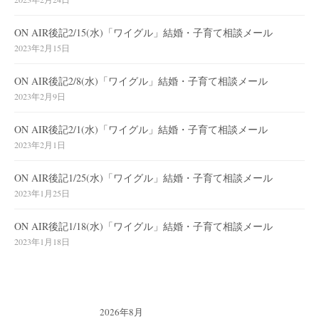
ON AIR後記2/15(水)「ワイグル」結婚・子育て相談メール
2023年2月15日
ON AIR後記2/8(水)「ワイグル」結婚・子育て相談メール
2023年2月9日
ON AIR後記2/1(水)「ワイグル」結婚・子育て相談メール
2023年2月1日
ON AIR後記1/25(水)「ワイグル」結婚・子育て相談メール
2023年1月25日
ON AIR後記1/18(水)「ワイグル」結婚・子育て相談メール
2023年1月18日
2026年8月