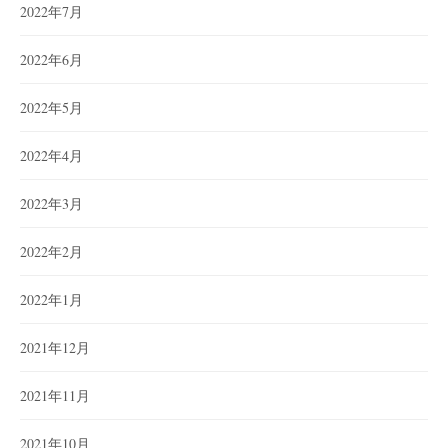
2022年7月
2022年6月
2022年5月
2022年4月
2022年3月
2022年2月
2022年1月
2021年12月
2021年11月
2021年10月