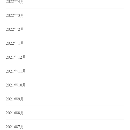
2022年4月
2022年3月
2022年2月
2022年1月
2021年12月
2021年11月
2021年10月
2021年9月
2021年8月
2021年7月