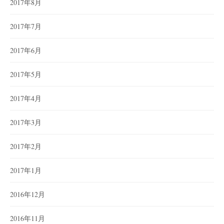
2017年8月
2017年7月
2017年6月
2017年5月
2017年4月
2017年3月
2017年2月
2017年1月
2016年12月
2016年11月