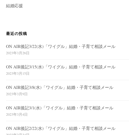
結婚応援
最近の投稿
ON AIR後記3/22(水)「ワイグル」結婚・子育て相談メール
2023年3月26日
ON AIR後記3/15(水)「ワイグル」結婚・子育て相談メール
2023年3月15日
ON AIR後記3/8(水)「ワイグル」結婚・子育て相談メール
2023年3月9日
ON AIR後記3/1(水)「ワイグル」結婚・子育て相談メール
2023年3月4日
ON AIR後記2/22(水)「ワイグル」結婚・子育て相談メール
2023年2月24日