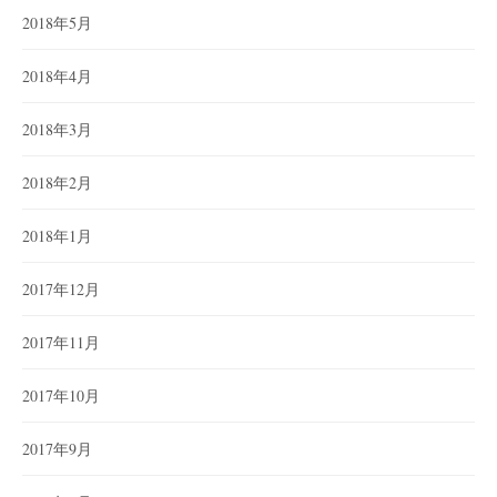
2018年5月
2018年4月
2018年3月
2018年2月
2018年1月
2017年12月
2017年11月
2017年10月
2017年9月