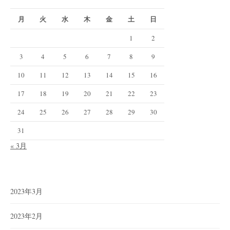
月
火
水
木
金
土
日
1
2
3
4
5
6
7
8
9
10
11
12
13
14
15
16
17
18
19
20
21
22
23
24
25
26
27
28
29
30
31
« 3月
2023年3月
2023年2月