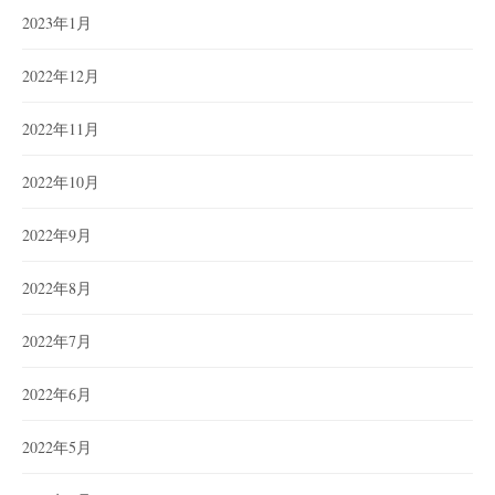
2023年1月
2022年12月
2022年11月
2022年10月
2022年9月
2022年8月
2022年7月
2022年6月
2022年5月