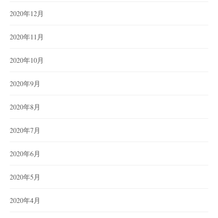
2020年12月
2020年11月
2020年10月
2020年9月
2020年8月
2020年7月
2020年6月
2020年5月
2020年4月