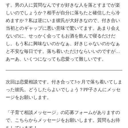
す。男の人に質問なんですが好きな人を落とすまでが楽
しいのでしょうか？相手が自分に落ちたと確信したら冷
めますか？私は逆にいま彼氏が大好きなので、付き合い
当初とのギャップに悪い意味で驚いてます。あまり会え
ないのに、せっかく会ってもお酒を飲んで寝るだけだ
し。もう私に興味ないのかなぁ、好きじゃないのかなぁ
と不安な毎日です。落ち着いただけならいいのですが…
あーあ、いくつになっても恋愛って難しいです。
次回は恋愛相談です。付き合って3ヶ月で落ち着いてしま
った彼氏。どうしたらよいでしょう？PP子さんにメッセ
ージをお願いします。
「子育て相談メッセージ」の応募フォームがありますの
で、こちらからメッセージをお願いします。質問もお待
ちしています！