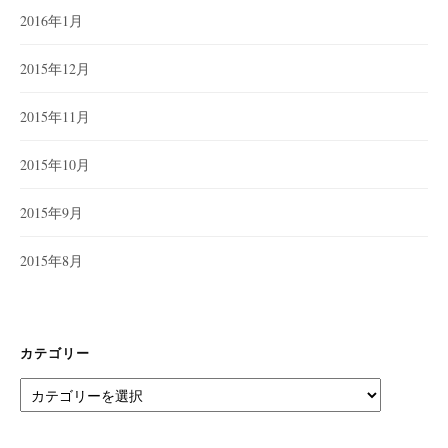
2016年1月
2015年12月
2015年11月
2015年10月
2015年9月
2015年8月
カテゴリー
カ
テ
ゴ