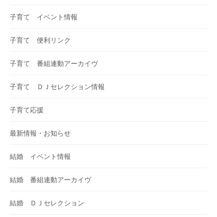
子育て イベント情報
子育て 便利リンク
子育て 番組連動アーカイヴ
子育て ＤＪセレクション情報
子育て応援
最新情報・お知らせ
結婚 イベント情報
結婚 番組連動アーカイヴ
結婚 ＤＪセレクション