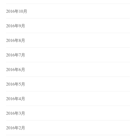
2016年10月
2016年9月
2016年8月
2016年7月
2016年6月
2016年5月
2016年4月
2016年3月
2016年2月