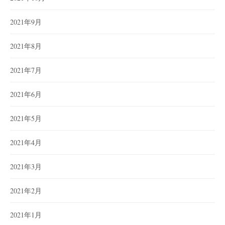
2021年9月
2021年8月
2021年7月
2021年6月
2021年5月
2021年4月
2021年3月
2021年2月
2021年1月