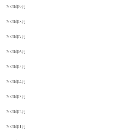
2020年9月
2020年8月
2020年7月
2020年6月
2020年5月
2020年4月
2020年3月
2020年2月
2020年1月