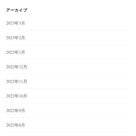
リ
ー
アーカイブ
2023年3月
2023年2月
2023年1月
2022年12月
2022年11月
2022年10月
2022年9月
2022年8月