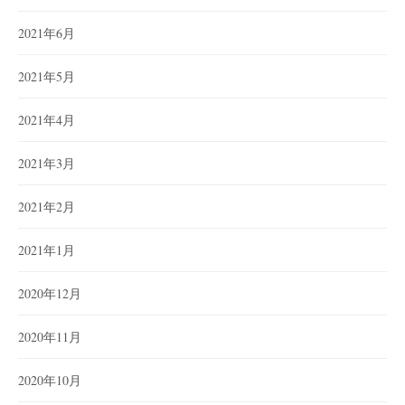
2021年6月
2021年5月
2021年4月
2021年3月
2021年2月
2021年1月
2020年12月
2020年11月
2020年10月