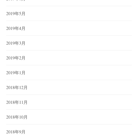
2019年5月
2019年4月
2019年3月
2019年2月
2019年1月
2018年12月
2018年11月
2018年10月
2018年9月