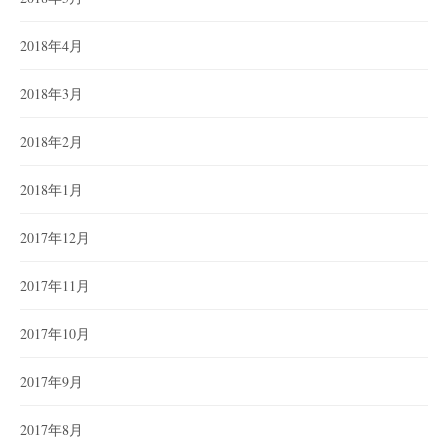
2018年4月
2018年3月
2018年2月
2018年1月
2017年12月
2017年11月
2017年10月
2017年9月
2017年8月