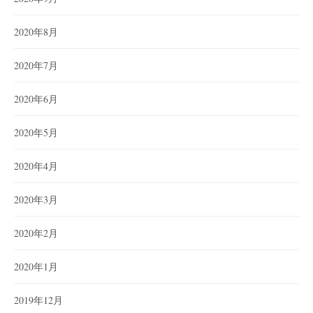
2020年8月
2020年7月
2020年6月
2020年5月
2020年4月
2020年3月
2020年2月
2020年1月
2019年12月