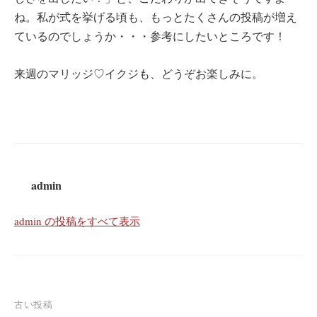
ね。私が式を挙げる頃も、もっとたくさんの投稿が増え
ているのでしょうか・・・参考にしたいところです！
来週のマリッジ♡イクジも、どうぞお楽しみに。
admin
admin の投稿をすべて表示
投
古い投稿