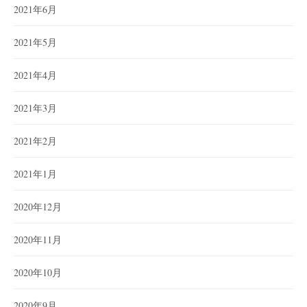
2021年6月
2021年5月
2021年4月
2021年3月
2021年2月
2021年1月
2020年12月
2020年11月
2020年10月
2020年9月