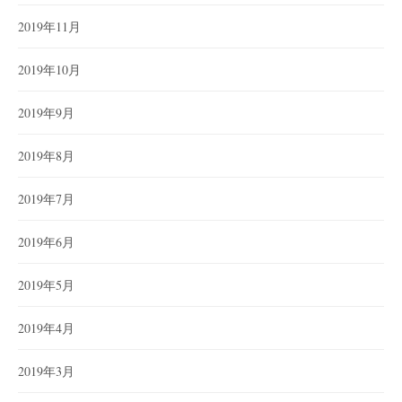
2019年11月
2019年10月
2019年9月
2019年8月
2019年7月
2019年6月
2019年5月
2019年4月
2019年3月