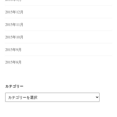
2015年12月
2015年11月
2015年10月
2015年9月
2015年8月
カテゴリー
カ
テ
ゴ
リ