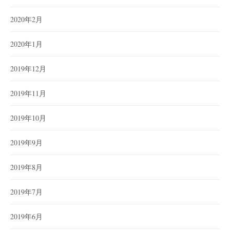
2020年2月
2020年1月
2019年12月
2019年11月
2019年10月
2019年9月
2019年8月
2019年7月
2019年6月