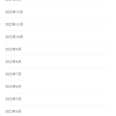
2022年12月
2022年11月
2022年10月
2022年9月
2022年8月
2022年7月
2022年6月
2022年5月
2022年4月