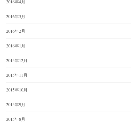
2016年4月
2016年3月
2016年2月
2016年1月
2015年12月
2015年11月
2015年10月
2015年9月
2015年8月