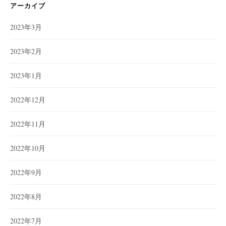
ー
アーカイブ
2023年3月
2023年2月
2023年1月
2022年12月
2022年11月
2022年10月
2022年9月
2022年8月
2022年7月