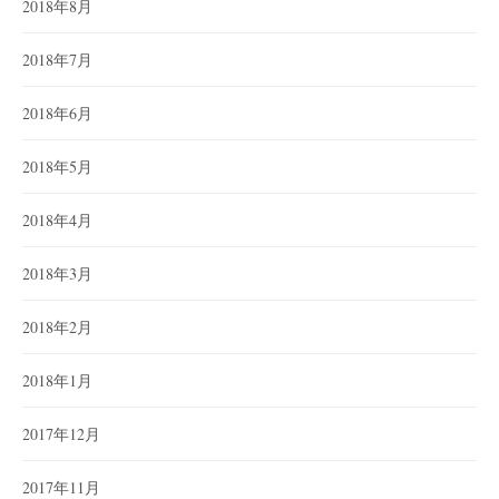
2018年8月
2018年7月
2018年6月
2018年5月
2018年4月
2018年3月
2018年2月
2018年1月
2017年12月
2017年11月