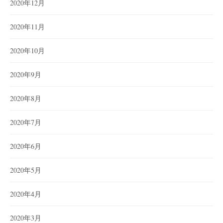
2020年12月
2020年11月
2020年10月
2020年9月
2020年8月
2020年7月
2020年6月
2020年5月
2020年4月
2020年3月