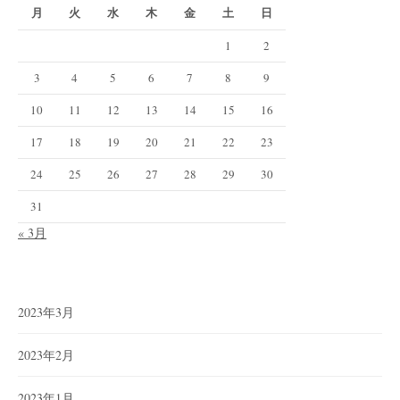
月
火
水
木
金
土
日
1
2
3
4
5
6
7
8
9
10
11
12
13
14
15
16
17
18
19
20
21
22
23
24
25
26
27
28
29
30
31
« 3月
2023年3月
2023年2月
2023年1月