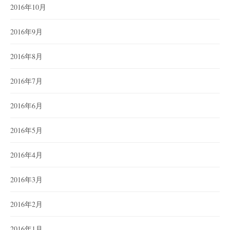
2016年10月
2016年9月
2016年8月
2016年7月
2016年6月
2016年5月
2016年4月
2016年3月
2016年2月
2016年1月