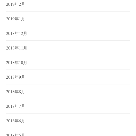
2019年2月
2019年1月
2018年12月
2018年11月
2018年10月
2018年9月
2018年8月
2018年7月
2018年6月
2018年5月