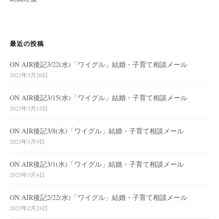
最近の投稿
ON AIR後記3/22(水)「ワイグル」結婚・子育て相談メール
2023年3月26日
ON AIR後記3/15(水)「ワイグル」結婚・子育て相談メール
2023年3月15日
ON AIR後記3/8(水)「ワイグル」結婚・子育て相談メール
2023年3月9日
ON AIR後記3/1(水)「ワイグル」結婚・子育て相談メール
2023年3月4日
ON AIR後記2/22(水)「ワイグル」結婚・子育て相談メール
2023年2月24日