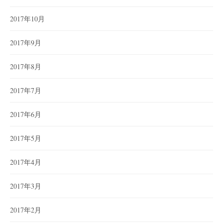
2017年10月
2017年9月
2017年8月
2017年7月
2017年6月
2017年5月
2017年4月
2017年3月
2017年2月