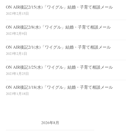
ON AIR後記2/15(水)「ワイグル」結婚・子育て相談メール
2023年2月15日
ON AIR後記2/8(水)「ワイグル」結婚・子育て相談メール
2023年2月9日
ON AIR後記2/1(水)「ワイグル」結婚・子育て相談メール
2023年2月1日
ON AIR後記1/25(水)「ワイグル」結婚・子育て相談メール
2023年1月25日
ON AIR後記1/18(水)「ワイグル」結婚・子育て相談メール
2023年1月18日
2026年8月