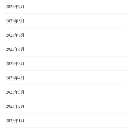
2021年9月
2021年8月
2021年7月
2021年6月
2021年5月
2021年4月
2021年3月
2021年2月
2021年1月