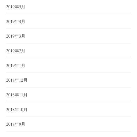
2019年5月
2019年4月
2019年3月
2019年2月
2019年1月
2018年12月
2018年11月
2018年10月
2018年9月