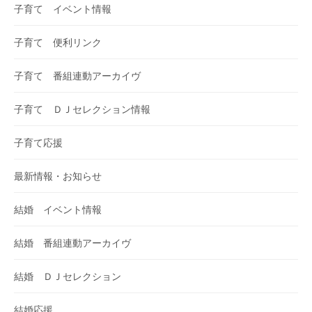
子育て イベント情報
子育て 便利リンク
子育て 番組連動アーカイヴ
子育て ＤＪセレクション情報
子育て応援
最新情報・お知らせ
結婚 イベント情報
結婚 番組連動アーカイヴ
結婚 ＤＪセレクション
結婚応援