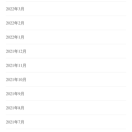
2022年3月
2022年2月
2022年1月
2021年12月
2021年11月
2021年10月
2021年9月
2021年8月
2021年7月