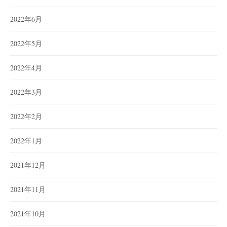
2022年6月
2022年5月
2022年4月
2022年3月
2022年2月
2022年1月
2021年12月
2021年11月
2021年10月