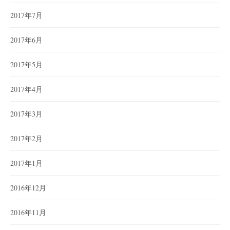
2017年7月
2017年6月
2017年5月
2017年4月
2017年3月
2017年2月
2017年1月
2016年12月
2016年11月