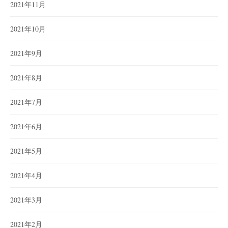
2021年11月
2021年10月
2021年9月
2021年8月
2021年7月
2021年6月
2021年5月
2021年4月
2021年3月
2021年2月