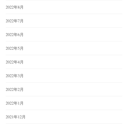
2022年8月
2022年7月
2022年6月
2022年5月
2022年4月
2022年3月
2022年2月
2022年1月
2021年12月