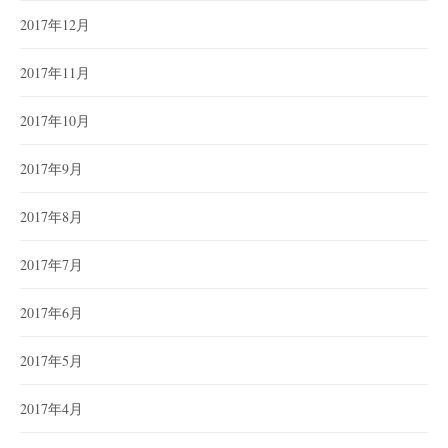
2017年12月
2017年11月
2017年10月
2017年9月
2017年8月
2017年7月
2017年6月
2017年5月
2017年4月