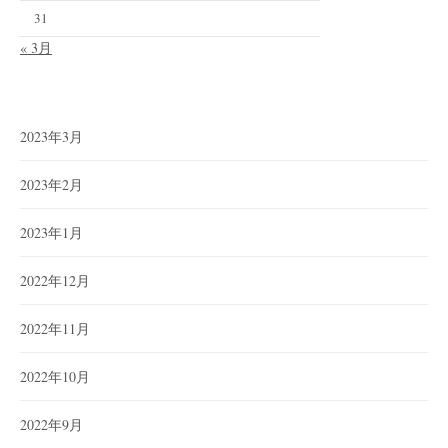
31
« 3月
2023年3月
2023年2月
2023年1月
2022年12月
2022年11月
2022年10月
2022年9月