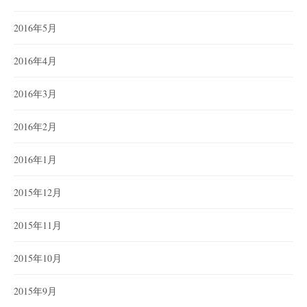
2016年5月
2016年4月
2016年3月
2016年2月
2016年1月
2015年12月
2015年11月
2015年10月
2015年9月