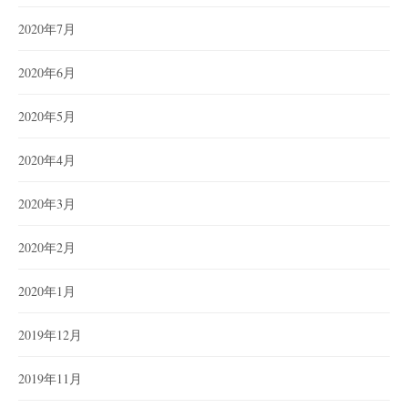
2020年7月
2020年6月
2020年5月
2020年4月
2020年3月
2020年2月
2020年1月
2019年12月
2019年11月