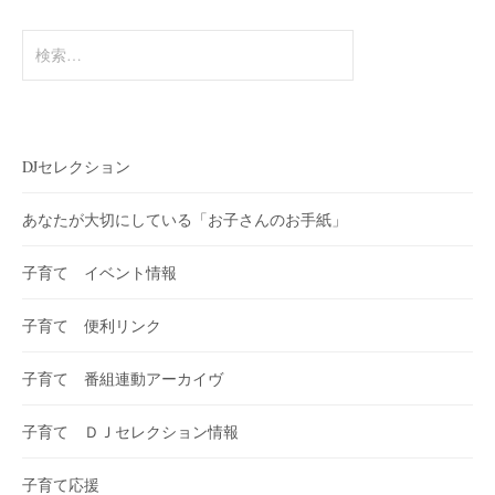
ン
検
索:
DJセレクション
あなたが大切にしている「お子さんのお手紙」
子育て イベント情報
子育て 便利リンク
子育て 番組連動アーカイヴ
子育て ＤＪセレクション情報
子育て応援