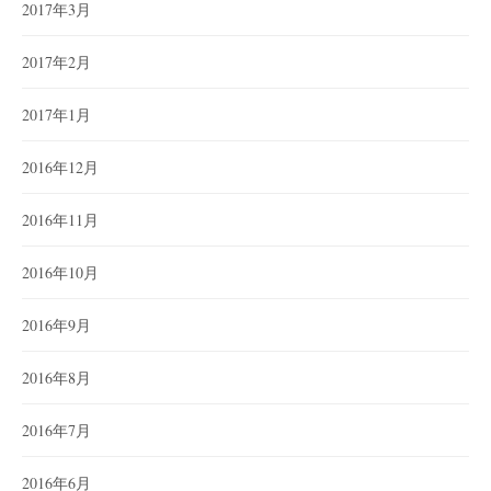
2017年3月
2017年2月
2017年1月
2016年12月
2016年11月
2016年10月
2016年9月
2016年8月
2016年7月
2016年6月