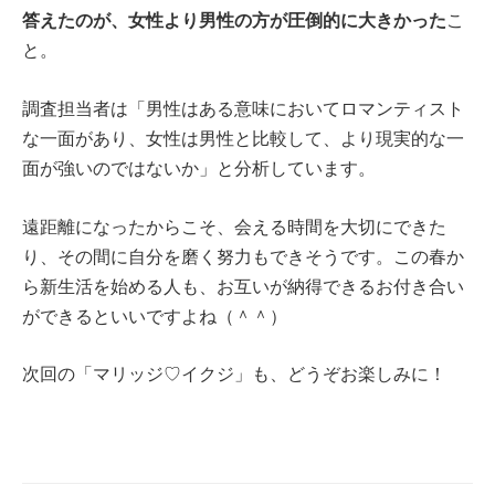
答えたのが、女性より男性の方が圧倒的に大きかった
こ
と。
調査担当者は「男性はある意味においてロマンティスト
な一面があり、女性は男性と比較して、より現実的な一
面が強いのではないか」と分析しています。
遠距離になったからこそ、会える時間を大切にできた
り、その間に自分を磨く努力もできそうです。この春か
ら新生活を始める人も、お互いが納得できるお付き合い
ができるといいですよね（＾＾）
次回の「マリッジ♡イクジ」も、どうぞお楽しみに！