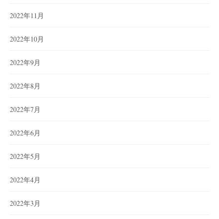
2022年11月
2022年10月
2022年9月
2022年8月
2022年7月
2022年6月
2022年5月
2022年4月
2022年3月