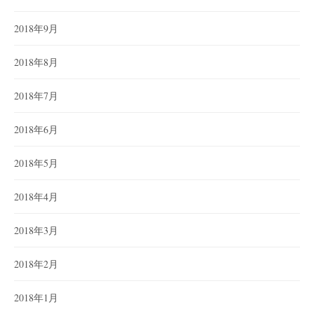
2018年9月
2018年8月
2018年7月
2018年6月
2018年5月
2018年4月
2018年3月
2018年2月
2018年1月