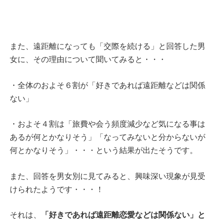
また、遠距離になっても「交際を続ける」と回答した男
女に、その理由について聞いてみると・・・
・全体のおよそ６割が「好きであれば遠距離などは関係
ない」
・およそ４割は「旅費や会う頻度減少など気になる事は
あるが何とかなりそう」「なってみないと分からないが
何とかなりそう」・・・という結果が出たそうです。
また、回答を男女別に見てみると、興味深い現象が見受
けられたようです・・・！
「好きであれば遠距離恋愛などは関係ない」と
それは、