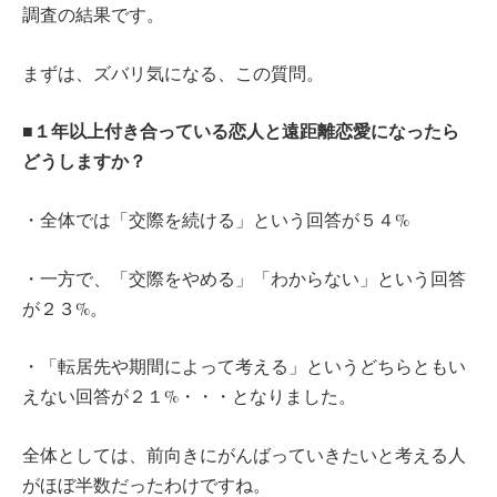
調査の結果です。
まずは、ズバリ気になる、この質問。
■１年以上付き合っている恋人と遠距離恋愛になったら
どうしますか？
・全体では「交際を続ける」という回答が５４%
・一方で、「交際をやめる」「わからない」という回答
が２３%。
・「転居先や期間によって考える」というどちらともい
えない回答が２１%・・・となりました。
全体としては、前向きにがんばっていきたいと考える人
がほぼ半数だったわけですね。