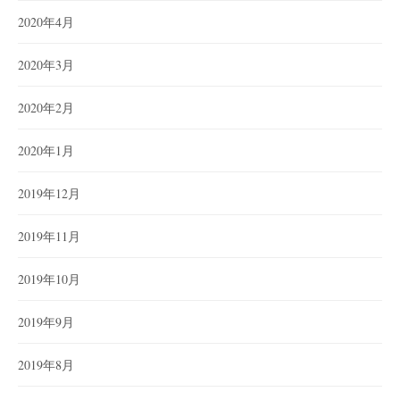
2020年4月
2020年3月
2020年2月
2020年1月
2019年12月
2019年11月
2019年10月
2019年9月
2019年8月