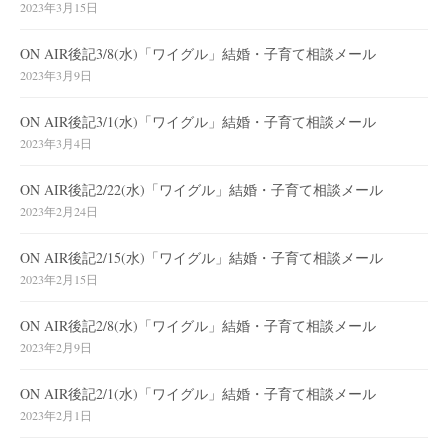
2023年3月15日
ON AIR後記3/8(水)「ワイグル」結婚・子育て相談メール
2023年3月9日
ON AIR後記3/1(水)「ワイグル」結婚・子育て相談メール
2023年3月4日
ON AIR後記2/22(水)「ワイグル」結婚・子育て相談メール
2023年2月24日
ON AIR後記2/15(水)「ワイグル」結婚・子育て相談メール
2023年2月15日
ON AIR後記2/8(水)「ワイグル」結婚・子育て相談メール
2023年2月9日
ON AIR後記2/1(水)「ワイグル」結婚・子育て相談メール
2023年2月1日