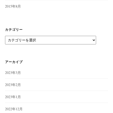
2015年8月
カテゴリー
カ
テ
ゴ
リ
ー
アーカイブ
2023年3月
2023年2月
2023年1月
2022年12月