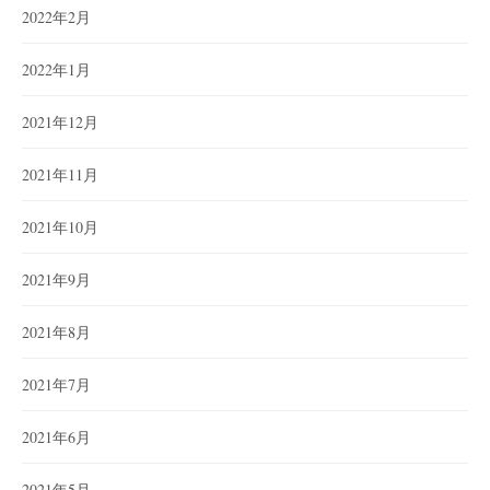
2022年2月
2022年1月
2021年12月
2021年11月
2021年10月
2021年9月
2021年8月
2021年7月
2021年6月
2021年5月