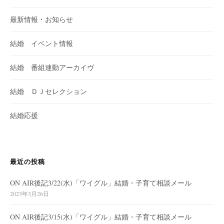
最新情報・お知らせ
結婚 イベント情報
結婚 番組連動アーカイヴ
結婚 ＤＪセレクション
結婚応援
最近の投稿
ON AIR後記3/22(水)「ワイグル」結婚・子育て相談メール
2023年3月26日
ON AIR後記3/15(水)「ワイグル」結婚・子育て相談メール