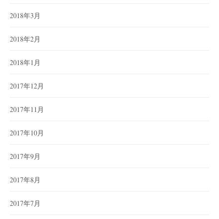
2018年3月
2018年2月
2018年1月
2017年12月
2017年11月
2017年10月
2017年9月
2017年8月
2017年7月