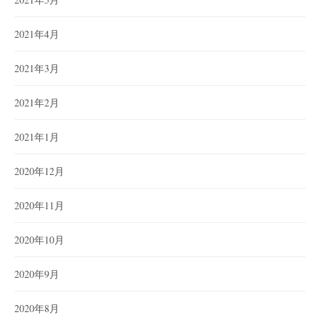
2021年4月
2021年3月
2021年2月
2021年1月
2020年12月
2020年11月
2020年10月
2020年9月
2020年8月