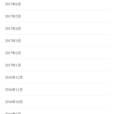
2017年6月
2017年5月
2017年4月
2017年3月
2017年2月
2017年1月
2016年12月
2016年11月
2016年10月
2016年9月