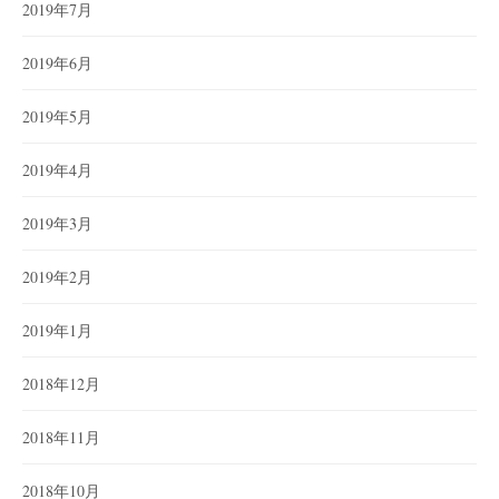
2019年7月
2019年6月
2019年5月
2019年4月
2019年3月
2019年2月
2019年1月
2018年12月
2018年11月
2018年10月