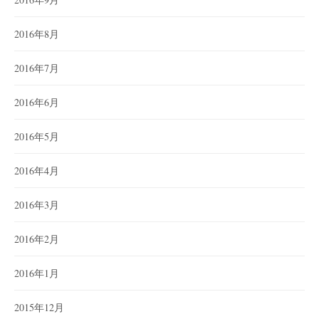
2016年8月
2016年7月
2016年6月
2016年5月
2016年4月
2016年3月
2016年2月
2016年1月
2015年12月