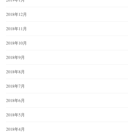
2018年12月
2018年11月
2018年10月
2018年9月
2018年8月
2018年7月
2018年6月
2018年5月
2018年4月