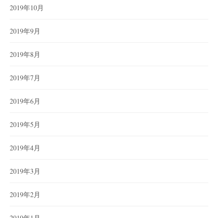
2019年10月
2019年9月
2019年8月
2019年7月
2019年6月
2019年5月
2019年4月
2019年3月
2019年2月
2019年1月