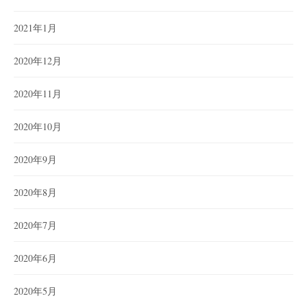
2021年1月
2020年12月
2020年11月
2020年10月
2020年9月
2020年8月
2020年7月
2020年6月
2020年5月