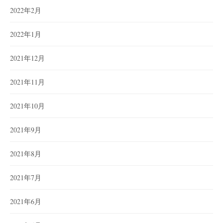
2022年2月
2022年1月
2021年12月
2021年11月
2021年10月
2021年9月
2021年8月
2021年7月
2021年6月