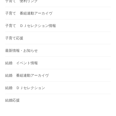
子育て 便利リンク
子育て 番組連動アーカイヴ
子育て ＤＪセレクション情報
子育て応援
最新情報・お知らせ
結婚 イベント情報
結婚 番組連動アーカイヴ
結婚 ＤＪセレクション
結婚応援