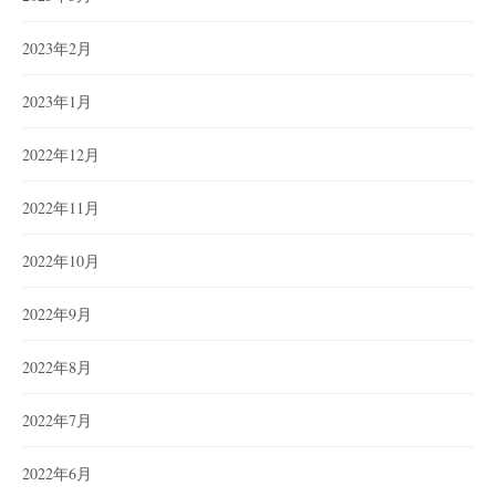
2023年2月
2023年1月
2022年12月
2022年11月
2022年10月
2022年9月
2022年8月
2022年7月
2022年6月