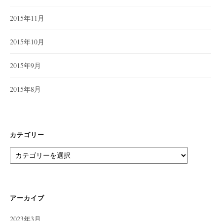
2015年11月
2015年10月
2015年9月
2015年8月
カテゴリー
カ
テ
ゴ
リ
ー
アーカイブ
2023年3月