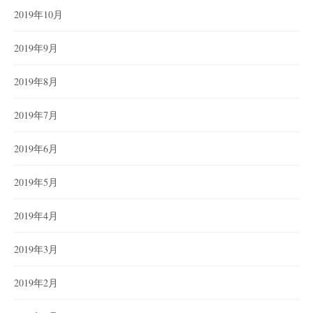
2019年10月
2019年9月
2019年8月
2019年7月
2019年6月
2019年5月
2019年4月
2019年3月
2019年2月