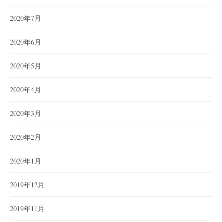
2020年7月
2020年6月
2020年5月
2020年4月
2020年3月
2020年2月
2020年1月
2019年12月
2019年11月