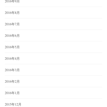
2016年9月
2016年8月
2016年7月
2016年6月
2016年5月
2016年4月
2016年3月
2016年2月
2016年1月
2015年12月