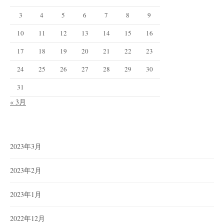
3
4
5
6
7
8
9
10
11
12
13
14
15
16
17
18
19
20
21
22
23
24
25
26
27
28
29
30
31
« 3月
2023年3月
2023年2月
2023年1月
2022年12月