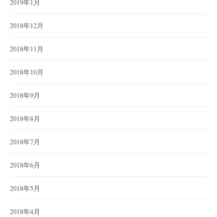
2019年1月
2018年12月
2018年11月
2018年10月
2018年9月
2018年8月
2018年7月
2018年6月
2018年5月
2018年4月