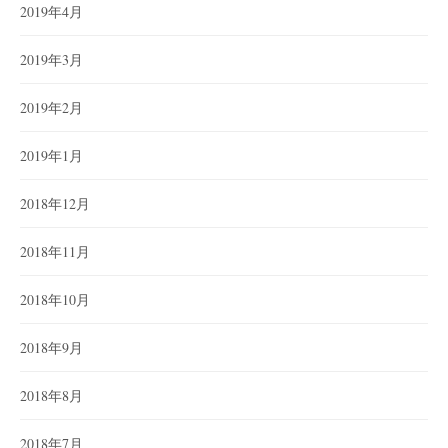
2019年4月
2019年3月
2019年2月
2019年1月
2018年12月
2018年11月
2018年10月
2018年9月
2018年8月
2018年7月