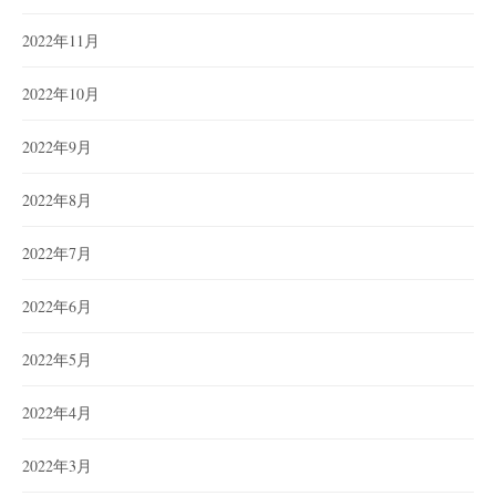
2022年11月
2022年10月
2022年9月
2022年8月
2022年7月
2022年6月
2022年5月
2022年4月
2022年3月