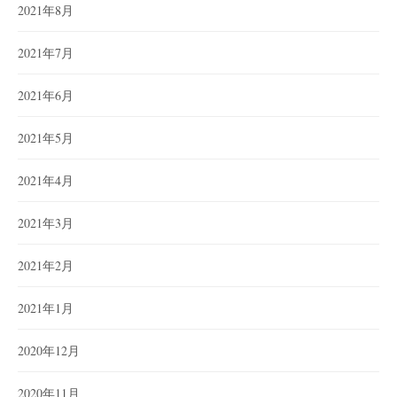
2021年8月
2021年7月
2021年6月
2021年5月
2021年4月
2021年3月
2021年2月
2021年1月
2020年12月
2020年11月