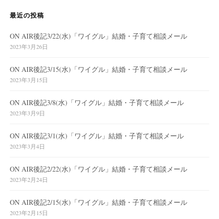
最近の投稿
ON AIR後記3/22(水)「ワイグル」結婚・子育て相談メール
2023年3月26日
ON AIR後記3/15(水)「ワイグル」結婚・子育て相談メール
2023年3月15日
ON AIR後記3/8(水)「ワイグル」結婚・子育て相談メール
2023年3月9日
ON AIR後記3/1(水)「ワイグル」結婚・子育て相談メール
2023年3月4日
ON AIR後記2/22(水)「ワイグル」結婚・子育て相談メール
2023年2月24日
ON AIR後記2/15(水)「ワイグル」結婚・子育て相談メール
2023年2月15日