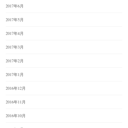
2017年6月
2017年5月
2017年4月
2017年3月
2017年2月
2017年1月
2016年12月
2016年11月
2016年10月