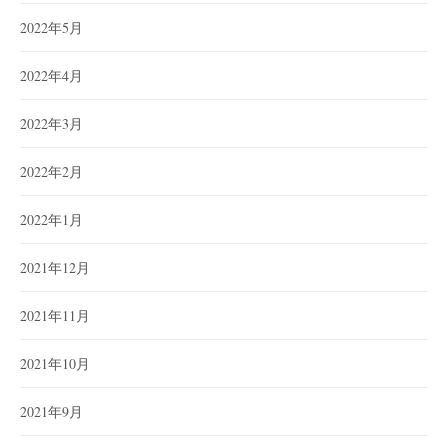
2022年5月
2022年4月
2022年3月
2022年2月
2022年1月
2021年12月
2021年11月
2021年10月
2021年9月