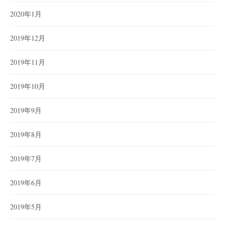
2020年1月
2019年12月
2019年11月
2019年10月
2019年9月
2019年8月
2019年7月
2019年6月
2019年5月