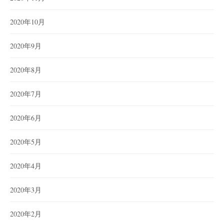
2020年10月
2020年9月
2020年8月
2020年7月
2020年6月
2020年5月
2020年4月
2020年3月
2020年2月