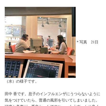
＊写真 21日
（水）の様子です。
田中 香です。息子のインフルエンザにうつらないように
気をつけていたら、普通の風邪を引いてしまいました。