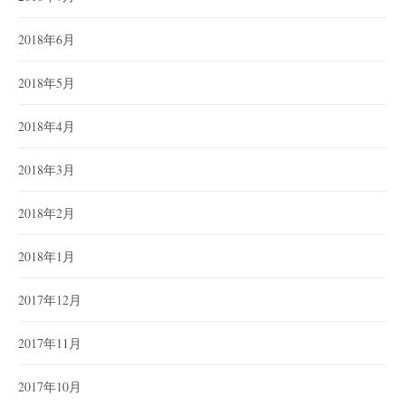
2018年6月
2018年5月
2018年4月
2018年3月
2018年2月
2018年1月
2017年12月
2017年11月
2017年10月