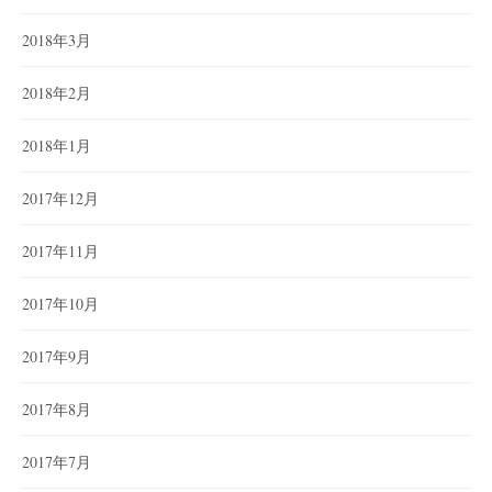
2018年3月
2018年2月
2018年1月
2017年12月
2017年11月
2017年10月
2017年9月
2017年8月
2017年7月