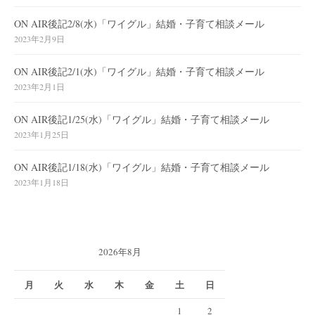
ON AIR後記2/8(水)「ワイグル」結婚・子育て相談メール
2023年2月9日
ON AIR後記2/1(水)「ワイグル」結婚・子育て相談メール
2023年2月1日
ON AIR後記1/25(水)「ワイグル」結婚・子育て相談メール
2023年1月25日
ON AIR後記1/18(水)「ワイグル」結婚・子育て相談メール
2023年1月18日
2026年8月
月
火
水
木
金
土
日
1
2