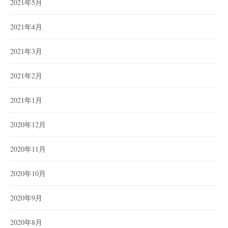
2021年5月
2021年4月
2021年3月
2021年2月
2021年1月
2020年12月
2020年11月
2020年10月
2020年9月
2020年8月