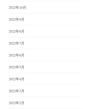
2022年10月
2022年9月
2022年8月
2022年7月
2022年6月
2022年5月
2022年4月
2022年3月
2022年2月