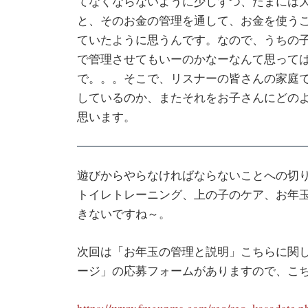
てなくならないように少しずつ、たまには
と、そのお金の管理を通して、お金を使う
ていたように思うんです。なので、うちの
で管理させてもいーのかなーなんて思って
で。。。そこで、リスナーの皆さんの家庭
しているのか、またそれをお子さんにどの
思います。
遊びからやらなければならないことへの切
トイレトレーニング、上の子のケア、お年
きないですね～。
次回は「お年玉の管理と説明」こちらに関
ージ」の応募フォームがありますので、こ