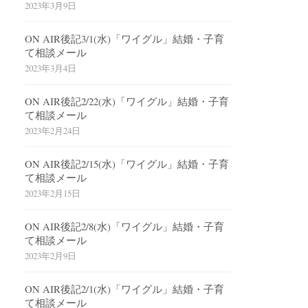
2023年3月9日
ON AIR後記3/1(水)「ワイグル」結婚・子育
て相談メール
2023年3月4日
ON AIR後記2/22(水)「ワイグル」結婚・子育
て相談メール
2023年2月24日
ON AIR後記2/15(水)「ワイグル」結婚・子育
て相談メール
2023年2月15日
ON AIR後記2/8(水)「ワイグル」結婚・子育
て相談メール
2023年2月9日
ON AIR後記2/1(水)「ワイグル」結婚・子育
て相談メール