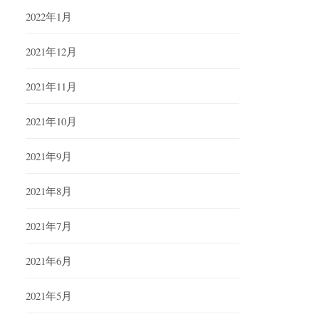
2022年1月
2021年12月
2021年11月
2021年10月
2021年9月
2021年8月
2021年7月
2021年6月
2021年5月