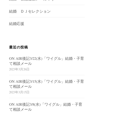
結婚 ＤＪセレクション
結婚応援
最近の投稿
ON AIR後記3/22(水)「ワイグル」結婚・子育
て相談メール
2023年3月26日
ON AIR後記3/15(水)「ワイグル」結婚・子育
て相談メール
2023年3月15日
ON AIR後記3/8(水)「ワイグル」結婚・子育
て相談メール