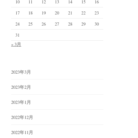
10
11
12
13
14
15
16
17
18
19
20
21
22
23
24
25
26
27
28
29
30
31
« 3月
2023年3月
2023年2月
2023年1月
2022年12月
2022年11月