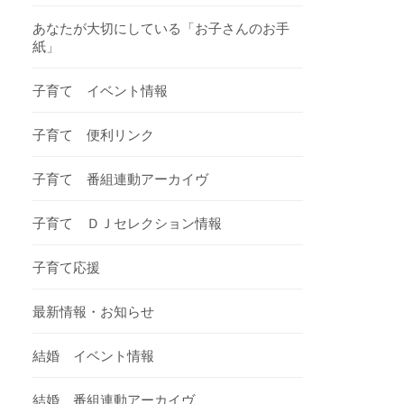
あなたが大切にしている「お子さんのお手
紙」
子育て イベント情報
子育て 便利リンク
子育て 番組連動アーカイヴ
子育て ＤＪセレクション情報
子育て応援
最新情報・お知らせ
結婚 イベント情報
結婚 番組連動アーカイヴ