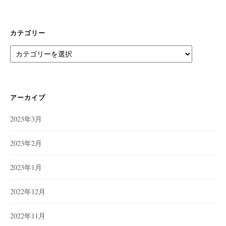
カテゴリー
カ
テ
ゴ
リ
ー
アーカイブ
2023年3月
2023年2月
2023年1月
2022年12月
2022年11月