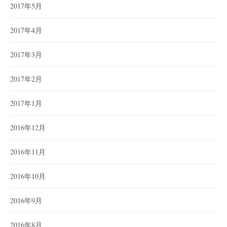
2017年5月
2017年4月
2017年3月
2017年2月
2017年1月
2016年12月
2016年11月
2016年10月
2016年9月
2016年8月