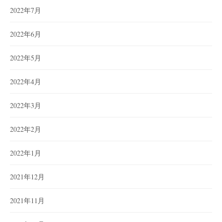
2022年7月
2022年6月
2022年5月
2022年4月
2022年3月
2022年2月
2022年1月
2021年12月
2021年11月