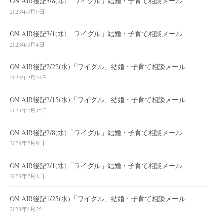
ON AIR後記3/8(水)「ワイグル」結婚・子育て相談メール
2023年3月9日
ON AIR後記3/1(水)「ワイグル」結婚・子育て相談メール
2023年3月4日
ON AIR後記2/22(水)「ワイグル」結婚・子育て相談メール
2023年2月24日
ON AIR後記2/15(水)「ワイグル」結婚・子育て相談メール
2023年2月15日
ON AIR後記2/8(水)「ワイグル」結婚・子育て相談メール
2023年2月9日
ON AIR後記2/1(水)「ワイグル」結婚・子育て相談メール
2023年2月1日
ON AIR後記1/25(水)「ワイグル」結婚・子育て相談メール
2023年1月25日