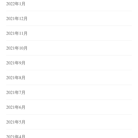
2022年1月
2021年12月
2021年11月
2021年10月
2021年9月
2021年8月
2021年7月
2021年6月
2021年5月
2021年4月