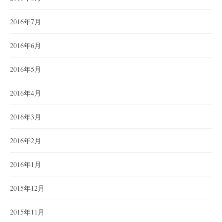
2016年7月
2016年6月
2016年5月
2016年4月
2016年3月
2016年2月
2016年1月
2015年12月
2015年11月