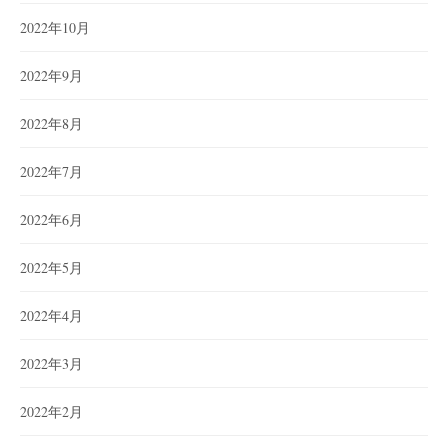
2022年10月
2022年9月
2022年8月
2022年7月
2022年6月
2022年5月
2022年4月
2022年3月
2022年2月