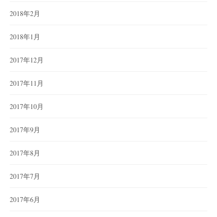
2018年2月
2018年1月
2017年12月
2017年11月
2017年10月
2017年9月
2017年8月
2017年7月
2017年6月