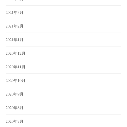
2021年3月
2021年2月
2021年1月
2020年12月
2020年11月
2020年10月
2020年9月
2020年8月
2020年7月