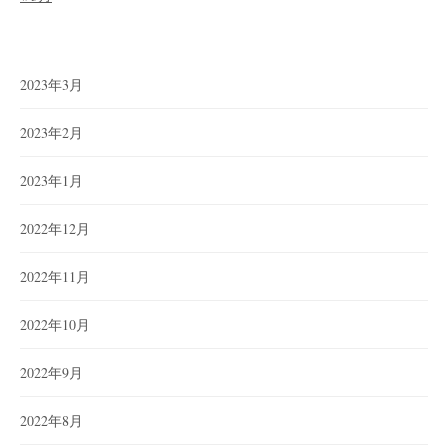
2023年3月
2023年2月
2023年1月
2022年12月
2022年11月
2022年10月
2022年9月
2022年8月