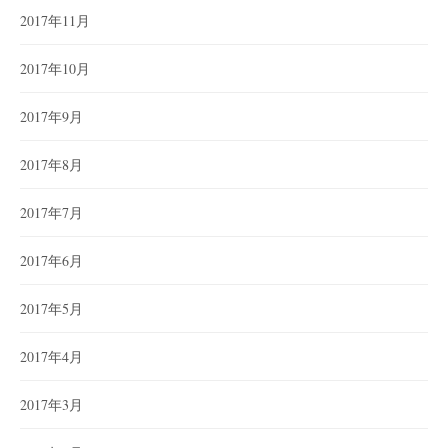
2017年11月
2017年10月
2017年9月
2017年8月
2017年7月
2017年6月
2017年5月
2017年4月
2017年3月