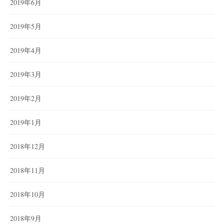
2019年6月
2019年5月
2019年4月
2019年3月
2019年2月
2019年1月
2018年12月
2018年11月
2018年10月
2018年9月