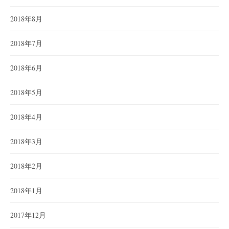
2018年8月
2018年7月
2018年6月
2018年5月
2018年4月
2018年3月
2018年2月
2018年1月
2017年12月