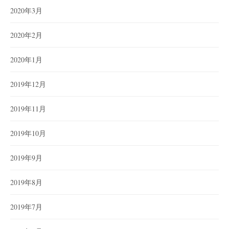
2020年3月
2020年2月
2020年1月
2019年12月
2019年11月
2019年10月
2019年9月
2019年8月
2019年7月