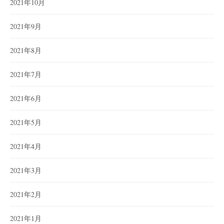
2021年10月
2021年9月
2021年8月
2021年7月
2021年6月
2021年5月
2021年4月
2021年3月
2021年2月
2021年1月