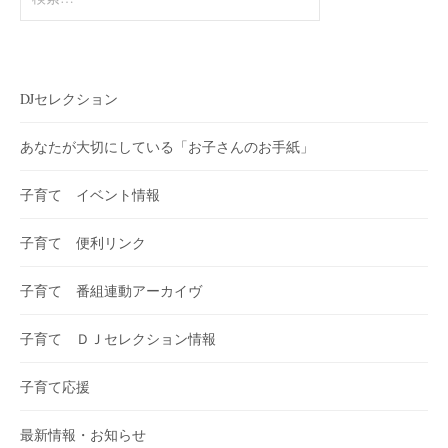
索:
DJセレクション
あなたが大切にしている「お子さんのお手紙」
子育て イベント情報
子育て 便利リンク
子育て 番組連動アーカイヴ
子育て ＤＪセレクション情報
子育て応援
最新情報・お知らせ