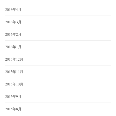
2016年4月
2016年3月
2016年2月
2016年1月
2015年12月
2015年11月
2015年10月
2015年9月
2015年8月