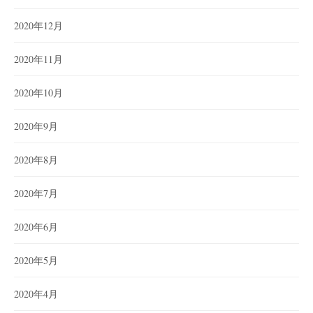
2020年12月
2020年11月
2020年10月
2020年9月
2020年8月
2020年7月
2020年6月
2020年5月
2020年4月