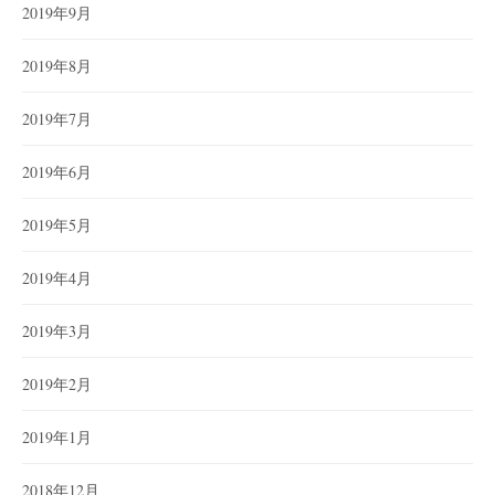
2019年9月
2019年8月
2019年7月
2019年6月
2019年5月
2019年4月
2019年3月
2019年2月
2019年1月
2018年12月