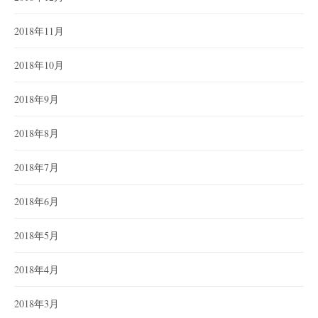
2018年11月
2018年10月
2018年9月
2018年8月
2018年7月
2018年6月
2018年5月
2018年4月
2018年3月