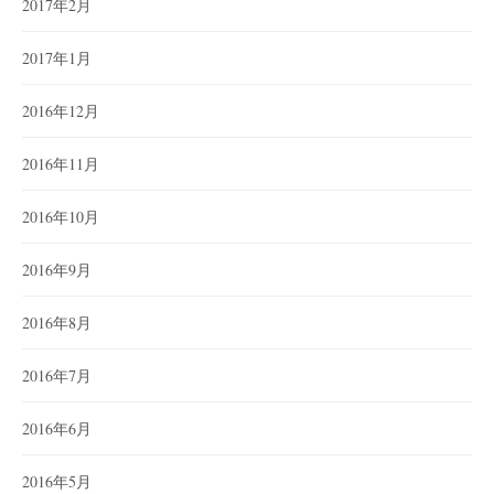
2017年2月
2017年1月
2016年12月
2016年11月
2016年10月
2016年9月
2016年8月
2016年7月
2016年6月
2016年5月