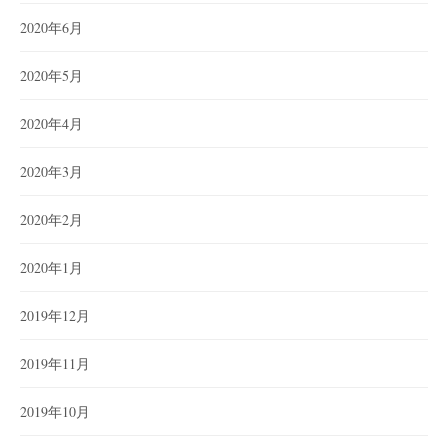
2020年6月
2020年5月
2020年4月
2020年3月
2020年2月
2020年1月
2019年12月
2019年11月
2019年10月