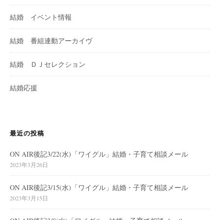
結婚 イベント情報
結婚 番組連動アーカイヴ
結婚 ＤＪセレクション
結婚応援
最近の投稿
ON AIR後記3/22(水)「ワイグル」結婚・子育て相談メール
2023年3月26日
ON AIR後記3/15(水)「ワイグル」結婚・子育て相談メール
2023年3月15日