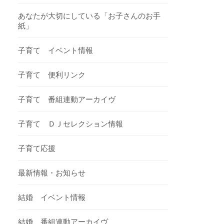
あなたが大切にしている「お子さんのお手
紙」
子育て イベント情報
子育て 便利リンク
子育て 番組連動アーカイヴ
子育て ＤＪセレクション情報
子育て応援
最新情報・お知らせ
結婚 イベント情報
結婚 番組連動アーカイヴ