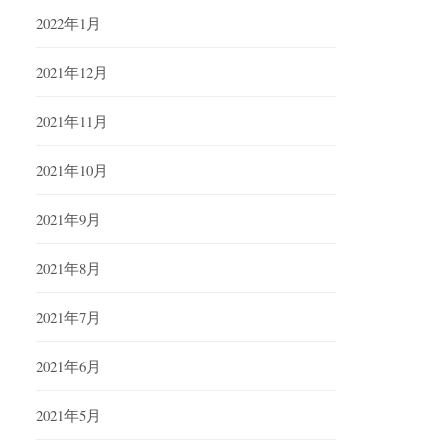
2022年1月
2021年12月
2021年11月
2021年10月
2021年9月
2021年8月
2021年7月
2021年6月
2021年5月