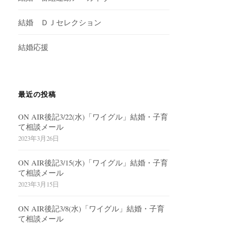
結婚 ＤＪセレクション
結婚応援
最近の投稿
ON AIR後記3/22(水)「ワイグル」結婚・子育
て相談メール
2023年3月26日
ON AIR後記3/15(水)「ワイグル」結婚・子育
て相談メール
2023年3月15日
ON AIR後記3/8(水)「ワイグル」結婚・子育
て相談メール