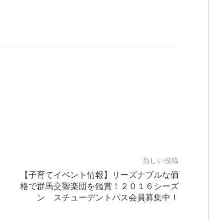
新しい投稿
【子育てイベント情報】リーズナブルな価
格で群馬交響楽団を鑑賞！２０１６シーズ
ン スチューデントパス会員募集中！