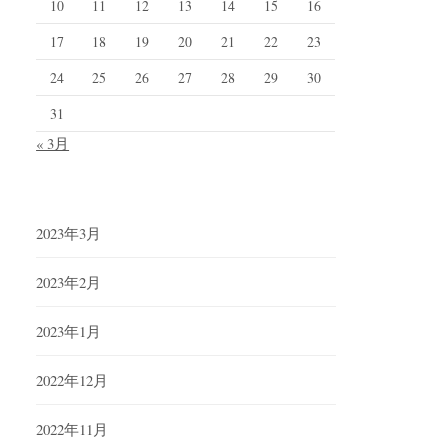
10
11
12
13
14
15
16
17
18
19
20
21
22
23
24
25
26
27
28
29
30
31
« 3月
2023年3月
2023年2月
2023年1月
2022年12月
2022年11月