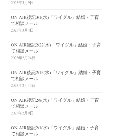
2023年3月9日
ON AIR後記3/1(水)「ワイグル」結婚・子育
て相談メール
2023年3月4日
ON AIR後記2/22(水)「ワイグル」結婚・子育
て相談メール
2023年2月24日
ON AIR後記2/15(水)「ワイグル」結婚・子育
て相談メール
2023年2月15日
ON AIR後記2/8(水)「ワイグル」結婚・子育
て相談メール
2023年2月9日
ON AIR後記2/1(水)「ワイグル」結婚・子育
て相談メール