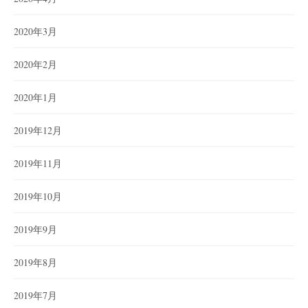
2020年3月
2020年2月
2020年1月
2019年12月
2019年11月
2019年10月
2019年9月
2019年8月
2019年7月