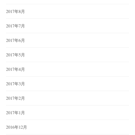
2017年8月
2017年7月
2017年6月
2017年5月
2017年4月
2017年3月
2017年2月
2017年1月
2016年12月