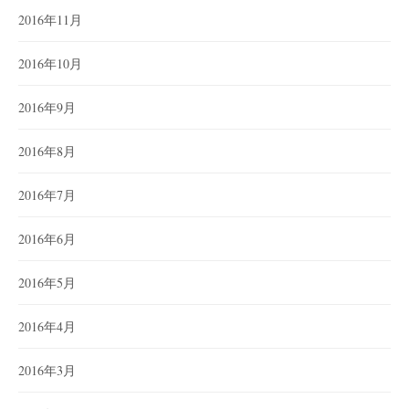
2016年11月
2016年10月
2016年9月
2016年8月
2016年7月
2016年6月
2016年5月
2016年4月
2016年3月