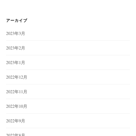
ゴ
リ
ー
アーカイブ
2023年3月
2023年2月
2023年1月
2022年12月
2022年11月
2022年10月
2022年9月
2022年8月