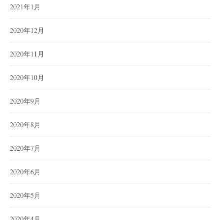
2021年1月
2020年12月
2020年11月
2020年10月
2020年9月
2020年8月
2020年7月
2020年6月
2020年5月
2020年4月