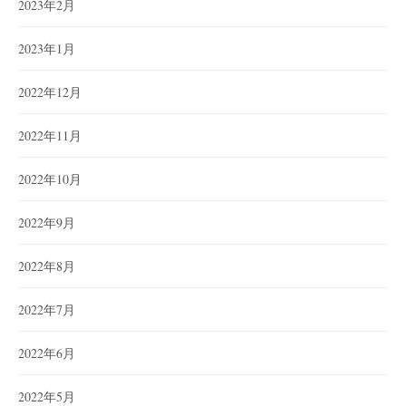
2023年2月
2023年1月
2022年12月
2022年11月
2022年10月
2022年9月
2022年8月
2022年7月
2022年6月
2022年5月