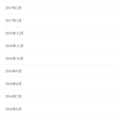
2017年2月
2017年1月
2016年12月
2016年11月
2016年10月
2016年9月
2016年8月
2016年7月
2016年6月