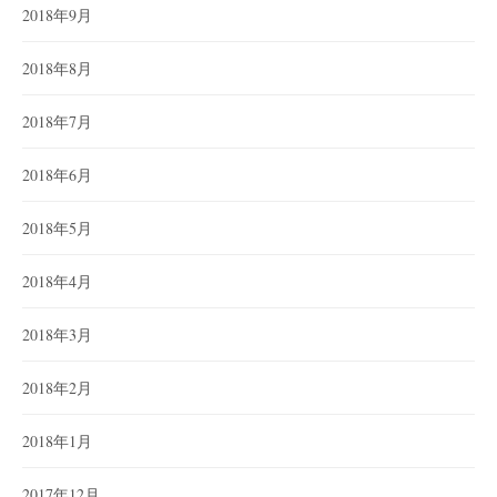
2018年9月
2018年8月
2018年7月
2018年6月
2018年5月
2018年4月
2018年3月
2018年2月
2018年1月
2017年12月