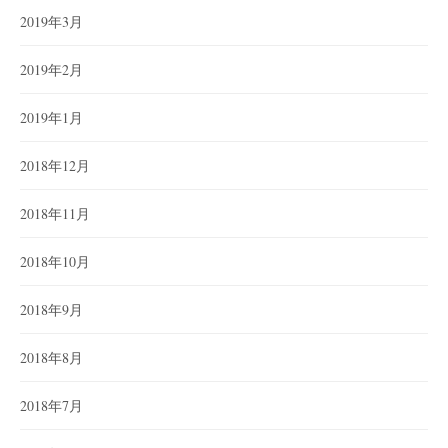
2019年3月
2019年2月
2019年1月
2018年12月
2018年11月
2018年10月
2018年9月
2018年8月
2018年7月