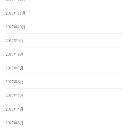
2017年11月
2017年10月
2017年9月
2017年8月
2017年7月
2017年6月
2017年5月
2017年4月
2017年3月