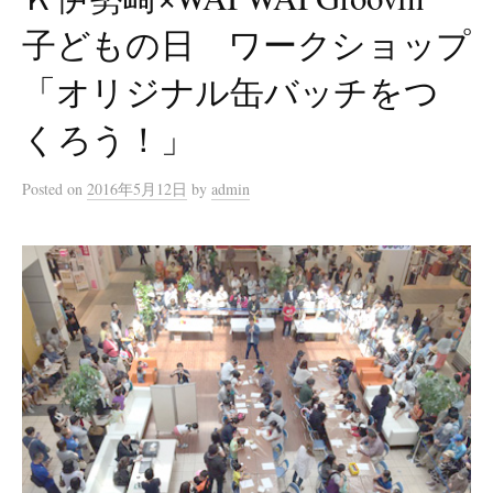
子どもの日 ワークショップ
「オリジナル缶バッチをつ
くろう！」
Posted
on
2016年5月12日
by
admin