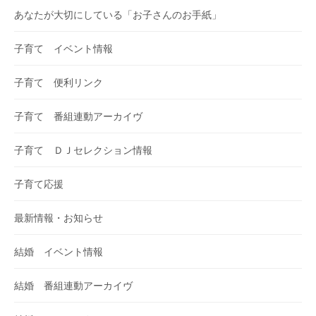
あなたが大切にしている「お子さんのお手紙」
子育て イベント情報
子育て 便利リンク
子育て 番組連動アーカイヴ
子育て ＤＪセレクション情報
子育て応援
最新情報・お知らせ
結婚 イベント情報
結婚 番組連動アーカイヴ