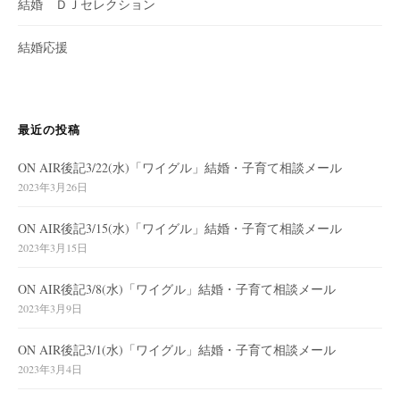
結婚 ＤＪセレクション
結婚応援
最近の投稿
ON AIR後記3/22(水)「ワイグル」結婚・子育て相談メール
2023年3月26日
ON AIR後記3/15(水)「ワイグル」結婚・子育て相談メール
2023年3月15日
ON AIR後記3/8(水)「ワイグル」結婚・子育て相談メール
2023年3月9日
ON AIR後記3/1(水)「ワイグル」結婚・子育て相談メール
2023年3月4日