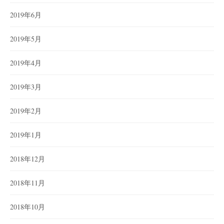
2019年6月
2019年5月
2019年4月
2019年3月
2019年2月
2019年1月
2018年12月
2018年11月
2018年10月