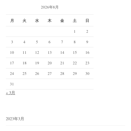
2026年8月
月
火
水
木
金
土
日
1
2
3
4
5
6
7
8
9
10
11
12
13
14
15
16
17
18
19
20
21
22
23
24
25
26
27
28
29
30
31
« 3月
2023年3月