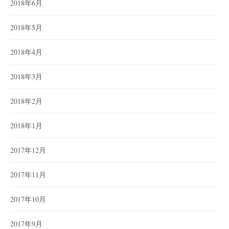
2018年6月
2018年5月
2018年4月
2018年3月
2018年2月
2018年1月
2017年12月
2017年11月
2017年10月
2017年9月