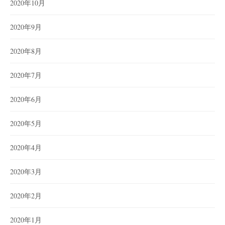
2020年10月
2020年9月
2020年8月
2020年7月
2020年6月
2020年5月
2020年4月
2020年3月
2020年2月
2020年1月