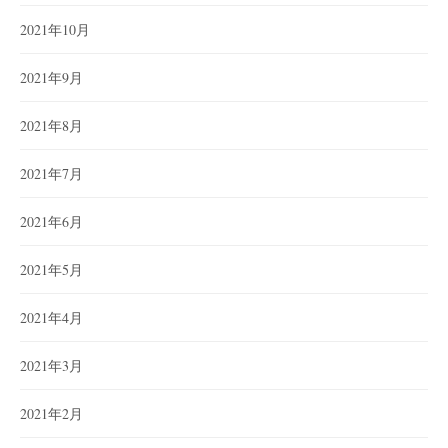
2021年10月
2021年9月
2021年8月
2021年7月
2021年6月
2021年5月
2021年4月
2021年3月
2021年2月