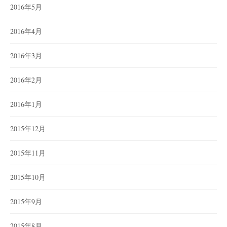
2016年5月
2016年4月
2016年3月
2016年2月
2016年1月
2015年12月
2015年11月
2015年10月
2015年9月
2015年8月