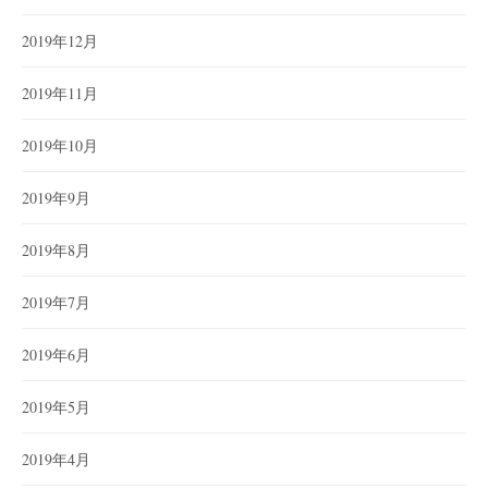
2019年12月
2019年11月
2019年10月
2019年9月
2019年8月
2019年7月
2019年6月
2019年5月
2019年4月