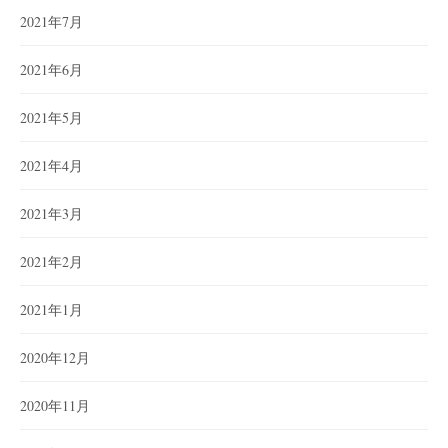
2021年7月
2021年6月
2021年5月
2021年4月
2021年3月
2021年2月
2021年1月
2020年12月
2020年11月