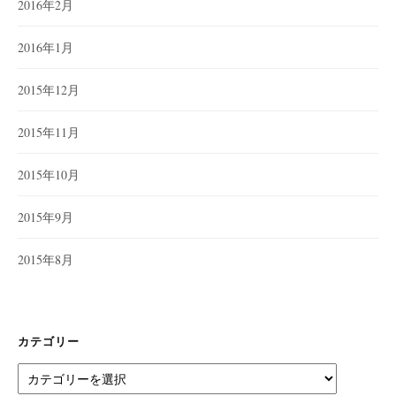
2016年2月
2016年1月
2015年12月
2015年11月
2015年10月
2015年9月
2015年8月
カテゴリー
カ
テ