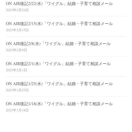
ON AIR後記2/22(水)「ワイグル」結婚・子育て相談メール
2023年2月24日
ON AIR後記2/15(水)「ワイグル」結婚・子育て相談メール
2023年2月15日
ON AIR後記2/8(水)「ワイグル」結婚・子育て相談メール
2023年2月9日
ON AIR後記2/1(水)「ワイグル」結婚・子育て相談メール
2023年2月1日
ON AIR後記1/25(水)「ワイグル」結婚・子育て相談メール
2023年1月25日
ON AIR後記1/18(水)「ワイグル」結婚・子育て相談メール
2023年1月18日