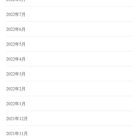
2022年7月
2022年6月
2022年5月
2022年4月
2022年3月
2022年2月
2022年1月
2021年12月
2021年11月