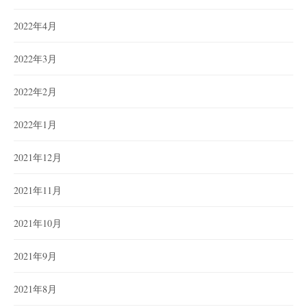
2022年4月
2022年3月
2022年2月
2022年1月
2021年12月
2021年11月
2021年10月
2021年9月
2021年8月