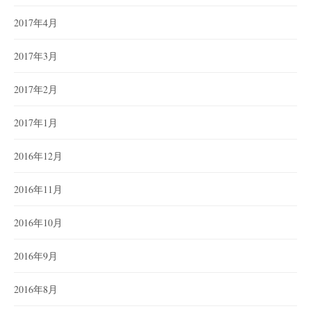
2017年4月
2017年3月
2017年2月
2017年1月
2016年12月
2016年11月
2016年10月
2016年9月
2016年8月