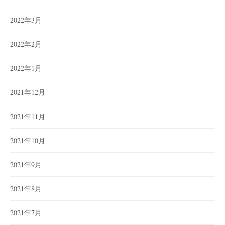
2022年3月
2022年2月
2022年1月
2021年12月
2021年11月
2021年10月
2021年9月
2021年8月
2021年7月