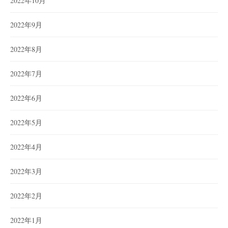
2022年10月
2022年9月
2022年8月
2022年7月
2022年6月
2022年5月
2022年4月
2022年3月
2022年2月
2022年1月