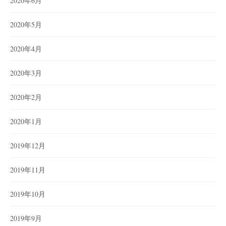
2020年6月
2020年5月
2020年4月
2020年3月
2020年2月
2020年1月
2019年12月
2019年11月
2019年10月
2019年9月