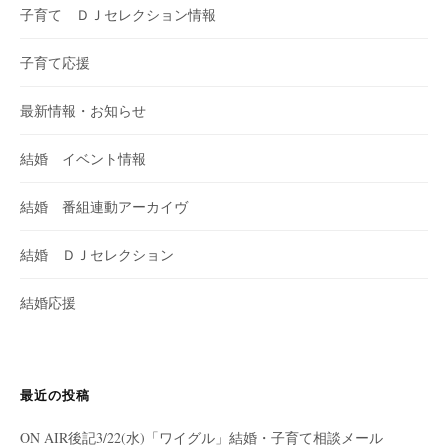
子育て ＤＪセレクション情報
子育て応援
最新情報・お知らせ
結婚 イベント情報
結婚 番組連動アーカイヴ
結婚 ＤＪセレクション
結婚応援
最近の投稿
ON AIR後記3/22(水)「ワイグル」結婚・子育て相談メール