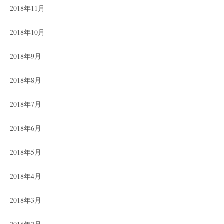
2018年11月
2018年10月
2018年9月
2018年8月
2018年7月
2018年6月
2018年5月
2018年4月
2018年3月