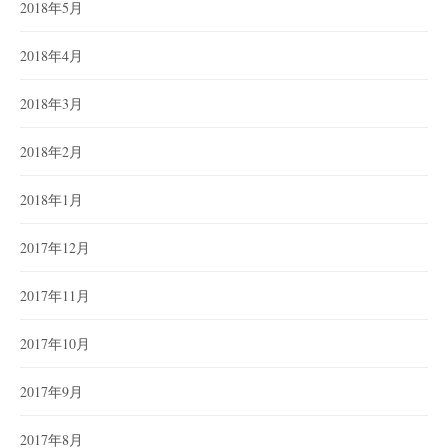
2018年5月
2018年4月
2018年3月
2018年2月
2018年1月
2017年12月
2017年11月
2017年10月
2017年9月
2017年8月