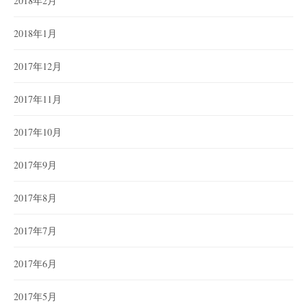
2018年2月
2018年1月
2017年12月
2017年11月
2017年10月
2017年9月
2017年8月
2017年7月
2017年6月
2017年5月