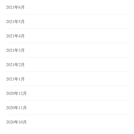
2021年6月
2021年5月
2021年4月
2021年3月
2021年2月
2021年1月
2020年12月
2020年11月
2020年10月