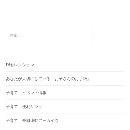
ン
検
索:
DJセレクション
あなたが大切にしている「お子さんのお手紙」
子育て イベント情報
子育て 便利リンク
子育て 番組連動アーカイヴ