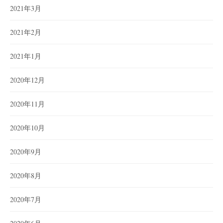
2021年3月
2021年2月
2021年1月
2020年12月
2020年11月
2020年10月
2020年9月
2020年8月
2020年7月