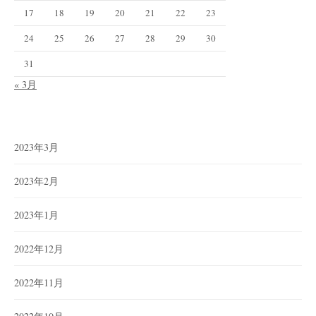
17
18
19
20
21
22
23
24
25
26
27
28
29
30
31
« 3月
2023年3月
2023年2月
2023年1月
2022年12月
2022年11月