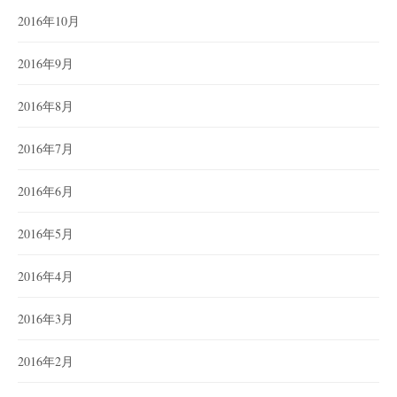
2016年10月
2016年9月
2016年8月
2016年7月
2016年6月
2016年5月
2016年4月
2016年3月
2016年2月