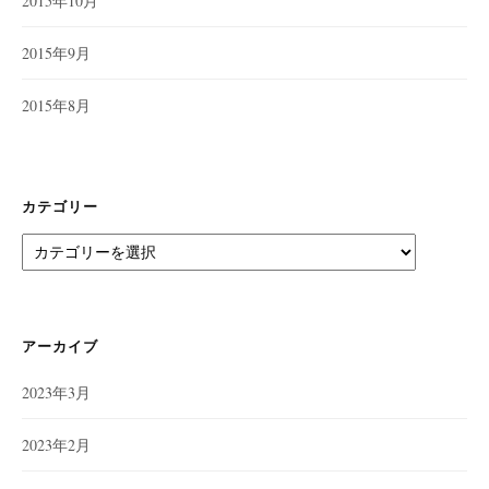
2015年10月
2015年9月
2015年8月
カテゴリー
カ
テ
ゴ
リ
ー
アーカイブ
2023年3月
2023年2月