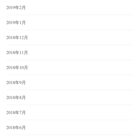
2019年2月
2019年1月
2018年12月
2018年11月
2018年10月
2018年9月
2018年8月
2018年7月
2018年6月