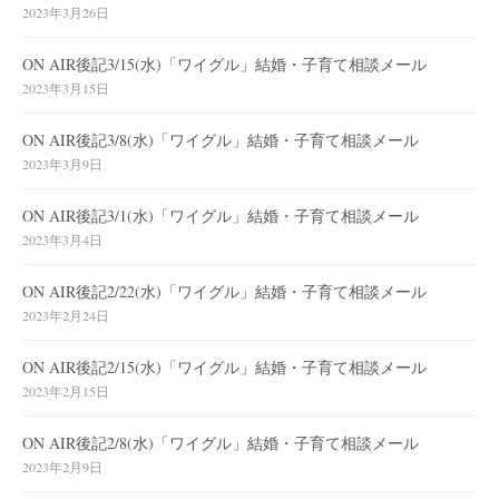
2023年3月26日
ON AIR後記3/15(水)「ワイグル」結婚・子育て相談メール
2023年3月15日
ON AIR後記3/8(水)「ワイグル」結婚・子育て相談メール
2023年3月9日
ON AIR後記3/1(水)「ワイグル」結婚・子育て相談メール
2023年3月4日
ON AIR後記2/22(水)「ワイグル」結婚・子育て相談メール
2023年2月24日
ON AIR後記2/15(水)「ワイグル」結婚・子育て相談メール
2023年2月15日
ON AIR後記2/8(水)「ワイグル」結婚・子育て相談メール
2023年2月9日