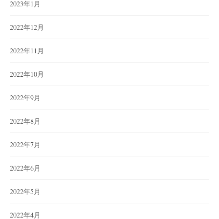
2023年1月
2022年12月
2022年11月
2022年10月
2022年9月
2022年8月
2022年7月
2022年6月
2022年5月
2022年4月