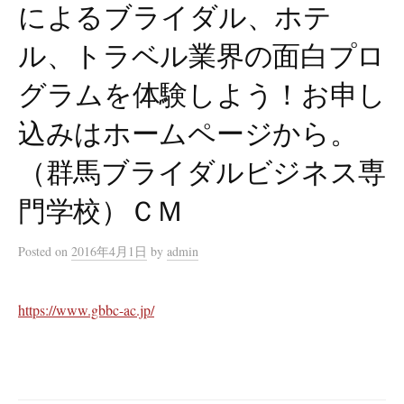
によるブライダル、ホテ
ル、トラベル業界の面白プロ
グラムを体験しよう！お申し
込みはホームページから。
（群馬ブライダルビジネス専
門学校）ＣＭ
Posted
on
2016年4月1日
by
admin
https://www.gbbc-ac.jp/