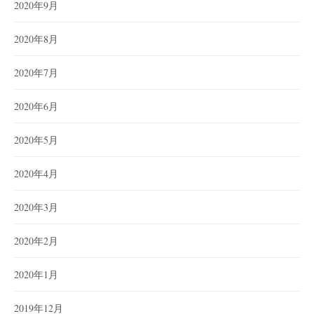
2020年9月
2020年8月
2020年7月
2020年6月
2020年5月
2020年4月
2020年3月
2020年2月
2020年1月
2019年12月