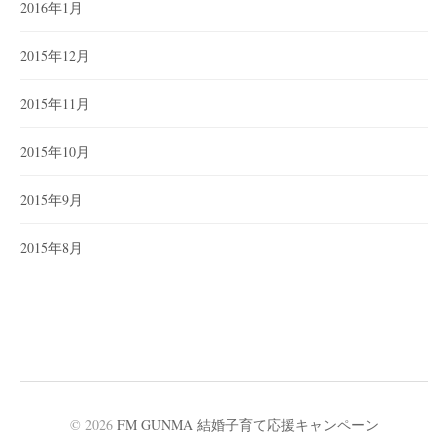
2016年1月
2015年12月
2015年11月
2015年10月
2015年9月
2015年8月
© 2026
FM GUNMA 結婚子育て応援キャンペーン