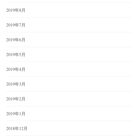
2019年8月
2019年7月
2019年6月
2019年5月
2019年4月
2019年3月
2019年2月
2019年1月
2018年12月