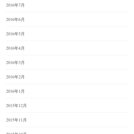
2016年7月
2016年6月
2016年5月
2016年4月
2016年3月
2016年2月
2016年1月
2015年12月
2015年11月