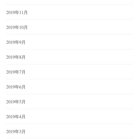
2019年11月
2019年10月
2019年9月
2019年8月
2019年7月
2019年6月
2019年5月
2019年4月
2019年3月