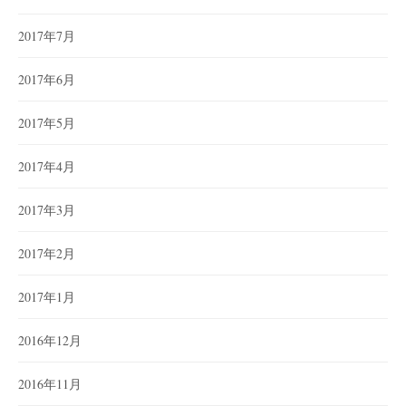
2017年7月
2017年6月
2017年5月
2017年4月
2017年3月
2017年2月
2017年1月
2016年12月
2016年11月