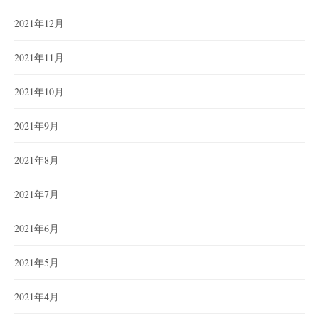
2021年12月
2021年11月
2021年10月
2021年9月
2021年8月
2021年7月
2021年6月
2021年5月
2021年4月