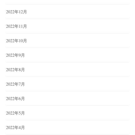
2022年12月
2022年11月
2022年10月
2022年9月
2022年8月
2022年7月
2022年6月
2022年5月
2022年4月