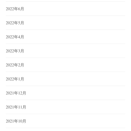
2022年6月
2022年5月
2022年4月
2022年3月
2022年2月
2022年1月
2021年12月
2021年11月
2021年10月