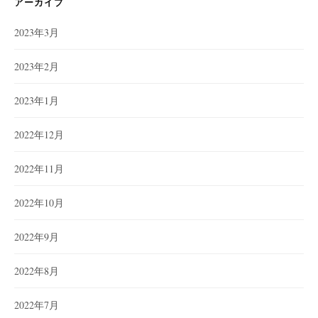
アーカイブ
2023年3月
2023年2月
2023年1月
2022年12月
2022年11月
2022年10月
2022年9月
2022年8月
2022年7月