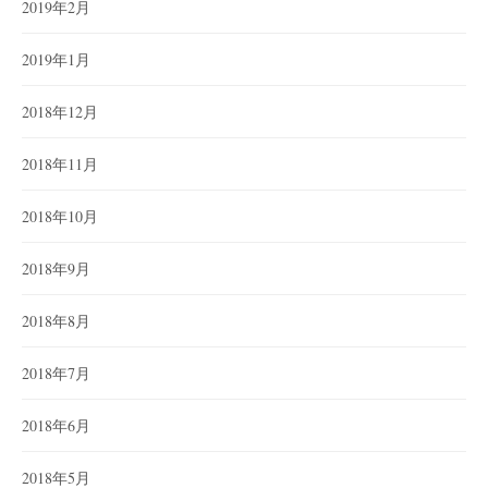
2019年2月
2019年1月
2018年12月
2018年11月
2018年10月
2018年9月
2018年8月
2018年7月
2018年6月
2018年5月