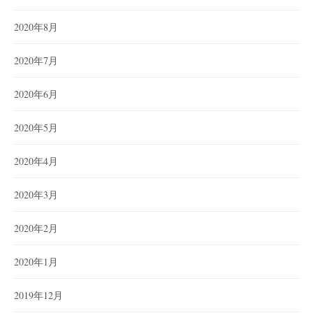
2020年8月
2020年7月
2020年6月
2020年5月
2020年4月
2020年3月
2020年2月
2020年1月
2019年12月