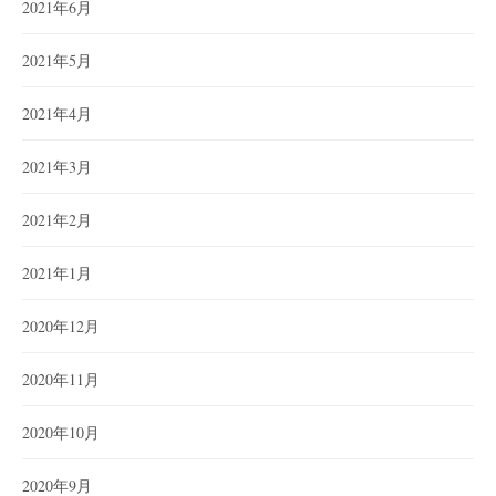
2021年6月
2021年5月
2021年4月
2021年3月
2021年2月
2021年1月
2020年12月
2020年11月
2020年10月
2020年9月