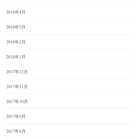
2018年4月
2018年3月
2018年2月
2018年1月
2017年12月
2017年11月
2017年10月
2017年9月
2017年8月