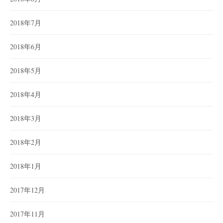
2018年7月
2018年6月
2018年5月
2018年4月
2018年3月
2018年2月
2018年1月
2017年12月
2017年11月