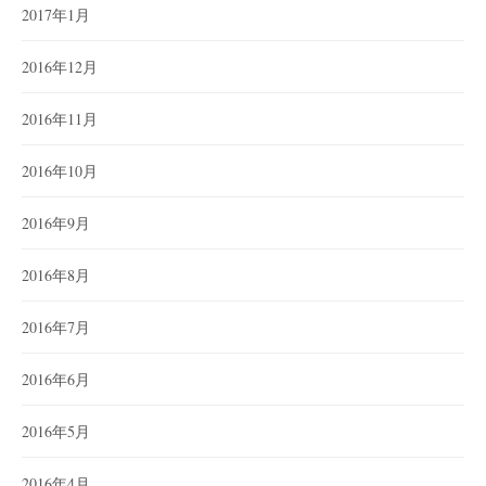
2017年1月
2016年12月
2016年11月
2016年10月
2016年9月
2016年8月
2016年7月
2016年6月
2016年5月
2016年4月