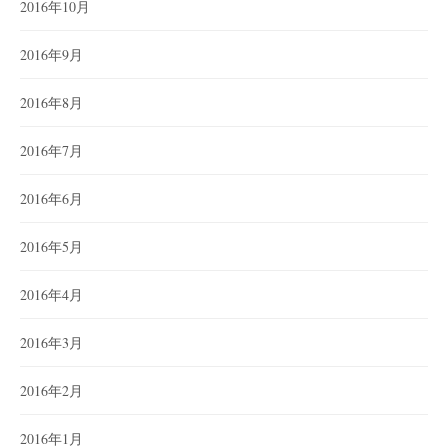
2016年10月
2016年9月
2016年8月
2016年7月
2016年6月
2016年5月
2016年4月
2016年3月
2016年2月
2016年1月