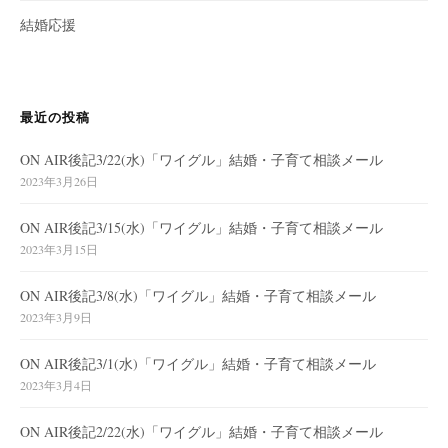
結婚応援
最近の投稿
ON AIR後記3/22(水)「ワイグル」結婚・子育て相談メール
2023年3月26日
ON AIR後記3/15(水)「ワイグル」結婚・子育て相談メール
2023年3月15日
ON AIR後記3/8(水)「ワイグル」結婚・子育て相談メール
2023年3月9日
ON AIR後記3/1(水)「ワイグル」結婚・子育て相談メール
2023年3月4日
ON AIR後記2/22(水)「ワイグル」結婚・子育て相談メール