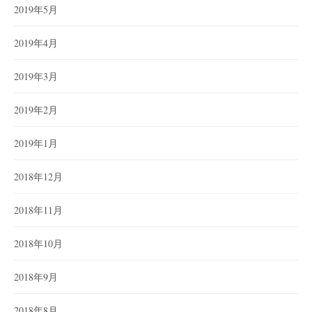
2019年5月
2019年4月
2019年3月
2019年2月
2019年1月
2018年12月
2018年11月
2018年10月
2018年9月
2018年8月