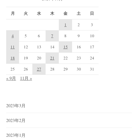
月
火
水
木
金
土
日
1
2
3
4
5
6
7
8
9
10
11
12
13
14
15
16
17
18
19
20
21
22
23
24
25
26
27
28
29
30
31
« 9月
11月 »
2023年3月
2023年2月
2023年1月