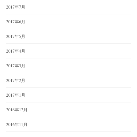
2017年7月
2017年6月
2017年5月
2017年4月
2017年3月
2017年2月
2017年1月
2016年12月
2016年11月