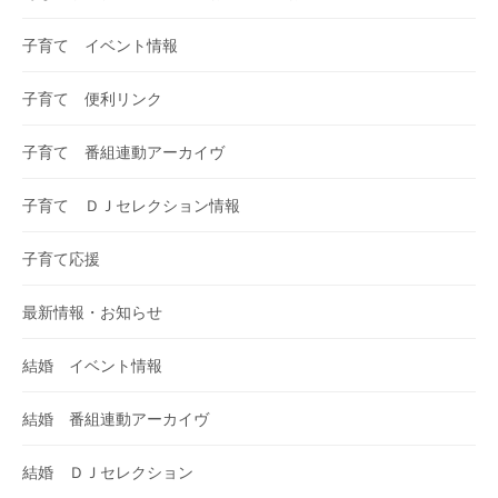
子育て イベント情報
子育て 便利リンク
子育て 番組連動アーカイヴ
子育て ＤＪセレクション情報
子育て応援
最新情報・お知らせ
結婚 イベント情報
結婚 番組連動アーカイヴ
結婚 ＤＪセレクション