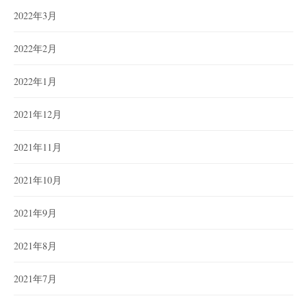
2022年3月
2022年2月
2022年1月
2021年12月
2021年11月
2021年10月
2021年9月
2021年8月
2021年7月