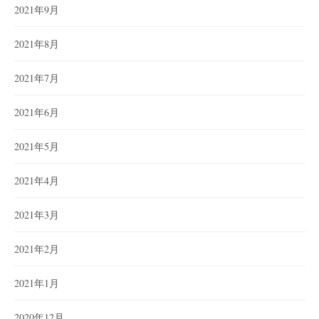
2021年9月
2021年8月
2021年7月
2021年6月
2021年5月
2021年4月
2021年3月
2021年2月
2021年1月
2020年12月