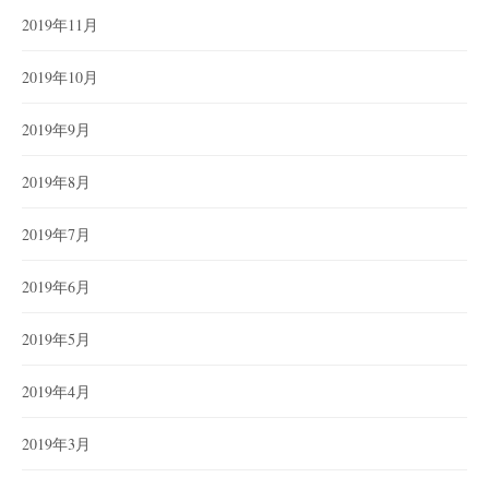
2019年11月
2019年10月
2019年9月
2019年8月
2019年7月
2019年6月
2019年5月
2019年4月
2019年3月