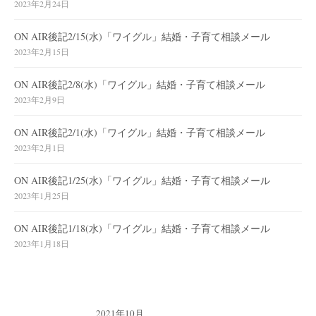
2023年2月24日
ON AIR後記2/15(水)「ワイグル」結婚・子育て相談メール
2023年2月15日
ON AIR後記2/8(水)「ワイグル」結婚・子育て相談メール
2023年2月9日
ON AIR後記2/1(水)「ワイグル」結婚・子育て相談メール
2023年2月1日
ON AIR後記1/25(水)「ワイグル」結婚・子育て相談メール
2023年1月25日
ON AIR後記1/18(水)「ワイグル」結婚・子育て相談メール
2023年1月18日
2021年10月