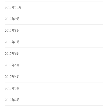
2017年10月
2017年9月
2017年8月
2017年7月
2017年6月
2017年5月
2017年4月
2017年3月
2017年2月