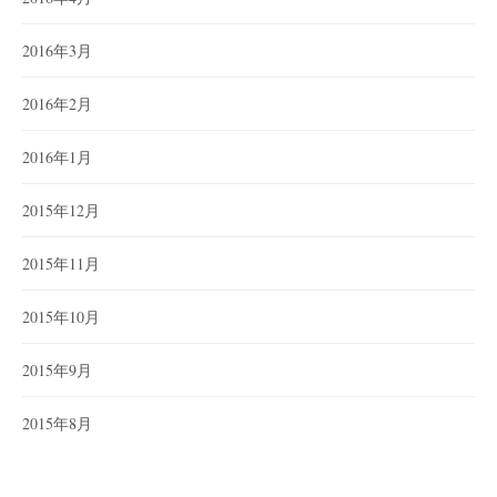
2016年3月
2016年2月
2016年1月
2015年12月
2015年11月
2015年10月
2015年9月
2015年8月