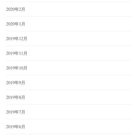
2020年2月
2020年1月
2019年12月
2019年11月
2019年10月
2019年9月
2019年8月
2019年7月
2019年6月