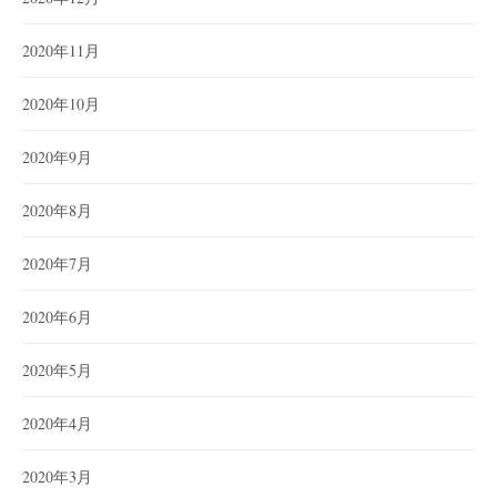
2020年11月
2020年10月
2020年9月
2020年8月
2020年7月
2020年6月
2020年5月
2020年4月
2020年3月