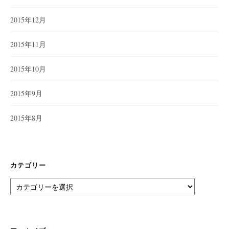
2015年12月
2015年11月
2015年10月
2015年9月
2015年8月
カテゴリー
カ
テ
ゴ
リ
ー