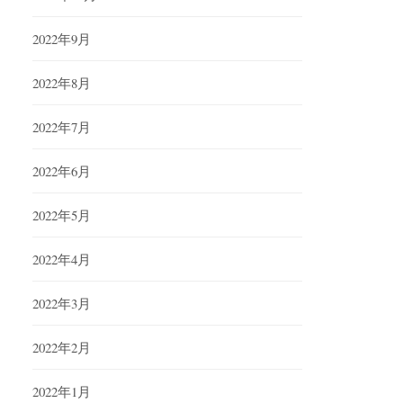
2022年9月
2022年8月
2022年7月
2022年6月
2022年5月
2022年4月
2022年3月
2022年2月
2022年1月