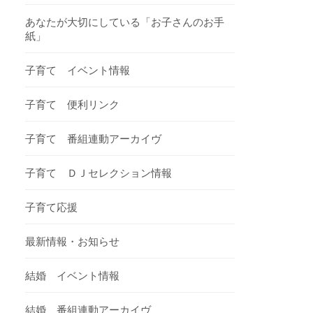
あなたが大切にしている「お子さんのお手
紙」
子育て イベント情報
子育て 便利リンク
子育て 番組連動アーカイヴ
子育て ＤＪセレクション情報
子育て応援
最新情報・お知らせ
結婚 イベント情報
結婚 番組連動アーカイヴ