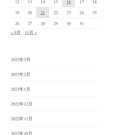
12
13
14
15
16
17
18
19
20
21
22
23
24
25
26
27
28
29
30
31
« 9月
11月 »
2023年3月
2023年2月
2023年1月
2022年12月
2022年11月
2022年10月