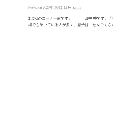
Posted
on
2020年10月21日
by
admin
21(水)のコーナー前です。 田中 香です。
場でも泣いている人が多く、息子は「せんごくさん、