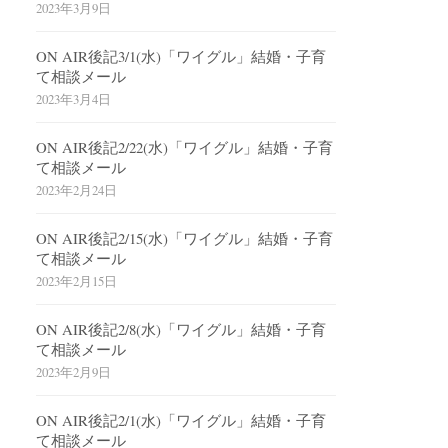
2023年3月9日
ON AIR後記3/1(水)「ワイグル」結婚・子育
て相談メール
2023年3月4日
ON AIR後記2/22(水)「ワイグル」結婚・子育
て相談メール
2023年2月24日
ON AIR後記2/15(水)「ワイグル」結婚・子育
て相談メール
2023年2月15日
ON AIR後記2/8(水)「ワイグル」結婚・子育
て相談メール
2023年2月9日
ON AIR後記2/1(水)「ワイグル」結婚・子育
て相談メール