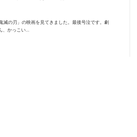
「鬼滅の刃」の映画を見てきました。最後号泣です。劇
かっこい...