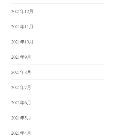
2021年12月
2021年11月
2021年10月
2021年9月
2021年8月
2021年7月
2021年6月
2021年5月
2021年4月