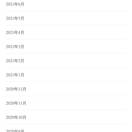
2021年6月
2021年5月
2021年4月
2021年3月
2021年2月
2021年1月
2020年12月
2020年11月
2020年10月
2020年9月