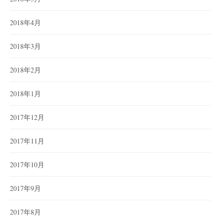
2018年4月
2018年3月
2018年2月
2018年1月
2017年12月
2017年11月
2017年10月
2017年9月
2017年8月