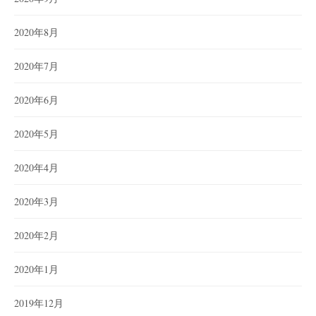
2020年8月
2020年7月
2020年6月
2020年5月
2020年4月
2020年3月
2020年2月
2020年1月
2019年12月