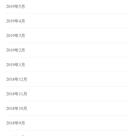
2019年5月
2019年4月
2019年3月
2019年2月
2019年1月
2018年12月
2018年11月
2018年10月
2018年9月