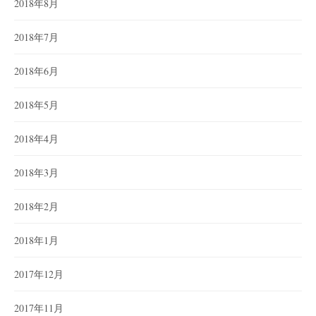
2018年8月
2018年7月
2018年6月
2018年5月
2018年4月
2018年3月
2018年2月
2018年1月
2017年12月
2017年11月