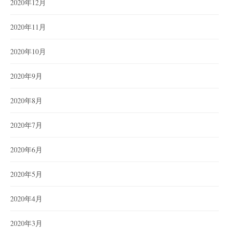
2020年12月
2020年11月
2020年10月
2020年9月
2020年8月
2020年7月
2020年6月
2020年5月
2020年4月
2020年3月