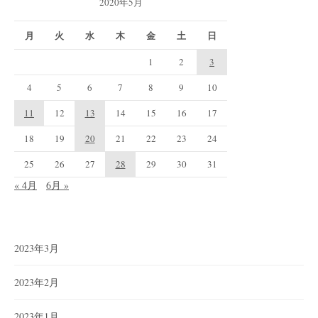
2020年5月
月
火
水
木
金
土
日
1
2
3
4
5
6
7
8
9
10
11
12
13
14
15
16
17
18
19
20
21
22
23
24
25
26
27
28
29
30
31
« 4月
6月 »
2023年3月
2023年2月
2023年1月