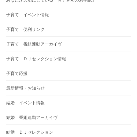
子育て イベント情報
子育て 便利リンク
子育て 番組連動アーカイヴ
子育て ＤＪセレクション情報
子育て応援
最新情報・お知らせ
結婚 イベント情報
結婚 番組連動アーカイヴ
結婚 ＤＪセレクション