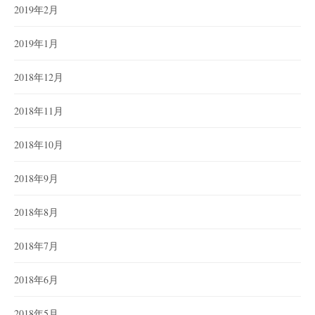
2019年2月
2019年1月
2018年12月
2018年11月
2018年10月
2018年9月
2018年8月
2018年7月
2018年6月
2018年5月