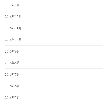
2017年1月
2016年12月
2016年11月
2016年10月
2016年9月
2016年8月
2016年7月
2016年6月
2016年5月