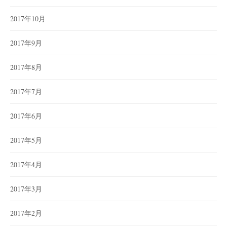
2017年10月
2017年9月
2017年8月
2017年7月
2017年6月
2017年5月
2017年4月
2017年3月
2017年2月