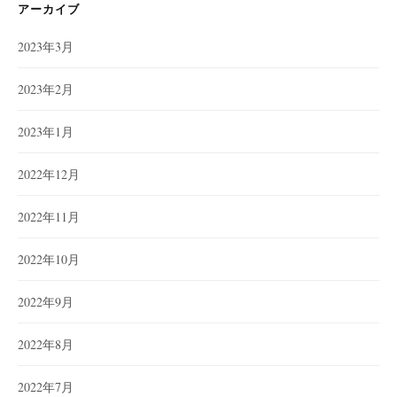
ー
アーカイブ
2023年3月
2023年2月
2023年1月
2022年12月
2022年11月
2022年10月
2022年9月
2022年8月
2022年7月