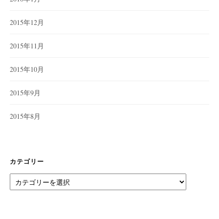
2015年12月
2015年11月
2015年10月
2015年9月
2015年8月
カテゴリー
カ
テ
ゴ
リ