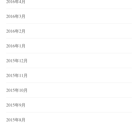
2016年4月
2016年3月
2016年2月
2016年1月
2015年12月
2015年11月
2015年10月
2015年9月
2015年8月