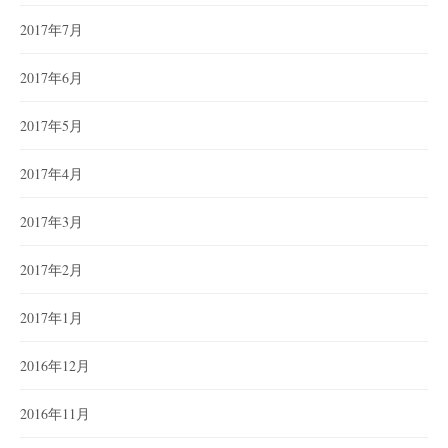
2017年7月
2017年6月
2017年5月
2017年4月
2017年3月
2017年2月
2017年1月
2016年12月
2016年11月