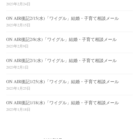
2023年2月24日
ON AIR後記2/15(水)「ワイグル」結婚・子育て相談メール
2023年2月15日
ON AIR後記2/8(水)「ワイグル」結婚・子育て相談メール
2023年2月9日
ON AIR後記2/1(水)「ワイグル」結婚・子育て相談メール
2023年2月1日
ON AIR後記1/25(水)「ワイグル」結婚・子育て相談メール
2023年1月25日
ON AIR後記1/18(水)「ワイグル」結婚・子育て相談メール
2023年1月18日