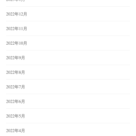
2022年12月
2022年11月
2022年10月
2022年9月
2022年8月
2022年7月
2022年6月
2022年5月
2022年4月