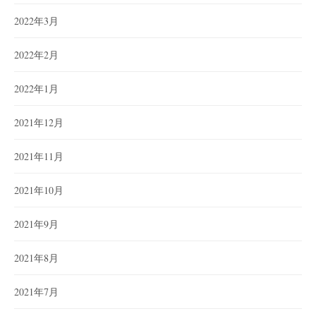
2022年3月
2022年2月
2022年1月
2021年12月
2021年11月
2021年10月
2021年9月
2021年8月
2021年7月