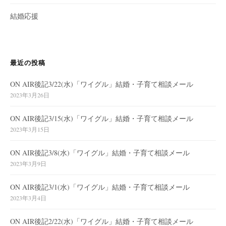
結婚応援
最近の投稿
ON AIR後記3/22(水)「ワイグル」結婚・子育て相談メール
2023年3月26日
ON AIR後記3/15(水)「ワイグル」結婚・子育て相談メール
2023年3月15日
ON AIR後記3/8(水)「ワイグル」結婚・子育て相談メール
2023年3月9日
ON AIR後記3/1(水)「ワイグル」結婚・子育て相談メール
2023年3月4日
ON AIR後記2/22(水)「ワイグル」結婚・子育て相談メール