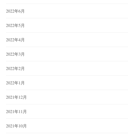
2022年6月
2022年5月
2022年4月
2022年3月
2022年2月
2022年1月
2021年12月
2021年11月
2021年10月