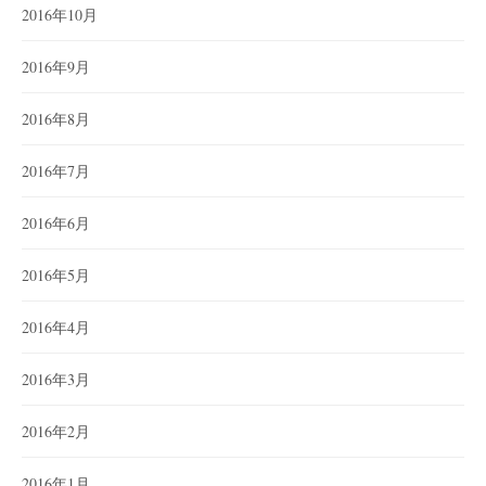
2016年10月
2016年9月
2016年8月
2016年7月
2016年6月
2016年5月
2016年4月
2016年3月
2016年2月
2016年1月