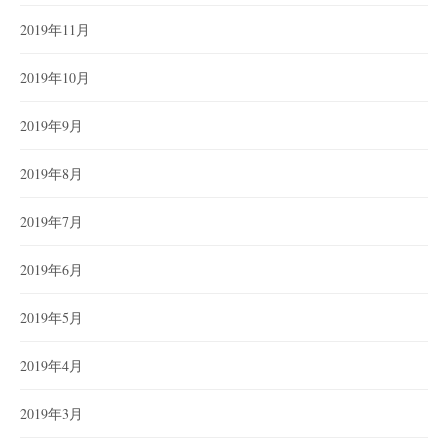
2019年11月
2019年10月
2019年9月
2019年8月
2019年7月
2019年6月
2019年5月
2019年4月
2019年3月