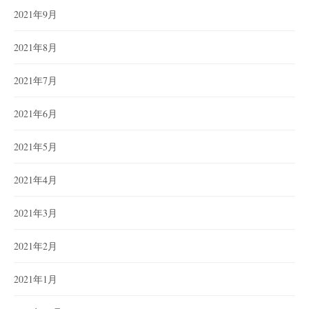
2021年9月
2021年8月
2021年7月
2021年6月
2021年5月
2021年4月
2021年3月
2021年2月
2021年1月