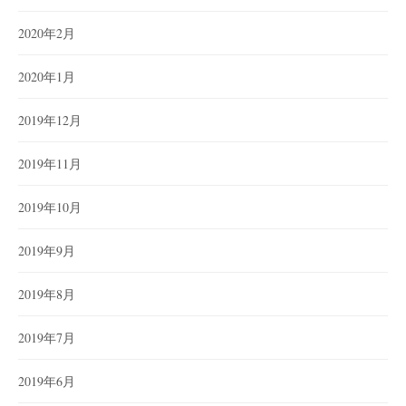
2020年2月
2020年1月
2019年12月
2019年11月
2019年10月
2019年9月
2019年8月
2019年7月
2019年6月