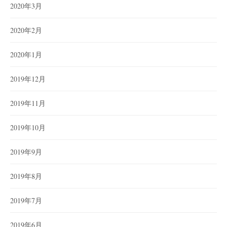
2020年3月
2020年2月
2020年1月
2019年12月
2019年11月
2019年10月
2019年9月
2019年8月
2019年7月
2019年6月