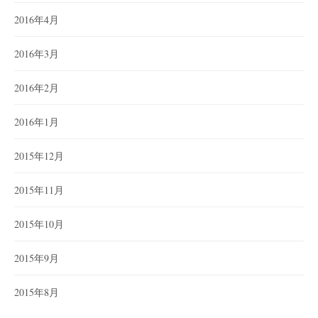
2016年4月
2016年3月
2016年2月
2016年1月
2015年12月
2015年11月
2015年10月
2015年9月
2015年8月