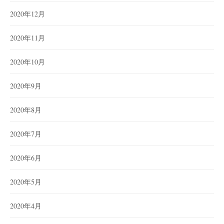
2020年12月
2020年11月
2020年10月
2020年9月
2020年8月
2020年7月
2020年6月
2020年5月
2020年4月