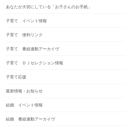
あなたが大切にしている「お子さんのお手紙」
子育て イベント情報
子育て 便利リンク
子育て 番組連動アーカイヴ
子育て ＤＪセレクション情報
子育て応援
最新情報・お知らせ
結婚 イベント情報
結婚 番組連動アーカイヴ