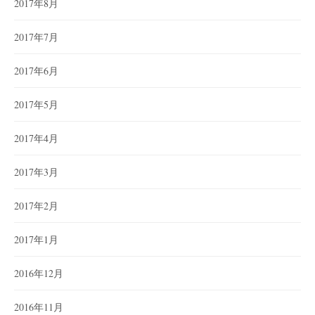
2017年8月
2017年7月
2017年6月
2017年5月
2017年4月
2017年3月
2017年2月
2017年1月
2016年12月
2016年11月