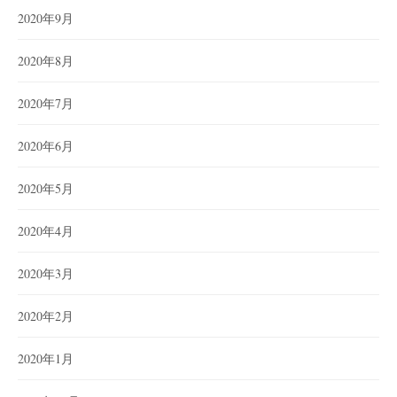
2020年9月
2020年8月
2020年7月
2020年6月
2020年5月
2020年4月
2020年3月
2020年2月
2020年1月