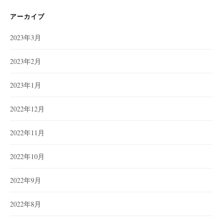
リ
ー
アーカイブ
2023年3月
2023年2月
2023年1月
2022年12月
2022年11月
2022年10月
2022年9月
2022年8月