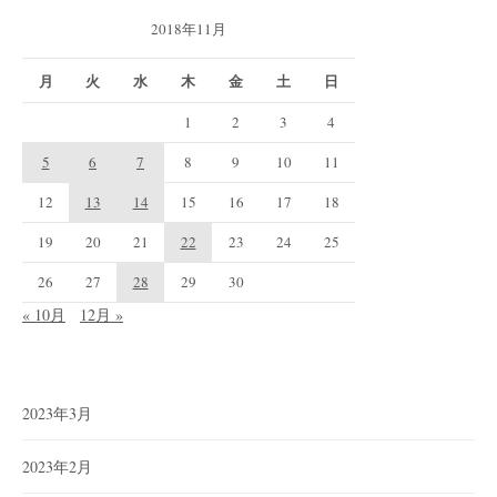
2018年11月
月
火
水
木
金
土
日
1
2
3
4
5
6
7
8
9
10
11
12
13
14
15
16
17
18
19
20
21
22
23
24
25
26
27
28
29
30
« 10月
12月 »
2023年3月
2023年2月