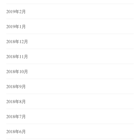
2019年2月
2019年1月
2018年12月
2018年11月
2018年10月
2018年9月
2018年8月
2018年7月
2018年6月