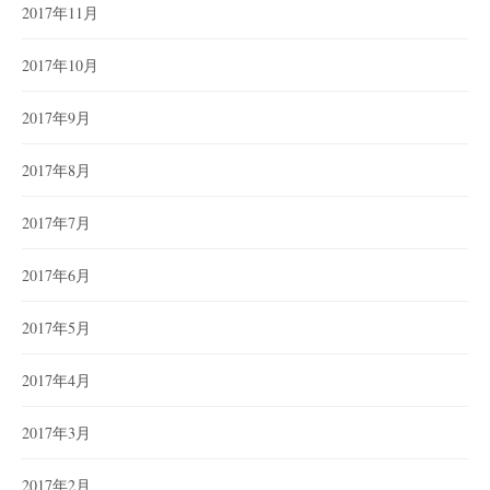
2017年11月
2017年10月
2017年9月
2017年8月
2017年7月
2017年6月
2017年5月
2017年4月
2017年3月
2017年2月