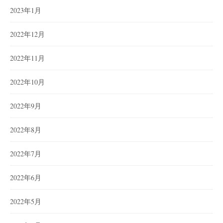
2023年1月
2022年12月
2022年11月
2022年10月
2022年9月
2022年8月
2022年7月
2022年6月
2022年5月