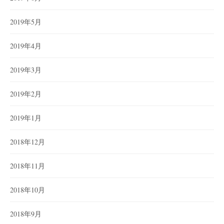
2019年5月
2019年4月
2019年3月
2019年2月
2019年1月
2018年12月
2018年11月
2018年10月
2018年9月