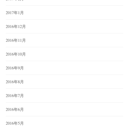
2017年1月
2016年12月
2016年11月
2016年10月
2016年9月
2016年8月
2016年7月
2016年6月
2016年5月