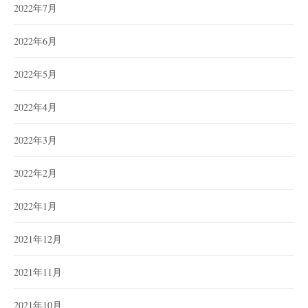
2022年7月
2022年6月
2022年5月
2022年4月
2022年3月
2022年2月
2022年1月
2021年12月
2021年11月
2021年10月