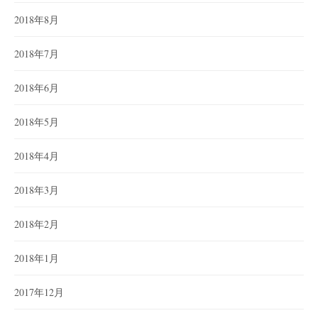
2018年8月
2018年7月
2018年6月
2018年5月
2018年4月
2018年3月
2018年2月
2018年1月
2017年12月