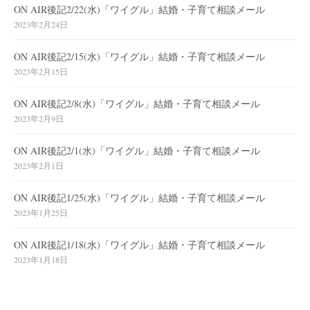
ON AIR後記2/22(水)「ワイグル」結婚・子育て相談メール
2023年2月24日
ON AIR後記2/15(水)「ワイグル」結婚・子育て相談メール
2023年2月15日
ON AIR後記2/8(水)「ワイグル」結婚・子育て相談メール
2023年2月9日
ON AIR後記2/1(水)「ワイグル」結婚・子育て相談メール
2023年2月1日
ON AIR後記1/25(水)「ワイグル」結婚・子育て相談メール
2023年1月25日
ON AIR後記1/18(水)「ワイグル」結婚・子育て相談メール
2023年1月18日