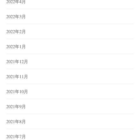
2022年4月
2022年3月
2022年2月
2022年1月
2021年12月
2021年11月
2021年10月
2021年9月
2021年8月
2021年7月