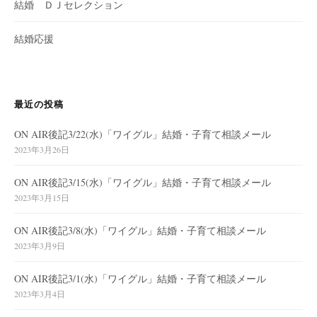
結婚 ＤＪセレクション
結婚応援
最近の投稿
ON AIR後記3/22(水)「ワイグル」結婚・子育て相談メール
2023年3月26日
ON AIR後記3/15(水)「ワイグル」結婚・子育て相談メール
2023年3月15日
ON AIR後記3/8(水)「ワイグル」結婚・子育て相談メール
2023年3月9日
ON AIR後記3/1(水)「ワイグル」結婚・子育て相談メール
2023年3月4日