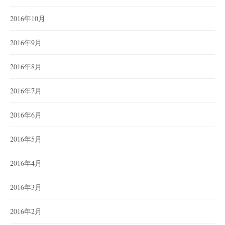
2016年10月
2016年9月
2016年8月
2016年7月
2016年6月
2016年5月
2016年4月
2016年3月
2016年2月