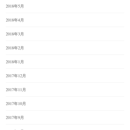
2018年5月
2018年4月
2018年3月
2018年2月
2018年1月
2017年12月
2017年11月
2017年10月
2017年9月