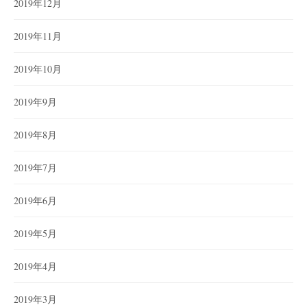
2019年12月
2019年11月
2019年10月
2019年9月
2019年8月
2019年7月
2019年6月
2019年5月
2019年4月
2019年3月