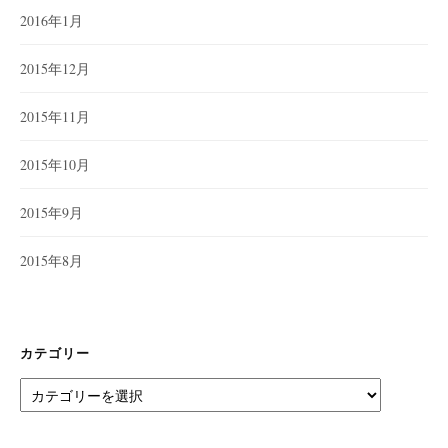
2016年1月
2015年12月
2015年11月
2015年10月
2015年9月
2015年8月
カテゴリー
カ
テ
ゴ