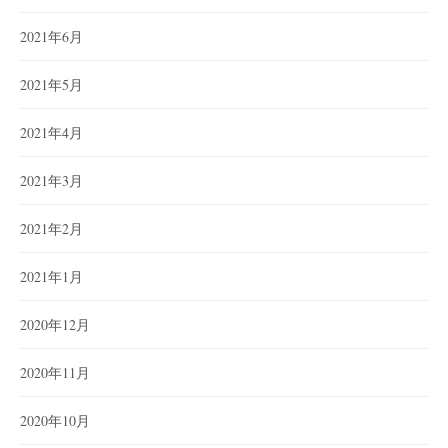
2021年6月
2021年5月
2021年4月
2021年3月
2021年2月
2021年1月
2020年12月
2020年11月
2020年10月