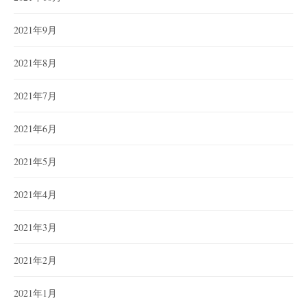
2021年9月
2021年8月
2021年7月
2021年6月
2021年5月
2021年4月
2021年3月
2021年2月
2021年1月