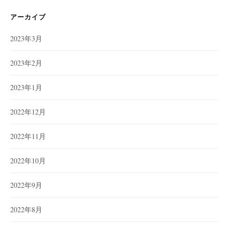
リ
ー
アーカイブ
2023年3月
2023年2月
2023年1月
2022年12月
2022年11月
2022年10月
2022年9月
2022年8月