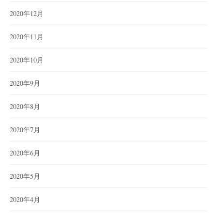
2020年12月
2020年11月
2020年10月
2020年9月
2020年8月
2020年7月
2020年6月
2020年5月
2020年4月