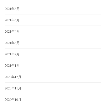
2021年6月
2021年5月
2021年4月
2021年3月
2021年2月
2021年1月
2020年12月
2020年11月
2020年10月