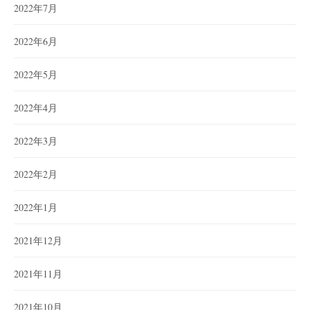
2022年7月
2022年6月
2022年5月
2022年4月
2022年3月
2022年2月
2022年1月
2021年12月
2021年11月
2021年10月