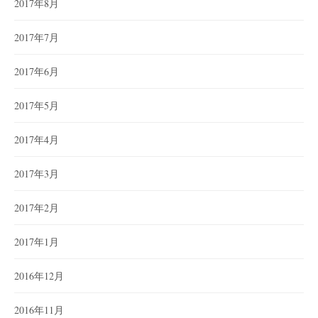
2017年8月
2017年7月
2017年6月
2017年5月
2017年4月
2017年3月
2017年2月
2017年1月
2016年12月
2016年11月