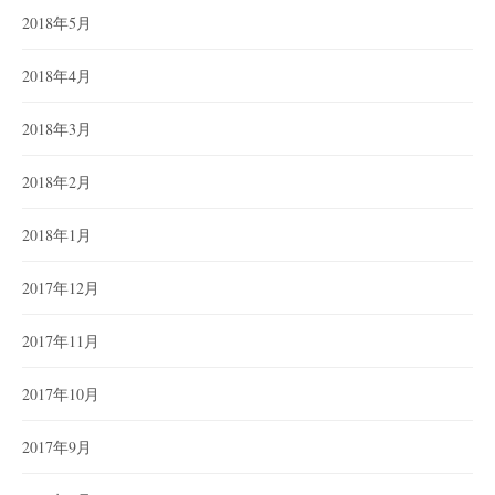
2018年5月
2018年4月
2018年3月
2018年2月
2018年1月
2017年12月
2017年11月
2017年10月
2017年9月