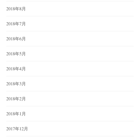
2018年8月
2018年7月
2018年6月
2018年5月
2018年4月
2018年3月
2018年2月
2018年1月
2017年12月