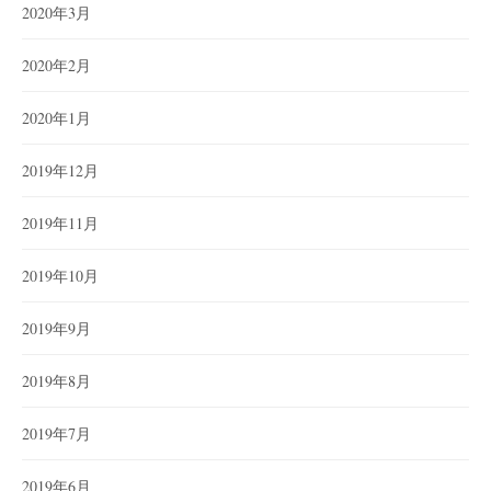
2020年3月
2020年2月
2020年1月
2019年12月
2019年11月
2019年10月
2019年9月
2019年8月
2019年7月
2019年6月