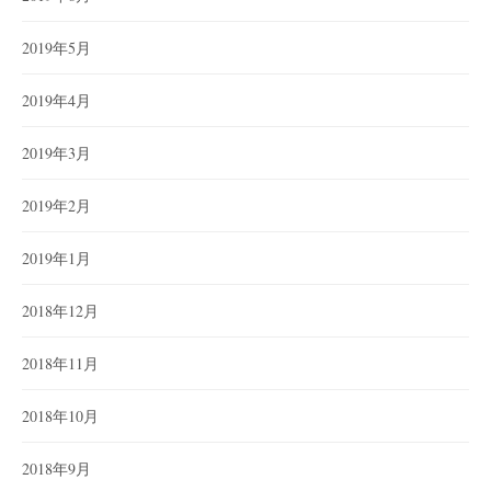
2019年5月
2019年4月
2019年3月
2019年2月
2019年1月
2018年12月
2018年11月
2018年10月
2018年9月