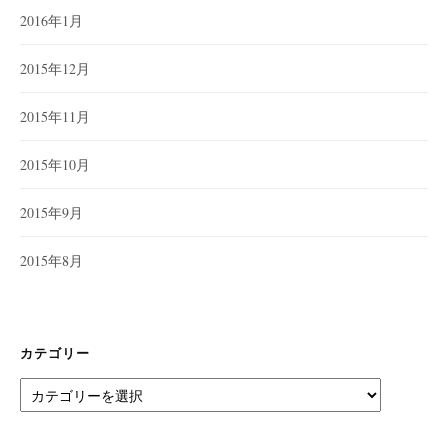
2016年1月
2015年12月
2015年11月
2015年10月
2015年9月
2015年8月
カテゴリー
カ
テ
ゴ