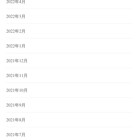
2022年4月
2022年3月
2022年2月
2022年1月
2021年12月
2021年11月
2021年10月
2021年9月
2021年8月
2021年7月