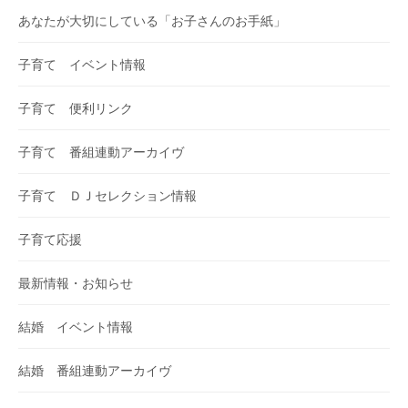
あなたが大切にしている「お子さんのお手紙」
子育て イベント情報
子育て 便利リンク
子育て 番組連動アーカイヴ
子育て ＤＪセレクション情報
子育て応援
最新情報・お知らせ
結婚 イベント情報
結婚 番組連動アーカイヴ