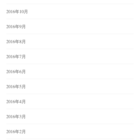
2016年10月
2016年9月
2016年8月
2016年7月
2016年6月
2016年5月
2016年4月
2016年3月
2016年2月