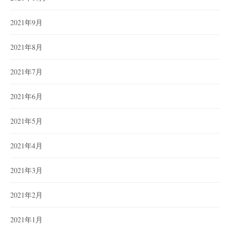
2021年9月
2021年8月
2021年7月
2021年6月
2021年5月
2021年4月
2021年3月
2021年2月
2021年1月