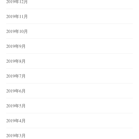
2019年12月
2019年11月
2019年10月
2019年9月
2019年8月
2019年7月
2019年6月
2019年5月
2019年4月
2019年3月