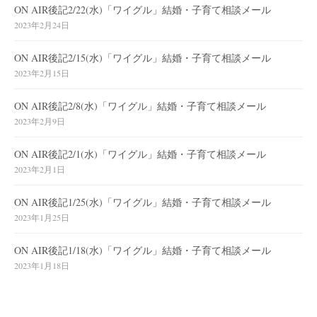
ON AIR後記2/22(水)「ワイグル」結婚・子育て相談メール
2023年2月24日
ON AIR後記2/15(水)「ワイグル」結婚・子育て相談メール
2023年2月15日
ON AIR後記2/8(水)「ワイグル」結婚・子育て相談メール
2023年2月9日
ON AIR後記2/1(水)「ワイグル」結婚・子育て相談メール
2023年2月1日
ON AIR後記1/25(水)「ワイグル」結婚・子育て相談メール
2023年1月25日
ON AIR後記1/18(水)「ワイグル」結婚・子育て相談メール
2023年1月18日