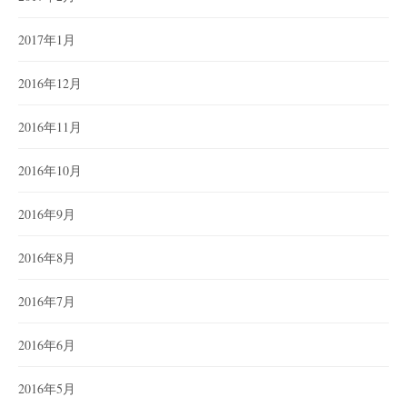
2017年1月
2016年12月
2016年11月
2016年10月
2016年9月
2016年8月
2016年7月
2016年6月
2016年5月