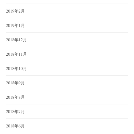
2019年2月
2019年1月
2018年12月
2018年11月
2018年10月
2018年9月
2018年8月
2018年7月
2018年6月