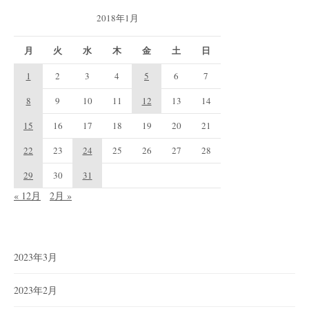
2018年1月
月
火
水
木
金
土
日
1
2
3
4
5
6
7
8
9
10
11
12
13
14
15
16
17
18
19
20
21
22
23
24
25
26
27
28
29
30
31
« 12月
2月 »
2023年3月
2023年2月