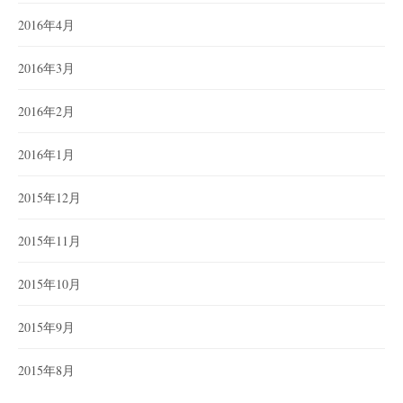
2016年4月
2016年3月
2016年2月
2016年1月
2015年12月
2015年11月
2015年10月
2015年9月
2015年8月