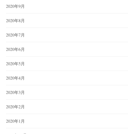
2020年9月
2020年8月
2020年7月
2020年6月
2020年5月
2020年4月
2020年3月
2020年2月
2020年1月