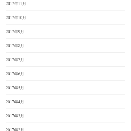
2017年11月
2017年10月
2017年9月
2017年8月
2017年7月
2017年6月
2017年5月
2017年4月
2017年3月
2017年2月