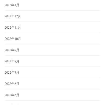
2023年1月
2022年12月
2022年11月
2022年10月
2022年9月
2022年8月
2022年7月
2022年6月
2022年5月