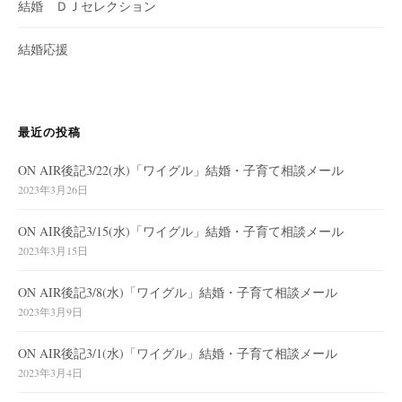
結婚 ＤＪセレクション
結婚応援
最近の投稿
ON AIR後記3/22(水)「ワイグル」結婚・子育て相談メール
2023年3月26日
ON AIR後記3/15(水)「ワイグル」結婚・子育て相談メール
2023年3月15日
ON AIR後記3/8(水)「ワイグル」結婚・子育て相談メール
2023年3月9日
ON AIR後記3/1(水)「ワイグル」結婚・子育て相談メール
2023年3月4日