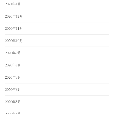
2021年1月
2020年12月
2020年11月
2020年10月
2020年9月
2020年8月
2020年7月
2020年6月
2020年5月
2020年4月