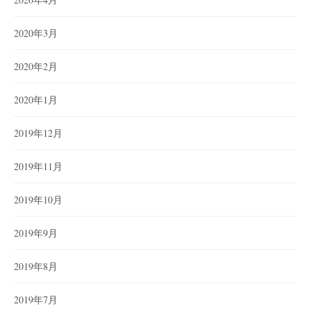
2020年3月
2020年2月
2020年1月
2019年12月
2019年11月
2019年10月
2019年9月
2019年8月
2019年7月