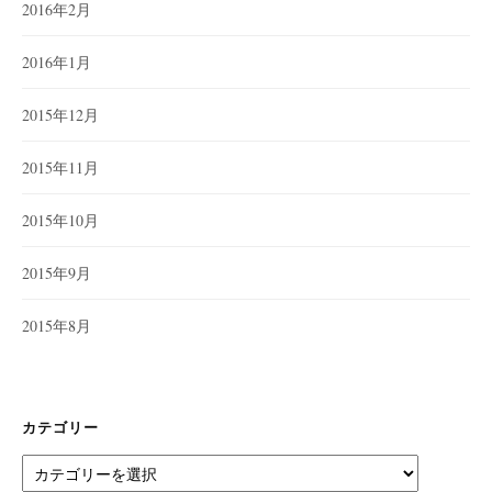
2016年2月
2016年1月
2015年12月
2015年11月
2015年10月
2015年9月
2015年8月
カテゴリー
カ
テ