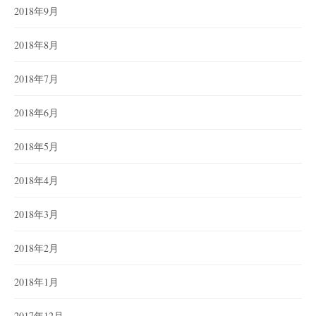
2018年9月
2018年8月
2018年7月
2018年6月
2018年5月
2018年4月
2018年3月
2018年2月
2018年1月
2017年12月