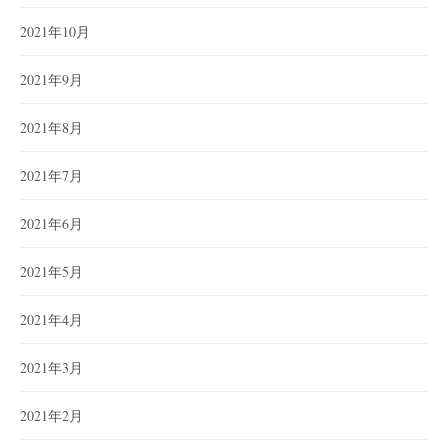
2021年10月
2021年9月
2021年8月
2021年7月
2021年6月
2021年5月
2021年4月
2021年3月
2021年2月