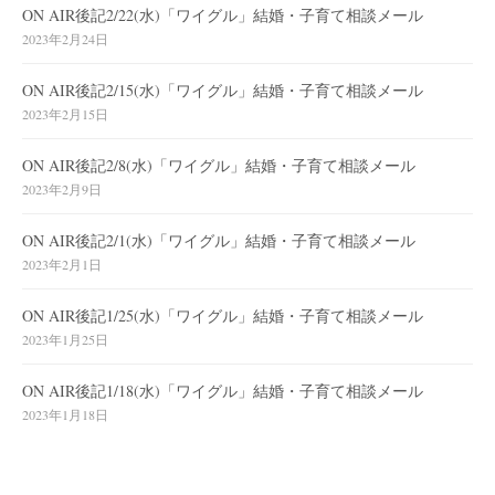
ON AIR後記2/22(水)「ワイグル」結婚・子育て相談メール
2023年2月24日
ON AIR後記2/15(水)「ワイグル」結婚・子育て相談メール
2023年2月15日
ON AIR後記2/8(水)「ワイグル」結婚・子育て相談メール
2023年2月9日
ON AIR後記2/1(水)「ワイグル」結婚・子育て相談メール
2023年2月1日
ON AIR後記1/25(水)「ワイグル」結婚・子育て相談メール
2023年1月25日
ON AIR後記1/18(水)「ワイグル」結婚・子育て相談メール
2023年1月18日