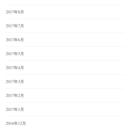
2017年8月
2017年7月
2017年6月
2017年5月
2017年4月
2017年3月
2017年2月
2017年1月
2016年12月