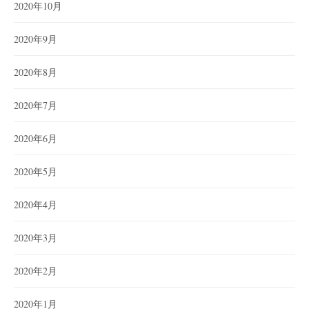
2020年10月
2020年9月
2020年8月
2020年7月
2020年6月
2020年5月
2020年4月
2020年3月
2020年2月
2020年1月