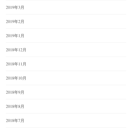
2019年3月
2019年2月
2019年1月
2018年12月
2018年11月
2018年10月
2018年9月
2018年8月
2018年7月