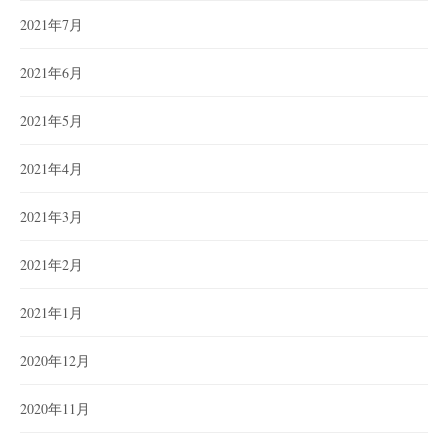
2021年7月
2021年6月
2021年5月
2021年4月
2021年3月
2021年2月
2021年1月
2020年12月
2020年11月