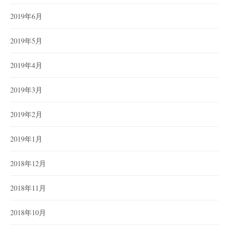
2019年6月
2019年5月
2019年4月
2019年3月
2019年2月
2019年1月
2018年12月
2018年11月
2018年10月