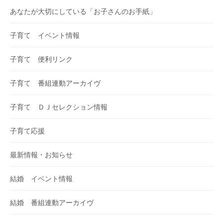
あなたが大切にしている「お子さんのお手紙」
子育て イベント情報
子育て 便利リンク
子育て 番組連動アーカイヴ
子育て ＤＪセレクション情報
子育て応援
最新情報・お知らせ
結婚 イベント情報
結婚 番組連動アーカイヴ