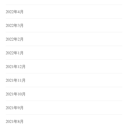
2022年4月
2022年3月
2022年2月
2022年1月
2021年12月
2021年11月
2021年10月
2021年9月
2021年8月