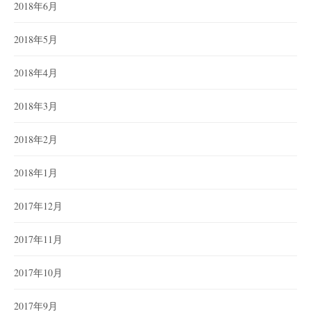
2018年6月
2018年5月
2018年4月
2018年3月
2018年2月
2018年1月
2017年12月
2017年11月
2017年10月
2017年9月