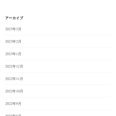
ゴ
リ
ー
アーカイブ
2023年3月
2023年2月
2023年1月
2022年12月
2022年11月
2022年10月
2022年9月
2022年8月