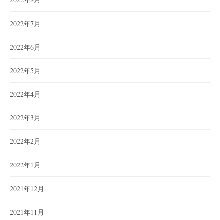
2022年7月
2022年6月
2022年5月
2022年4月
2022年3月
2022年2月
2022年1月
2021年12月
2021年11月