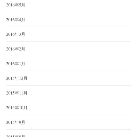
2016年5月
2016年4月
2016年3月
2016年2月
2016年1月
2015年12月
2015年11月
2015年10月
2015年9月
2015年8月