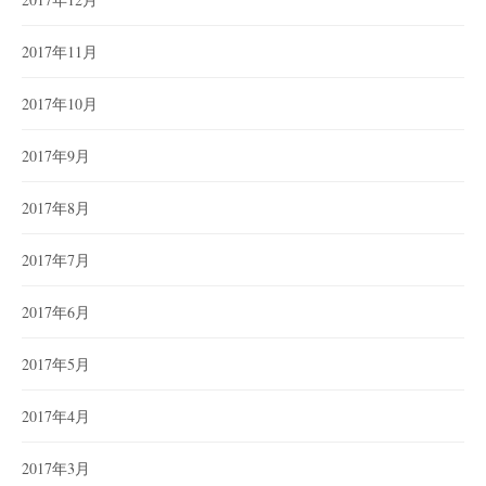
2017年11月
2017年10月
2017年9月
2017年8月
2017年7月
2017年6月
2017年5月
2017年4月
2017年3月