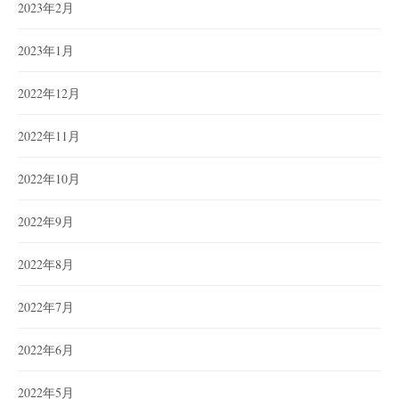
2023年2月
2023年1月
2022年12月
2022年11月
2022年10月
2022年9月
2022年8月
2022年7月
2022年6月
2022年5月