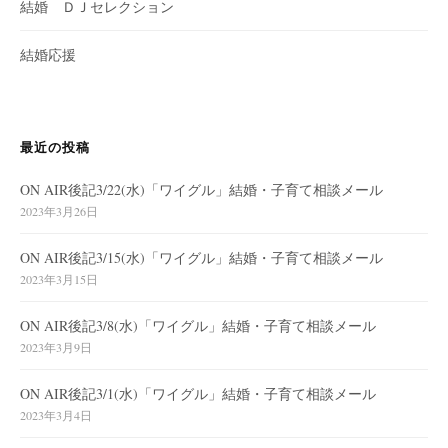
結婚 ＤＪセレクション
結婚応援
最近の投稿
ON AIR後記3/22(水)「ワイグル」結婚・子育て相談メール
2023年3月26日
ON AIR後記3/15(水)「ワイグル」結婚・子育て相談メール
2023年3月15日
ON AIR後記3/8(水)「ワイグル」結婚・子育て相談メール
2023年3月9日
ON AIR後記3/1(水)「ワイグル」結婚・子育て相談メール
2023年3月4日