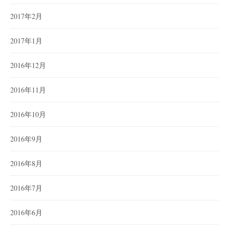
2017年2月
2017年1月
2016年12月
2016年11月
2016年10月
2016年9月
2016年8月
2016年7月
2016年6月