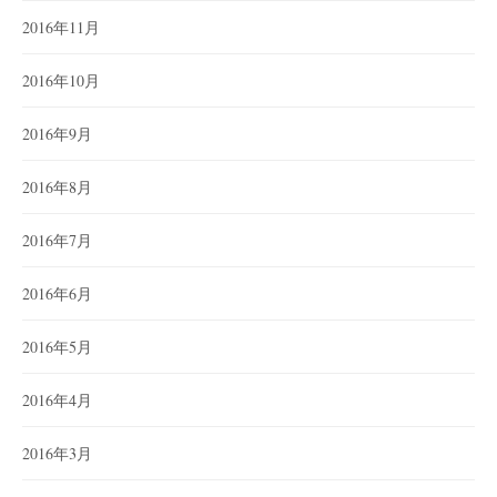
2016年11月
2016年10月
2016年9月
2016年8月
2016年7月
2016年6月
2016年5月
2016年4月
2016年3月