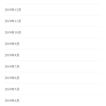
2019年12月
2019年11月
2019年10月
2019年9月
2019年8月
2019年7月
2019年6月
2019年5月
2019年4月