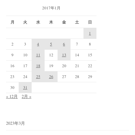
2017年1月
月
火
水
木
金
土
日
1
2
3
4
5
6
7
8
9
10
11
12
13
14
15
16
17
18
19
20
21
22
23
24
25
26
27
28
29
30
31
« 12月
2月 »
2023年3月