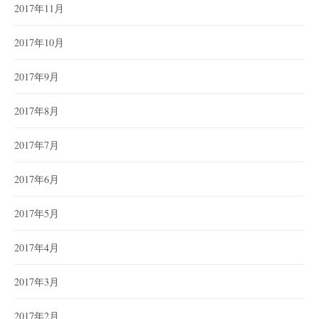
2017年11月
2017年10月
2017年9月
2017年8月
2017年7月
2017年6月
2017年5月
2017年4月
2017年3月
2017年2月