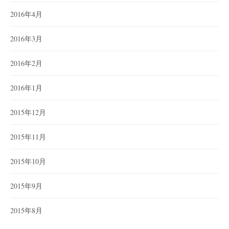
2016年4月
2016年3月
2016年2月
2016年1月
2015年12月
2015年11月
2015年10月
2015年9月
2015年8月