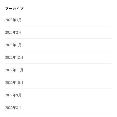
リ
ー
アーカイブ
2023年3月
2023年2月
2023年1月
2022年12月
2022年11月
2022年10月
2022年9月
2022年8月