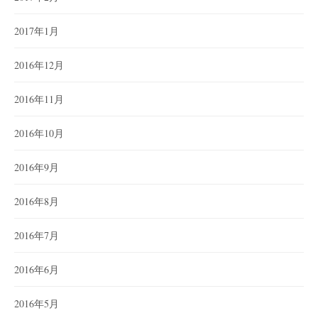
2017年1月
2016年12月
2016年11月
2016年10月
2016年9月
2016年8月
2016年7月
2016年6月
2016年5月