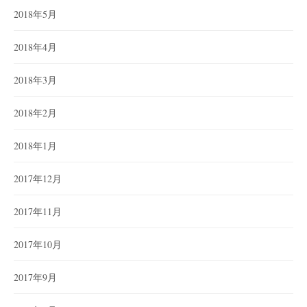
2018年5月
2018年4月
2018年3月
2018年2月
2018年1月
2017年12月
2017年11月
2017年10月
2017年9月