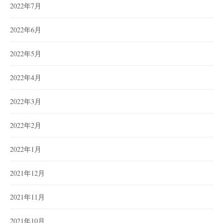
2022年7月
2022年6月
2022年5月
2022年4月
2022年3月
2022年2月
2022年1月
2021年12月
2021年11月
2021年10月