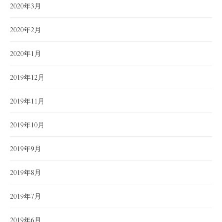
2020年3月
2020年2月
2020年1月
2019年12月
2019年11月
2019年10月
2019年9月
2019年8月
2019年7月
2019年6月