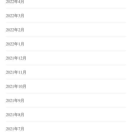
2022年4月
2022年3月
2022年2月
2022年1月
2021年12月
2021年11月
2021年10月
2021年9月
2021年8月
2021年7月