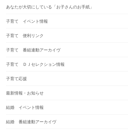
あなたが大切にしている「お子さんのお手紙」
子育て イベント情報
子育て 便利リンク
子育て 番組連動アーカイヴ
子育て ＤＪセレクション情報
子育て応援
最新情報・お知らせ
結婚 イベント情報
結婚 番組連動アーカイヴ