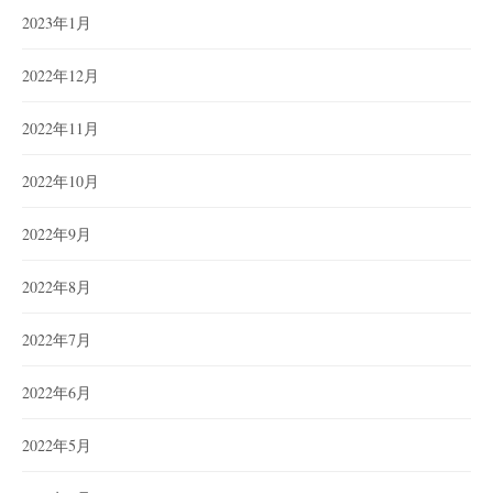
2023年1月
2022年12月
2022年11月
2022年10月
2022年9月
2022年8月
2022年7月
2022年6月
2022年5月