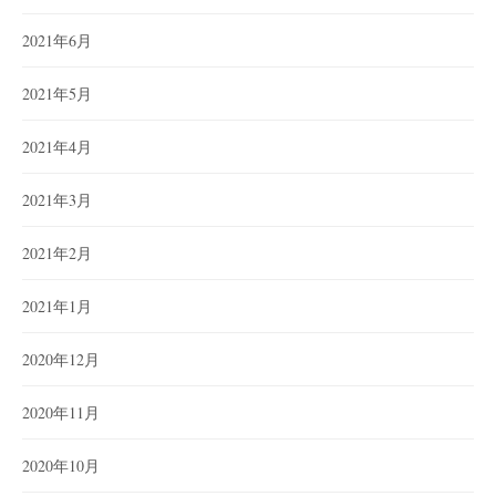
2021年6月
2021年5月
2021年4月
2021年3月
2021年2月
2021年1月
2020年12月
2020年11月
2020年10月