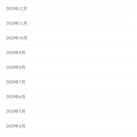
2020年12月
2020年11月
2020年10月
2020年9月
2020年8月
2020年7月
2020年6月
2020年5月
2020年4月