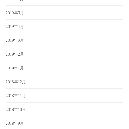
2019年5月
2019年4月
2019年3月
2019年2月
2019年1月
2018年12月
2018年11月
2018年10月
2018年9月