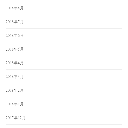
2018年8月
2018年7月
2018年6月
2018年5月
2018年4月
2018年3月
2018年2月
2018年1月
2017年12月