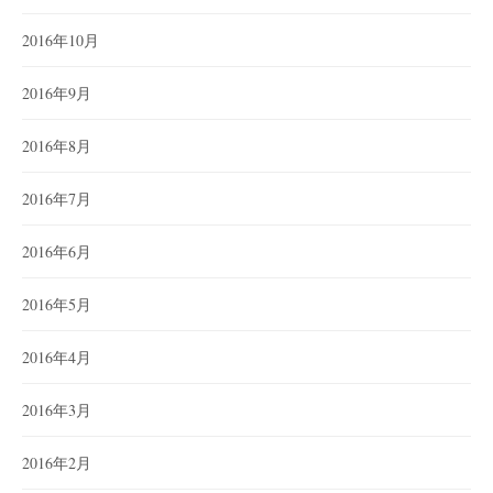
2016年10月
2016年9月
2016年8月
2016年7月
2016年6月
2016年5月
2016年4月
2016年3月
2016年2月