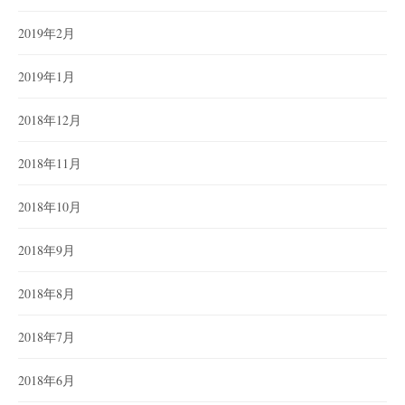
2019年2月
2019年1月
2018年12月
2018年11月
2018年10月
2018年9月
2018年8月
2018年7月
2018年6月