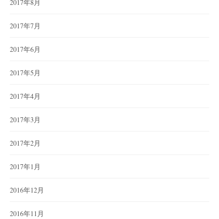
2017年8月
2017年7月
2017年6月
2017年5月
2017年4月
2017年3月
2017年2月
2017年1月
2016年12月
2016年11月