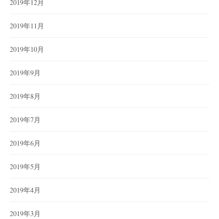
2019年12月
2019年11月
2019年10月
2019年9月
2019年8月
2019年7月
2019年6月
2019年5月
2019年4月
2019年3月