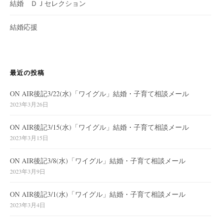
結婚 ＤＪセレクション
結婚応援
最近の投稿
ON AIR後記3/22(水)「ワイグル」結婚・子育て相談メール
2023年3月26日
ON AIR後記3/15(水)「ワイグル」結婚・子育て相談メール
2023年3月15日
ON AIR後記3/8(水)「ワイグル」結婚・子育て相談メール
2023年3月9日
ON AIR後記3/1(水)「ワイグル」結婚・子育て相談メール
2023年3月4日