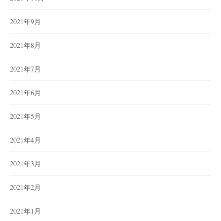
2021年9月
2021年8月
2021年7月
2021年6月
2021年5月
2021年4月
2021年3月
2021年2月
2021年1月