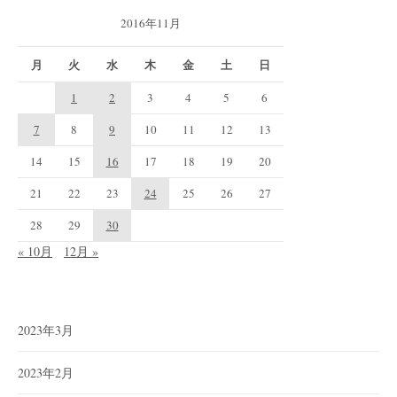
2016年11月
月
火
水
木
金
土
日
1
2
3
4
5
6
7
8
9
10
11
12
13
14
15
16
17
18
19
20
21
22
23
24
25
26
27
28
29
30
« 10月
12月 »
2023年3月
2023年2月