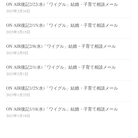
ON AIR後記2/22(水)「ワイグル」結婚・子育て相談メール
2023年2月24日
ON AIR後記2/15(水)「ワイグル」結婚・子育て相談メール
2023年2月15日
ON AIR後記2/8(水)「ワイグル」結婚・子育て相談メール
2023年2月9日
ON AIR後記2/1(水)「ワイグル」結婚・子育て相談メール
2023年2月1日
ON AIR後記1/25(水)「ワイグル」結婚・子育て相談メール
2023年1月25日
ON AIR後記1/18(水)「ワイグル」結婚・子育て相談メール
2023年1月18日