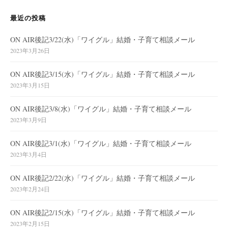
最近の投稿
ON AIR後記3/22(水)「ワイグル」結婚・子育て相談メール
2023年3月26日
ON AIR後記3/15(水)「ワイグル」結婚・子育て相談メール
2023年3月15日
ON AIR後記3/8(水)「ワイグル」結婚・子育て相談メール
2023年3月9日
ON AIR後記3/1(水)「ワイグル」結婚・子育て相談メール
2023年3月4日
ON AIR後記2/22(水)「ワイグル」結婚・子育て相談メール
2023年2月24日
ON AIR後記2/15(水)「ワイグル」結婚・子育て相談メール
2023年2月15日