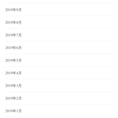
2019年9月
2019年8月
2019年7月
2019年6月
2019年5月
2019年4月
2019年3月
2019年2月
2019年1月