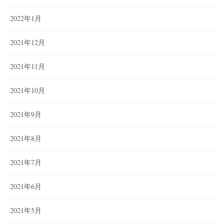
2022年1月
2021年12月
2021年11月
2021年10月
2021年9月
2021年8月
2021年7月
2021年6月
2021年5月