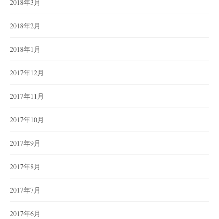
2018年3月
2018年2月
2018年1月
2017年12月
2017年11月
2017年10月
2017年9月
2017年8月
2017年7月
2017年6月