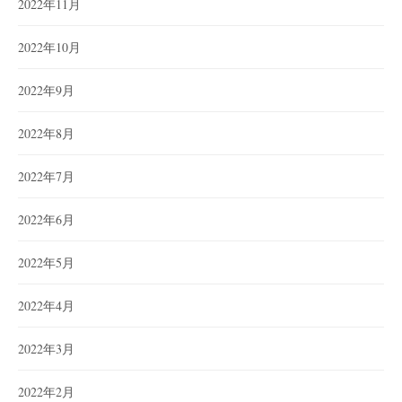
2022年11月
2022年10月
2022年9月
2022年8月
2022年7月
2022年6月
2022年5月
2022年4月
2022年3月
2022年2月