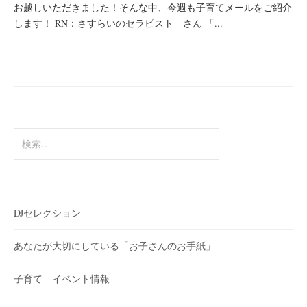
お越しいただきました！そんな中、今週も子育てメールをご紹介
します！ RN：さすらいのセラピスト さん 「...
検
索:
DJセレクション
あなたが大切にしている「お子さんのお手紙」
子育て イベント情報