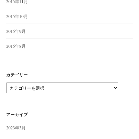
2015年11月
2015年10月
2015年9月
2015年8月
カテゴリー
カ
テ
ゴ
リ
ー
アーカイブ
2023年3月