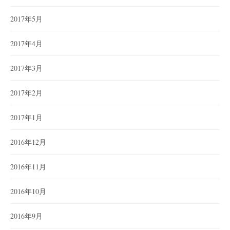
2017年5月
2017年4月
2017年3月
2017年2月
2017年1月
2016年12月
2016年11月
2016年10月
2016年9月