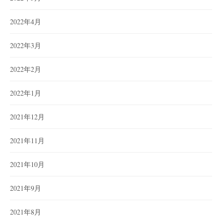
2022年4月
2022年3月
2022年2月
2022年1月
2021年12月
2021年11月
2021年10月
2021年9月
2021年8月