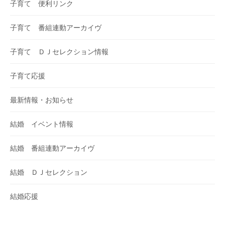
子育て 便利リンク
子育て 番組連動アーカイヴ
子育て ＤＪセレクション情報
子育て応援
最新情報・お知らせ
結婚 イベント情報
結婚 番組連動アーカイヴ
結婚 ＤＪセレクション
結婚応援