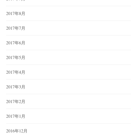
2017年8月
2017年7月
2017年6月
2017年5月
2017年4月
2017年3月
2017年2月
2017年1月
2016年12月