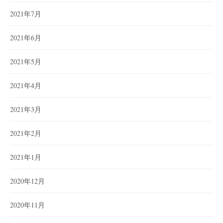
2021年7月
2021年6月
2021年5月
2021年4月
2021年3月
2021年2月
2021年1月
2020年12月
2020年11月