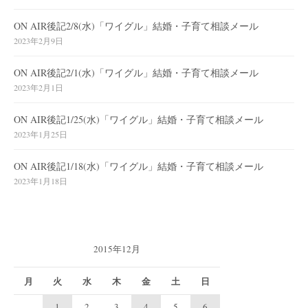
ON AIR後記2/8(水)「ワイグル」結婚・子育て相談メール
2023年2月9日
ON AIR後記2/1(水)「ワイグル」結婚・子育て相談メール
2023年2月1日
ON AIR後記1/25(水)「ワイグル」結婚・子育て相談メール
2023年1月25日
ON AIR後記1/18(水)「ワイグル」結婚・子育て相談メール
2023年1月18日
2015年12月
月
火
水
木
金
土
日
1
2
3
4
5
6