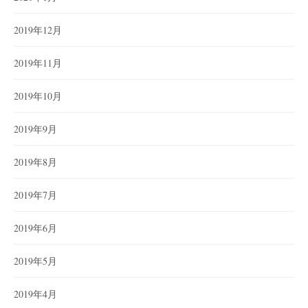
2019年12月
2019年11月
2019年10月
2019年9月
2019年8月
2019年7月
2019年6月
2019年5月
2019年4月