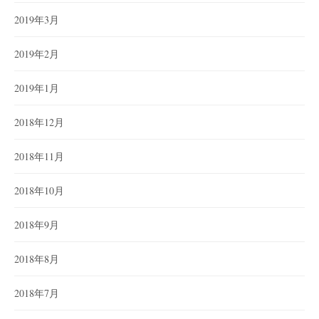
2019年3月
2019年2月
2019年1月
2018年12月
2018年11月
2018年10月
2018年9月
2018年8月
2018年7月