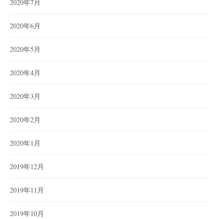
2020年7月
2020年6月
2020年5月
2020年4月
2020年3月
2020年2月
2020年1月
2019年12月
2019年11月
2019年10月