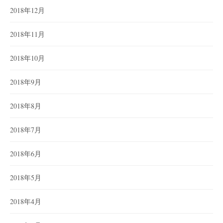
2018年12月
2018年11月
2018年10月
2018年9月
2018年8月
2018年7月
2018年6月
2018年5月
2018年4月