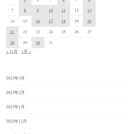
7
8
9
10
11
12
13
14
15
16
17
18
19
20
21
22
23
24
25
26
27
28
29
30
31
« 11月
1月 »
2023年3月
2023年2月
2023年1月
2022年12月