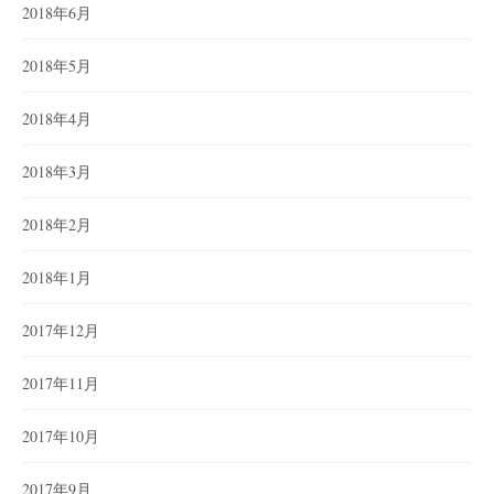
2018年6月
2018年5月
2018年4月
2018年3月
2018年2月
2018年1月
2017年12月
2017年11月
2017年10月
2017年9月