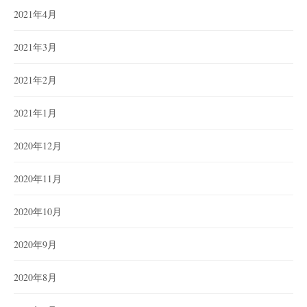
2021年4月
2021年3月
2021年2月
2021年1月
2020年12月
2020年11月
2020年10月
2020年9月
2020年8月