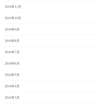
2016年11月
2016年10月
2016年9月
2016年8月
2016年7月
2016年6月
2016年5月
2016年4月
2016年3月