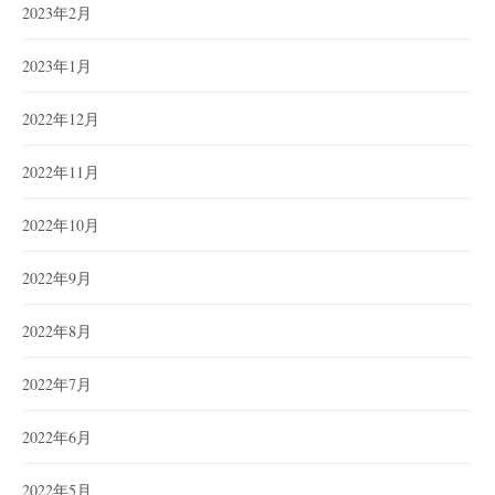
2023年2月
2023年1月
2022年12月
2022年11月
2022年10月
2022年9月
2022年8月
2022年7月
2022年6月
2022年5月