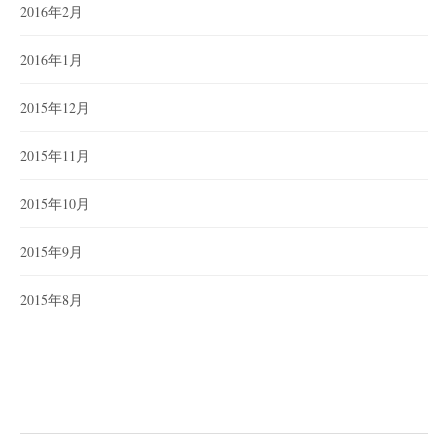
2016年2月
2016年1月
2015年12月
2015年11月
2015年10月
2015年9月
2015年8月