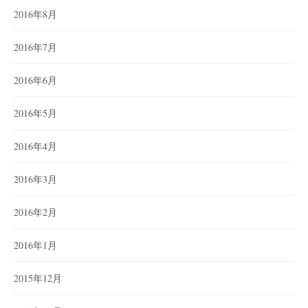
2016年8月
2016年7月
2016年6月
2016年5月
2016年4月
2016年3月
2016年2月
2016年1月
2015年12月