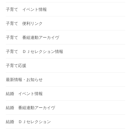
子育て イベント情報
子育て 便利リンク
子育て 番組連動アーカイヴ
子育て ＤＪセレクション情報
子育て応援
最新情報・お知らせ
結婚 イベント情報
結婚 番組連動アーカイヴ
結婚 ＤＪセレクション