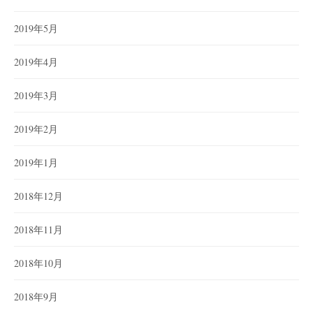
2019年5月
2019年4月
2019年3月
2019年2月
2019年1月
2018年12月
2018年11月
2018年10月
2018年9月