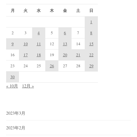
月
火
水
木
金
土
日
1
2
3
4
5
6
7
8
9
10
11
12
13
14
15
16
17
18
19
20
21
22
23
24
25
26
27
28
29
30
« 10月
12月 »
2023年3月
2023年2月