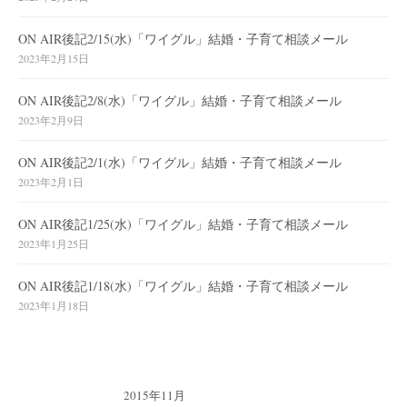
ON AIR後記2/15(水)「ワイグル」結婚・子育て相談メール
2023年2月15日
ON AIR後記2/8(水)「ワイグル」結婚・子育て相談メール
2023年2月9日
ON AIR後記2/1(水)「ワイグル」結婚・子育て相談メール
2023年2月1日
ON AIR後記1/25(水)「ワイグル」結婚・子育て相談メール
2023年1月25日
ON AIR後記1/18(水)「ワイグル」結婚・子育て相談メール
2023年1月18日
2015年11月