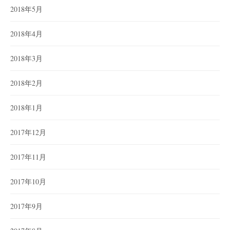
2018年5月
2018年4月
2018年3月
2018年2月
2018年1月
2017年12月
2017年11月
2017年10月
2017年9月