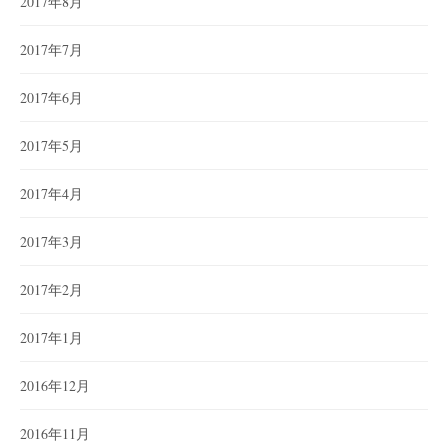
2017年8月
2017年7月
2017年6月
2017年5月
2017年4月
2017年3月
2017年2月
2017年1月
2016年12月
2016年11月