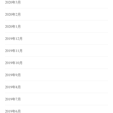
2020年3月
2020年2月
2020年1月
2019年12月
2019年11月
2019年10月
2019年9月
2019年8月
2019年7月
2019年6月