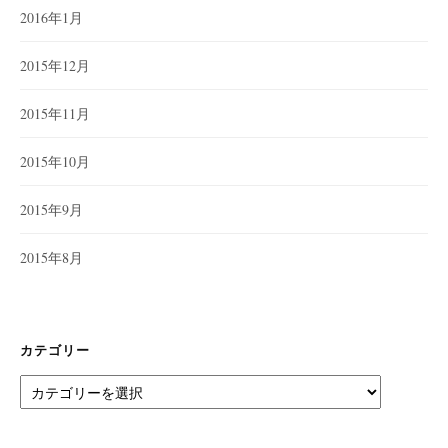
2016年1月
2015年12月
2015年11月
2015年10月
2015年9月
2015年8月
カテゴリー
カ
テ
ゴ