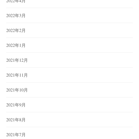
2022年4月
2022年3月
2022年2月
2022年1月
2021年12月
2021年11月
2021年10月
2021年9月
2021年8月
2021年7月