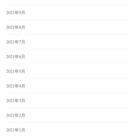
2021年9月
2021年8月
2021年7月
2021年6月
2021年5月
2021年4月
2021年3月
2021年2月
2021年1月