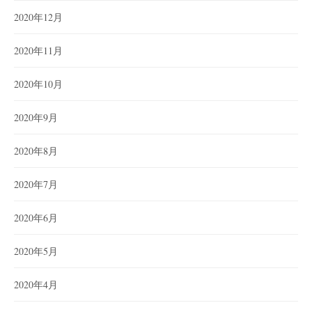
2020年12月
2020年11月
2020年10月
2020年9月
2020年8月
2020年7月
2020年6月
2020年5月
2020年4月