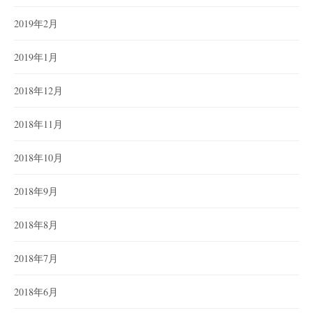
2019年2月
2019年1月
2018年12月
2018年11月
2018年10月
2018年9月
2018年8月
2018年7月
2018年6月