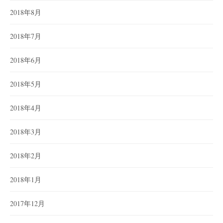
2018年8月
2018年7月
2018年6月
2018年5月
2018年4月
2018年3月
2018年2月
2018年1月
2017年12月