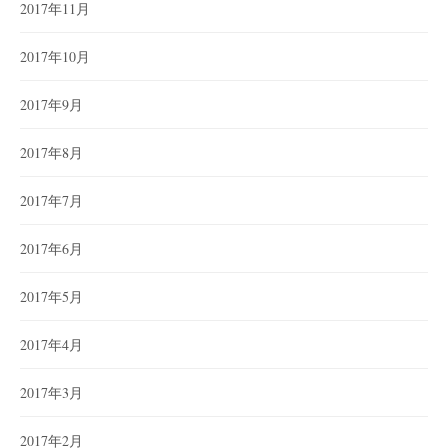
2017年11月
2017年10月
2017年9月
2017年8月
2017年7月
2017年6月
2017年5月
2017年4月
2017年3月
2017年2月