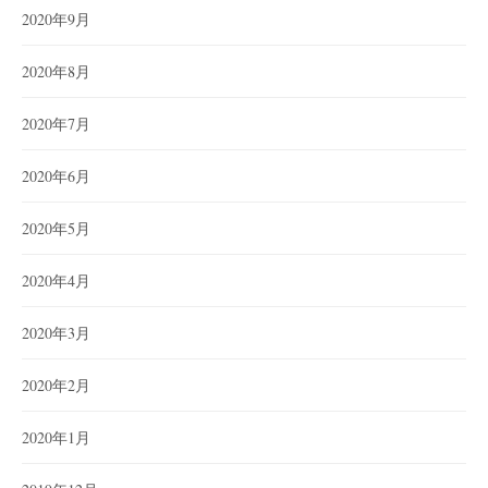
2020年9月
2020年8月
2020年7月
2020年6月
2020年5月
2020年4月
2020年3月
2020年2月
2020年1月