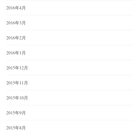
2016年4月
2016年3月
2016年2月
2016年1月
2015年12月
2015年11月
2015年10月
2015年9月
2015年8月