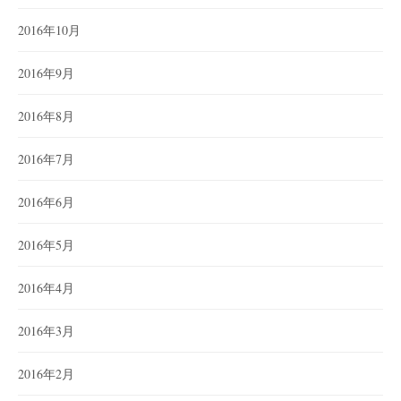
2016年10月
2016年9月
2016年8月
2016年7月
2016年6月
2016年5月
2016年4月
2016年3月
2016年2月