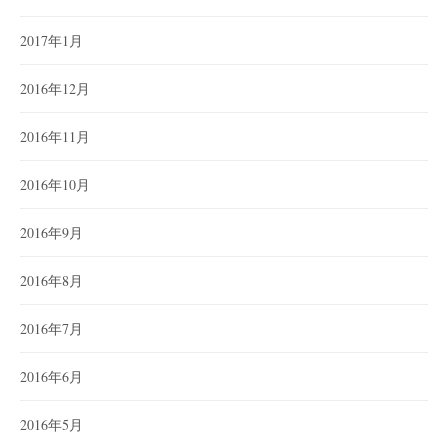
2017年1月
2016年12月
2016年11月
2016年10月
2016年9月
2016年8月
2016年7月
2016年6月
2016年5月