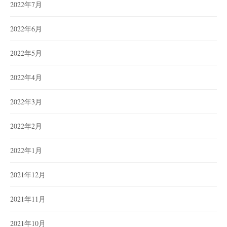
2022年7月
2022年6月
2022年5月
2022年4月
2022年3月
2022年2月
2022年1月
2021年12月
2021年11月
2021年10月