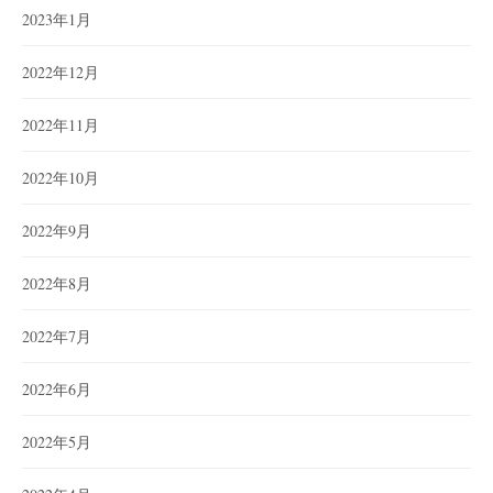
2023年1月
2022年12月
2022年11月
2022年10月
2022年9月
2022年8月
2022年7月
2022年6月
2022年5月