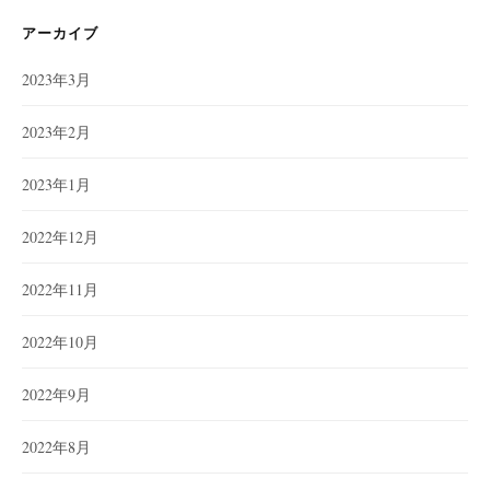
リ
ー
アーカイブ
2023年3月
2023年2月
2023年1月
2022年12月
2022年11月
2022年10月
2022年9月
2022年8月