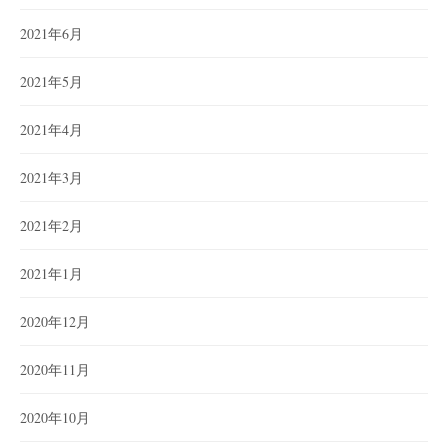
2021年6月
2021年5月
2021年4月
2021年3月
2021年2月
2021年1月
2020年12月
2020年11月
2020年10月