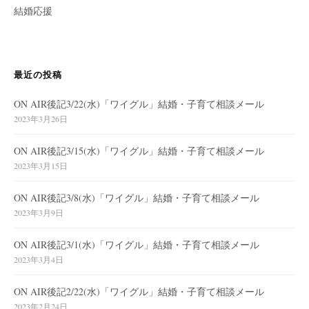
結婚応援
最近の投稿
ON AIR後記3/22(水)「ワイグル」結婚・子育て相談メール
2023年3月26日
ON AIR後記3/15(水)「ワイグル」結婚・子育て相談メール
2023年3月15日
ON AIR後記3/8(水)「ワイグル」結婚・子育て相談メール
2023年3月9日
ON AIR後記3/1(水)「ワイグル」結婚・子育て相談メール
2023年3月4日
ON AIR後記2/22(水)「ワイグル」結婚・子育て相談メール
2023年2月24日