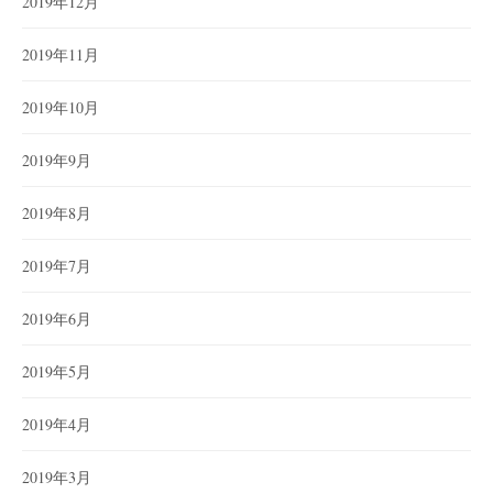
2019年12月
2019年11月
2019年10月
2019年9月
2019年8月
2019年7月
2019年6月
2019年5月
2019年4月
2019年3月