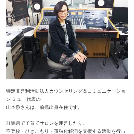
特定非営利活動法人カウンセリング＆コミュニケーショ
ン ミュー代表の
山本泉さんは、前橋出身在住です。
群馬県で子育てサロンを運営したり、
不登校・ひきこもり・孤独化解消を支援する活動を行っ