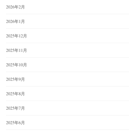
2026年2月
2026年1月
2025年12月
2025年11月
2025年10月
2025年9月
2025年8月
2025年7月
2025年6月