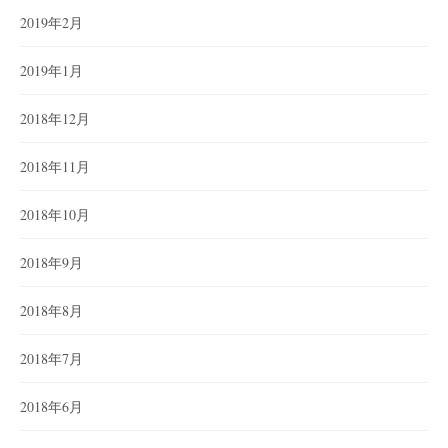
2019年2月
2019年1月
2018年12月
2018年11月
2018年10月
2018年9月
2018年8月
2018年7月
2018年6月