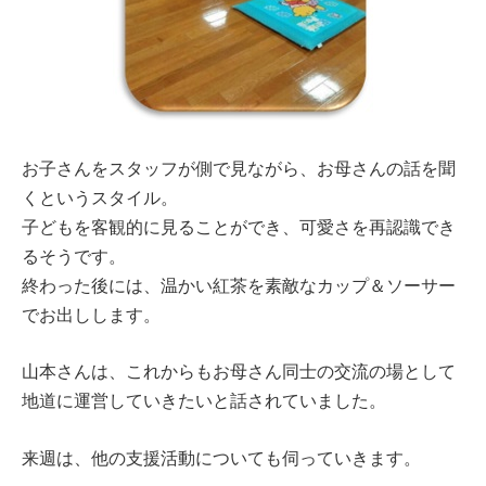
お子さんをスタッフが側で見ながら、お母さんの話を聞
くというスタイル。
子どもを客観的に見ることができ、可愛さを再認識でき
るそうです。
終わった後には、温かい紅茶を素敵なカップ＆ソーサー
でお出しします。
山本さんは、これからもお母さん同士の交流の場として
地道に運営していきたいと話されていました。
来週は、他の支援活動についても伺っていきます。