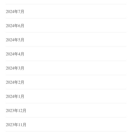
2024年7月
2024年6月
2024年5月
2024年4月
2024年3月
2024年2月
2024年1月
2023年12月
2023年11月