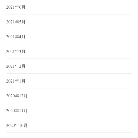
2021年6月
2021年5月
2021年4月
2021年3月
2021年2月
2021年1月
2020年12月
2020年11月
2020年10月