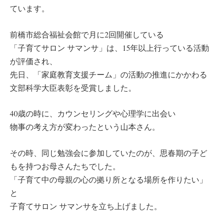
ています。
前橋市総合福祉会館で月に2回開催している
「子育てサロン サマンサ」は、15年以上行っている活動
が評価され、
先日、「家庭教育支援チーム」の活動の推進にかかわる
文部科学大臣表彰を受賞しました。
40歳の時に、カウンセリングや心理学に出会い
物事の考え方が変わったという山本さん。
その時、同じ勉強会に参加していたのが、思春期の子ど
もを持つお母さんたちでした。
「子育て中の母親の心の拠り所となる場所を作りたい」
と
子育てサロン サマンサを立ち上げました。