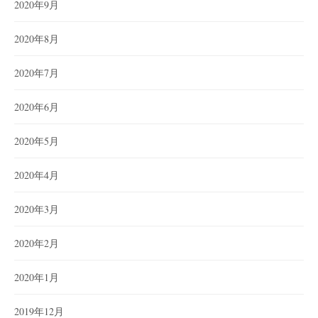
2020年9月
2020年8月
2020年7月
2020年6月
2020年5月
2020年4月
2020年3月
2020年2月
2020年1月
2019年12月