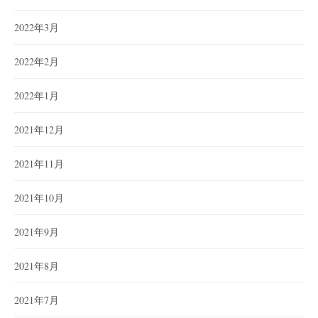
2022年3月
2022年2月
2022年1月
2021年12月
2021年11月
2021年10月
2021年9月
2021年8月
2021年7月