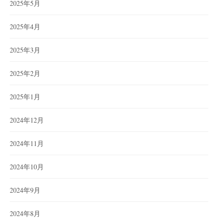
2025年5月
2025年4月
2025年3月
2025年2月
2025年1月
2024年12月
2024年11月
2024年10月
2024年9月
2024年8月