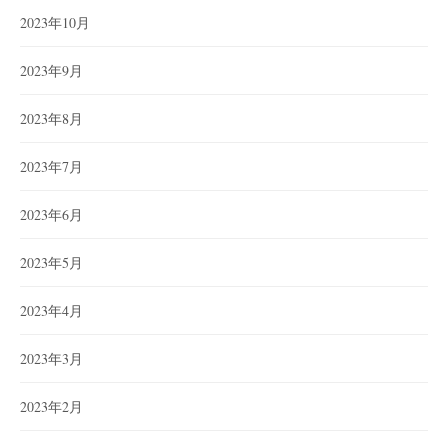
2023年10月
2023年9月
2023年8月
2023年7月
2023年6月
2023年5月
2023年4月
2023年3月
2023年2月