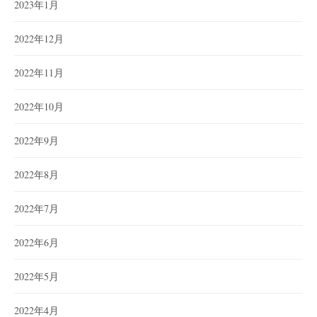
2023年1月
2022年12月
2022年11月
2022年10月
2022年9月
2022年8月
2022年7月
2022年6月
2022年5月
2022年4月