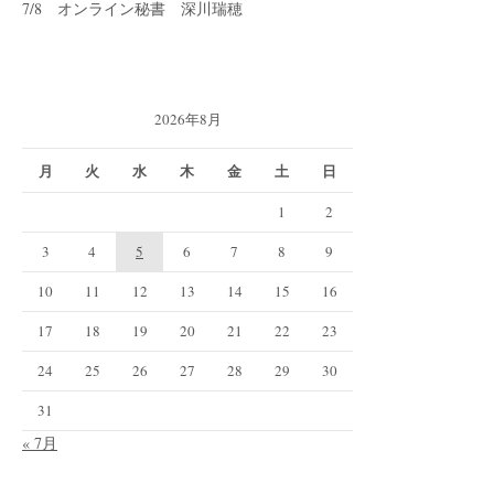
7/8 オンライン秘書 深川瑞穂
2026年8月
月
火
水
木
金
土
日
1
2
3
4
5
6
7
8
9
10
11
12
13
14
15
16
17
18
19
20
21
22
23
24
25
26
27
28
29
30
31
« 7月