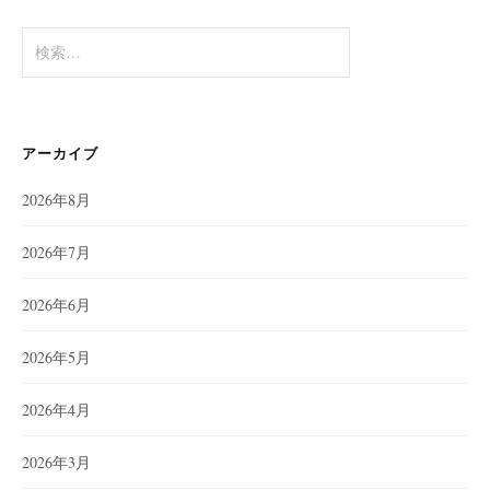
検
索:
アーカイブ
2026年8月
2026年7月
2026年6月
2026年5月
2026年4月
2026年3月