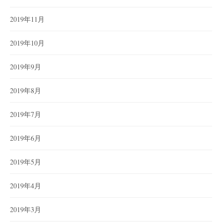
2019年11月
2019年10月
2019年9月
2019年8月
2019年7月
2019年6月
2019年5月
2019年4月
2019年3月