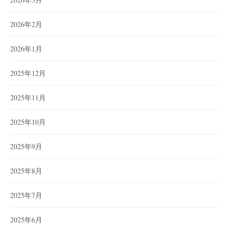
2026年2月
2026年1月
2025年12月
2025年11月
2025年10月
2025年9月
2025年8月
2025年7月
2025年6月