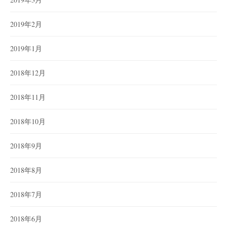
2019年2月
2019年1月
2018年12月
2018年11月
2018年10月
2018年9月
2018年8月
2018年7月
2018年6月