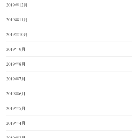
2019年12月
2019年11月
2019年10月
2019年9月
2019年8月
2019年7月
2019年6月
2019年5月
2019年4月
2019年3月