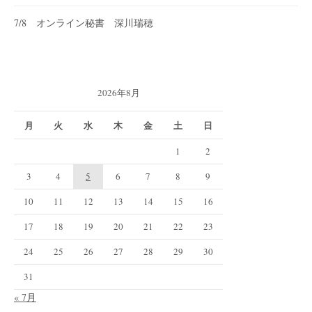
7/8 オンライン秘書 深川瑞穂
2026年8月
月
火
水
木
金
土
日
1
2
3
4
5
6
7
8
9
10
11
12
13
14
15
16
17
18
19
20
21
22
23
24
25
26
27
28
29
30
31
« 7月