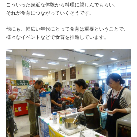
こういった身近な体験から料理に親しんでもらい、
それが食育につながっていくそうです。
他にも、幅広い年代にとって食育は重要ということで、
様々なイベントなどで食育を推進しています。