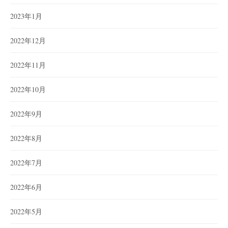
2023年1月
2022年12月
2022年11月
2022年10月
2022年9月
2022年8月
2022年7月
2022年6月
2022年5月