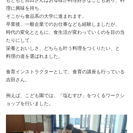
理に興味を持ち、
そこから食品系の大学に進まれます。
卒業後、一般企業でのお仕事なども経験しましたが、
時代の変化とともに、食生活が変わっていくのを目の当
たりにして、
栄養とおいしさ、どちらも叶う料理をつくりたい、と
料理の道を選ばれました。
食育インストラクターとして、食育の講座も行っている
吉田さん。
例えば、こども園では、「塩むすび」をつくるワークシ
ョップを行いました。