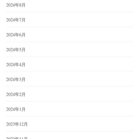
2024年8月
2024年7月
2024年6月
2024年5月
2024年4月
2024年3月
2024年2月
2024年1月
2023年12月
2023年11月