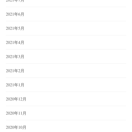
2021年6月
2021年5月
2021年4月
2021年3月
2021年2月
2021年1月
2020年12月
2020年11月
2020年10月