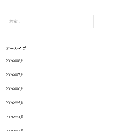
検
索:
アーカイブ
2026年8月
2026年7月
2026年6月
2026年5月
2026年4月
2026年3月