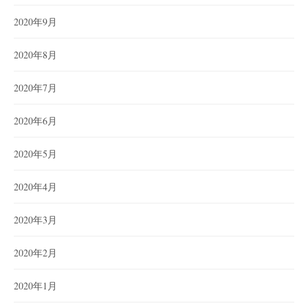
2020年9月
2020年8月
2020年7月
2020年6月
2020年5月
2020年4月
2020年3月
2020年2月
2020年1月