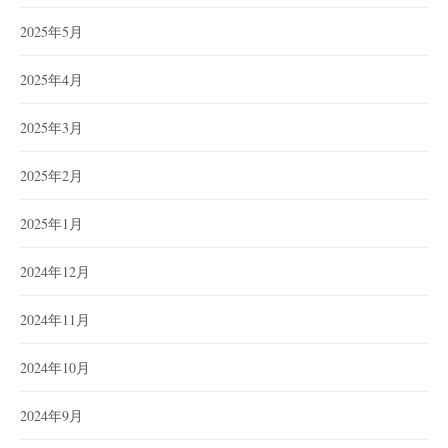
2025年5月
2025年4月
2025年3月
2025年2月
2025年1月
2024年12月
2024年11月
2024年10月
2024年9月