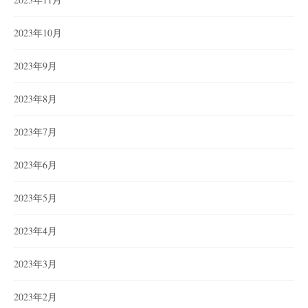
2023年10月
2023年9月
2023年8月
2023年7月
2023年6月
2023年5月
2023年4月
2023年3月
2023年2月