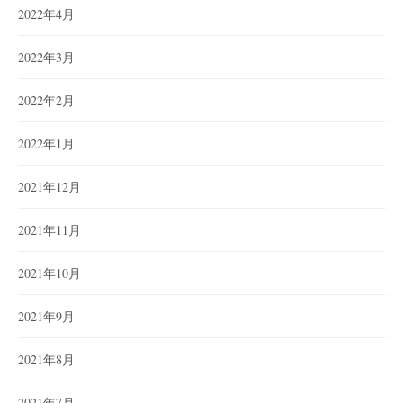
2022年4月
2022年3月
2022年2月
2022年1月
2021年12月
2021年11月
2021年10月
2021年9月
2021年8月
2021年7月