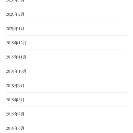
2020年2月
2020年1月
2019年12月
2019年11月
2019年10月
2019年9月
2019年8月
2019年7月
2019年6月