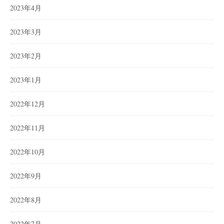
2023年4月
2023年3月
2023年2月
2023年1月
2022年12月
2022年11月
2022年10月
2022年9月
2022年8月
2022年7月