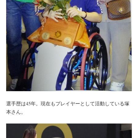
選手歴は45年。現在もプレイヤーとして活動している塚
本さん。