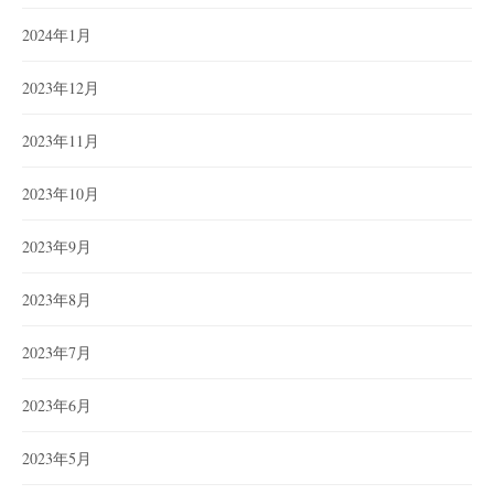
2024年1月
2023年12月
2023年11月
2023年10月
2023年9月
2023年8月
2023年7月
2023年6月
2023年5月