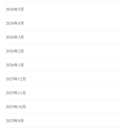
2026年5月
2026年4月
2026年3月
2026年2月
2026年1月
2025年12月
2025年11月
2025年10月
2025年9月