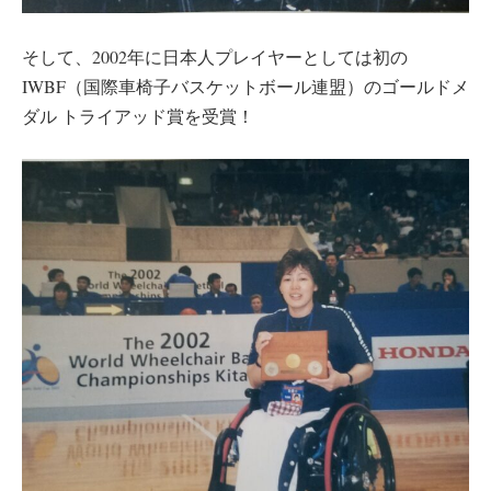
そして、2002年に日本人プレイヤーとしては初の
IWBF（国際車椅子バスケットボール連盟）のゴールドメ
ダル トライアッド賞を受賞！