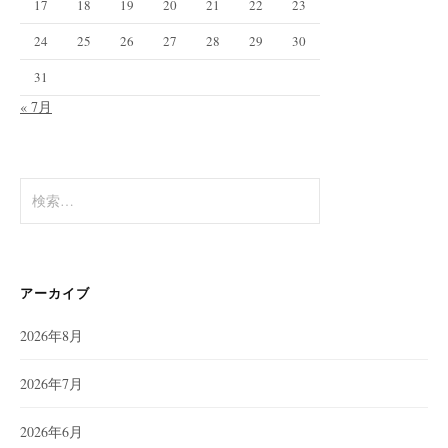
17
18
19
20
21
22
23
24
25
26
27
28
29
30
31
« 7月
検
索:
アーカイブ
2026年8月
2026年7月
2026年6月