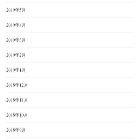
2019年5月
2019年4月
2019年3月
2019年2月
2019年1月
2018年12月
2018年11月
2018年10月
2018年9月