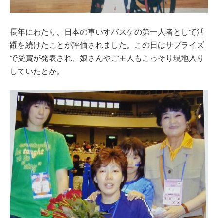
長年にわたり、日本の車いすバスケの第一人者として活
躍を続けたことが評価されました。この日はサプライズ
で受賞が発表され、娘さんやご主人もこっそり現地入り
していたとか。