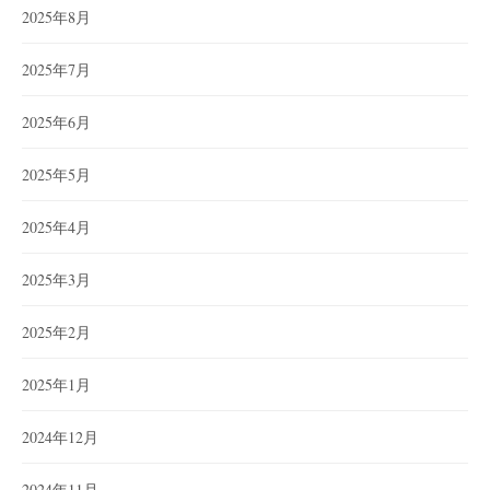
2025年8月
2025年7月
2025年6月
2025年5月
2025年4月
2025年3月
2025年2月
2025年1月
2024年12月
2024年11月