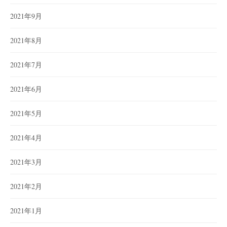
2021年9月
2021年8月
2021年7月
2021年6月
2021年5月
2021年4月
2021年3月
2021年2月
2021年1月