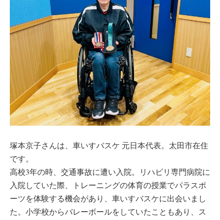
塚本京子さんは、車いすバスケ 元日本代表。太田市在住
です。
高校3年の時、交通事故に遭い入院。リハビリ専門病院に
入院していた際、トレーニングの体育の授業でパラスポ
ーツを体験する機会があり、車いすバスケに出会いまし
た。小学校からバレーボールをしていたこともあり、ス