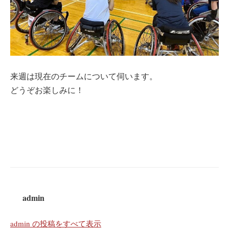
来週は現在のチームについて伺います。
どうぞお楽しみに！
admin
admin の投稿をすべて表示