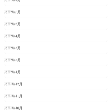
2022年6月
2022年5月
2022年4月
2022年3月
2022年2月
2022年1月
2021年12月
2021年11月
2021年10月