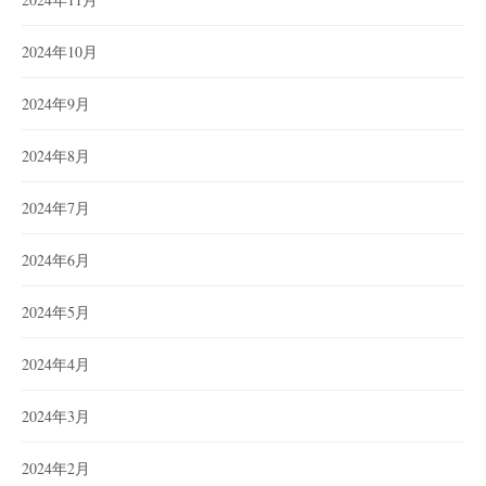
2024年10月
2024年9月
2024年8月
2024年7月
2024年6月
2024年5月
2024年4月
2024年3月
2024年2月