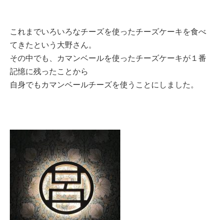
これまでいろいろなチーズを使ったチーズケーキを食べ
てきたという大野さん。
その中でも、カマンベールを使ったチーズケーキが１番
記憶に残ったことから
自身でもカマンベールチーズを使うことにしました。