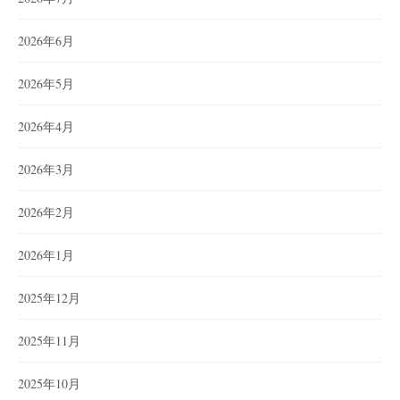
2026年6月
2026年5月
2026年4月
2026年3月
2026年2月
2026年1月
2025年12月
2025年11月
2025年10月