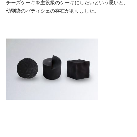
チーズケーキを主役級のケーキにしたいという思いと、
幼馴染のパティシェの存在がありました。