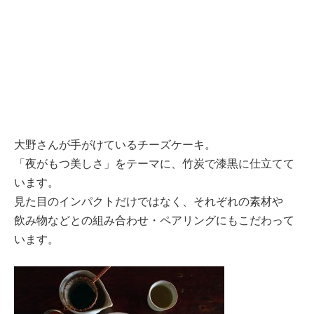
大野さんが手がけているチーズケーキ。
「夜がもつ美しさ」をテーマに、竹炭で漆黒に仕立てて
います。
見た目のインパクトだけではなく、それぞれの素材や
飲み物などとの組み合わせ・ペアリングにもこだわって
います。