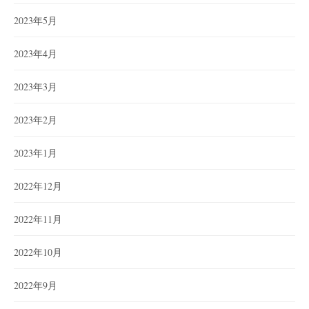
2023年5月
2023年4月
2023年3月
2023年2月
2023年1月
2022年12月
2022年11月
2022年10月
2022年9月