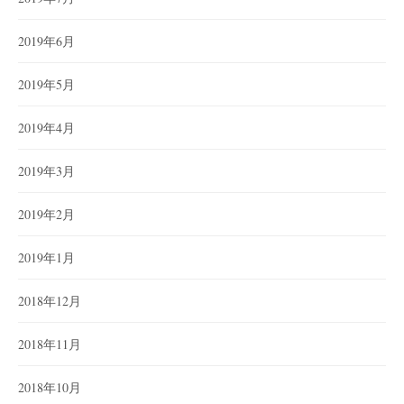
2019年6月
2019年5月
2019年4月
2019年3月
2019年2月
2019年1月
2018年12月
2018年11月
2018年10月