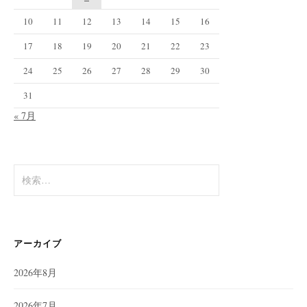
10
11
12
13
14
15
16
17
18
19
20
21
22
23
24
25
26
27
28
29
30
31
« 7月
検
索:
アーカイブ
2026年8月
2026年7月