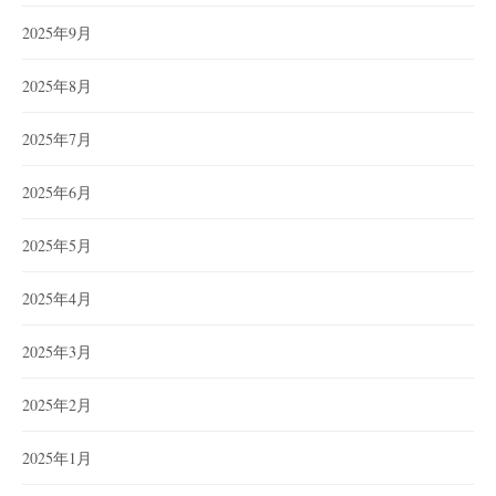
2025年9月
2025年8月
2025年7月
2025年6月
2025年5月
2025年4月
2025年3月
2025年2月
2025年1月