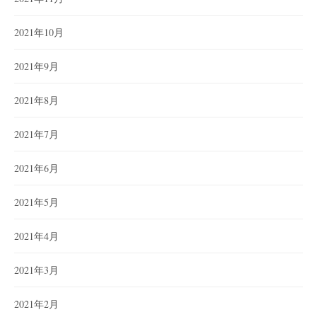
2021年10月
2021年9月
2021年8月
2021年7月
2021年6月
2021年5月
2021年4月
2021年3月
2021年2月