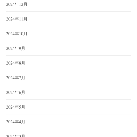
2024年12月
2024年11月
2024年10月
2024年9月
2024年8月
2024年7月
2024年6月
2024年5月
2024年4月
2024年3月