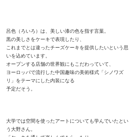
呂色（ろいろ）は、美しい漆の色を指す言葉。
黒の美しさをケーキで表現したり、
これまでとは違ったチーズケーキを提供したいという思
いを込めています。
オープンする店舗の世界観にもこだわっていて、
ヨーロッパで流行した中国趣味の美術様式「シノワズ
リ」をテーマにした内装になる
予定だそう。
大学では空間を使ったアートについても学んでいたとい
う大野さん。