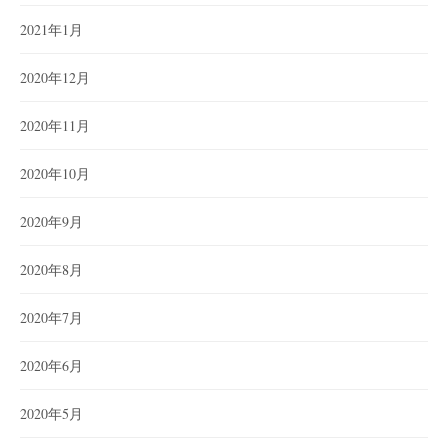
2021年1月
2020年12月
2020年11月
2020年10月
2020年9月
2020年8月
2020年7月
2020年6月
2020年5月