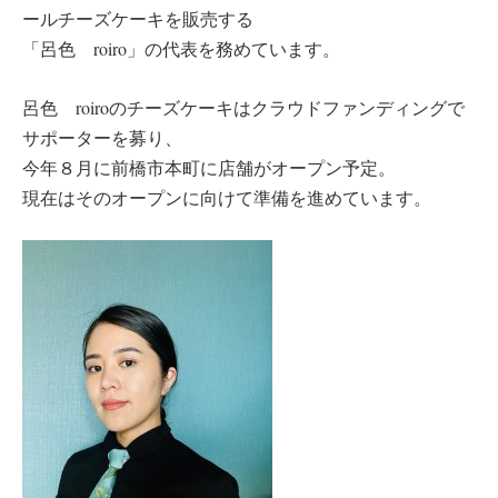
ールチーズケーキを販売する
「呂色 roiro」の代表を務めています。
呂色 roiroのチーズケーキはクラウドファンディングで
サポーターを募り、
今年８月に前橋市本町に店舗がオープン予定。
現在はそのオープンに向けて準備を進めています。