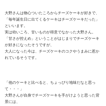
大野さんは物心ついたころからチーズケーキが好きで、
「毎年誕生日に出てくるケーキはチーズケーキだった」
といいます。
実は幼いころ、甘いものが得意でなかった大野さん。
「甘さが控えめ」ということがはじまりでチーズケーキ
が好きになったそうですが、
大人になった今は、チーズケーキのコクやうまみに惹か
れているそうです。
「他のケーキと比べると、ちょっぴり地味だなと思っ
て・・・」
大野さんが自身でチーズケーキを手がけようと思った背
景には、