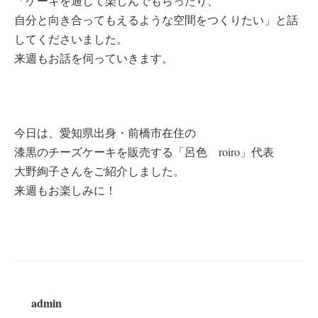
「ケーキを通して楽しんでもらったり、
自分と向き合ってもえるような空間をつくりたい」と話
してくださいました。
来週もお話を伺っていきます。
今日は、愛知県出身・前橋市在住の
漆黒のチーズケーキを販売する「呂色 roiro」代表
大野絢子さんをご紹介しました。
来週もお楽しみに！
admin