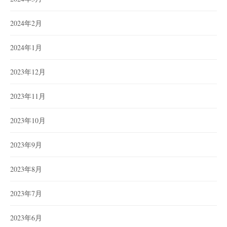
2024年2月
2024年1月
2023年12月
2023年11月
2023年10月
2023年9月
2023年8月
2023年7月
2023年6月