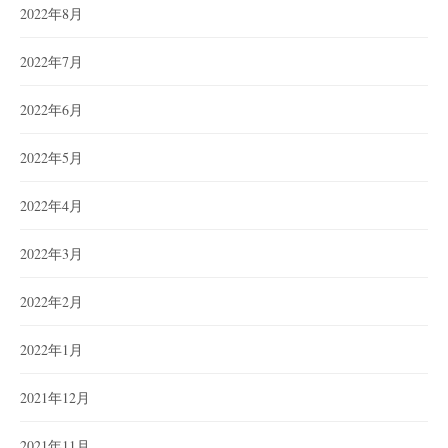
2022年8月
2022年7月
2022年6月
2022年5月
2022年4月
2022年3月
2022年2月
2022年1月
2021年12月
2021年11月