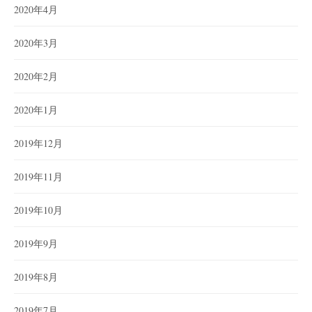
2020年4月
2020年3月
2020年2月
2020年1月
2019年12月
2019年11月
2019年10月
2019年9月
2019年8月
2019年7月