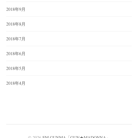
2018年9月
2018年8月
2018年7月
2018年6月
2018年5月
2018年4月
© 2026
FM GUNMA「GUN★MADONNA」