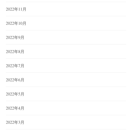
2022年11月
2022年10月
2022年9月
2022年8月
2022年7月
2022年6月
2022年5月
2022年4月
2022年3月