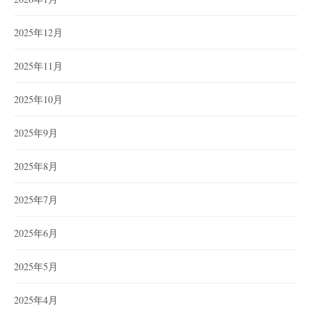
2025年12月
2025年11月
2025年10月
2025年9月
2025年8月
2025年7月
2025年6月
2025年5月
2025年4月