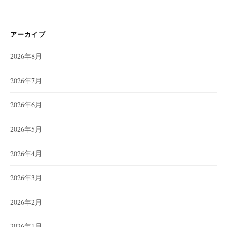
アーカイブ
2026年8月
2026年7月
2026年6月
2026年5月
2026年4月
2026年3月
2026年2月
2026年1月