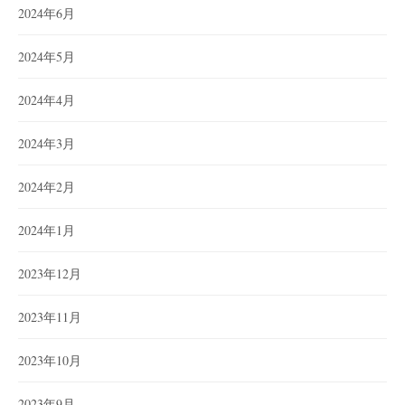
2024年6月
2024年5月
2024年4月
2024年3月
2024年2月
2024年1月
2023年12月
2023年11月
2023年10月
2023年9月