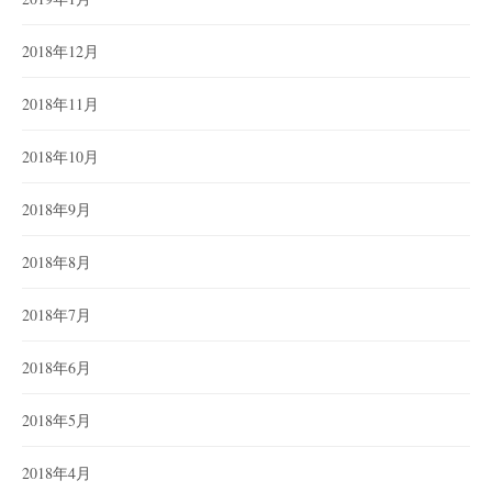
2018年12月
2018年11月
2018年10月
2018年9月
2018年8月
2018年7月
2018年6月
2018年5月
2018年4月