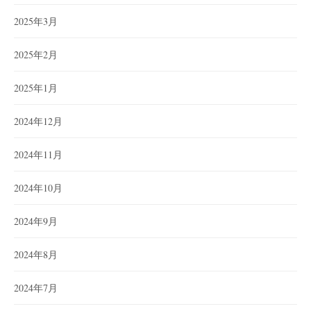
2025年3月
2025年2月
2025年1月
2024年12月
2024年11月
2024年10月
2024年9月
2024年8月
2024年7月