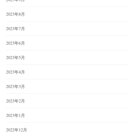
2023年8月
2023年7月
2023年6月
2023年5月
2023年4月
2023年3月
2023年2月
2023年1月
2022年12月