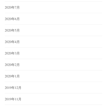
2020年7月
2020年6月
2020年5月
2020年4月
2020年3月
2020年2月
2020年1月
2019年12月
2019年11月