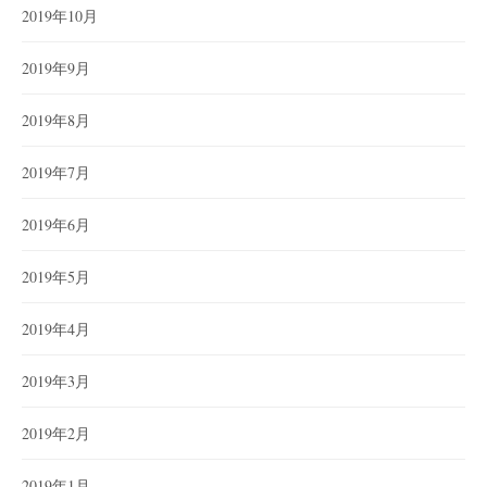
2019年10月
2019年9月
2019年8月
2019年7月
2019年6月
2019年5月
2019年4月
2019年3月
2019年2月
2019年1月