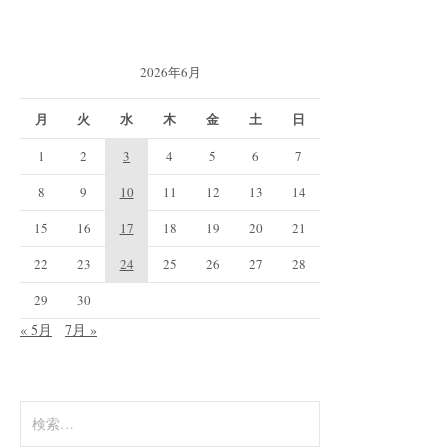
2026年6月
月
火
水
木
金
土
日
1
2
3
4
5
6
7
8
9
10
11
12
13
14
15
16
17
18
19
20
21
22
23
24
25
26
27
28
29
30
« 5月
7月 »
検
索: