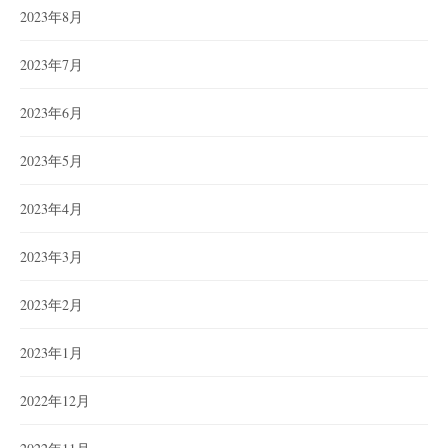
2023年8月
2023年7月
2023年6月
2023年5月
2023年4月
2023年3月
2023年2月
2023年1月
2022年12月