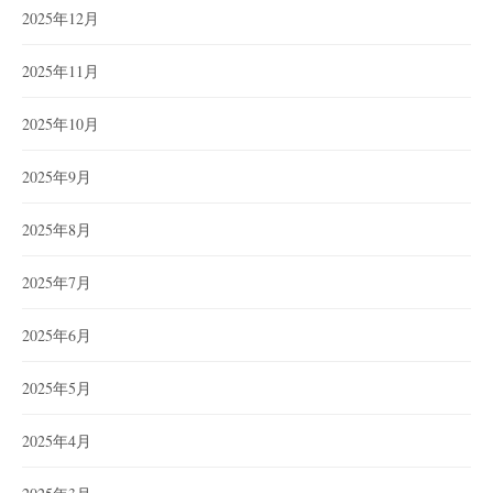
2025年12月
2025年11月
2025年10月
2025年9月
2025年8月
2025年7月
2025年6月
2025年5月
2025年4月