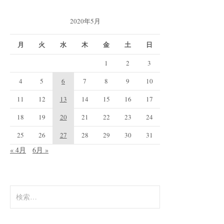
2020年5月
月
火
水
木
金
土
日
1
2
3
4
5
6
7
8
9
10
11
12
13
14
15
16
17
18
19
20
21
22
23
24
25
26
27
28
29
30
31
« 4月
6月 »
検
索: