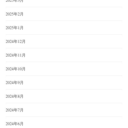
2025年3月
2025年2月
2025年1月
2024年12月
2024年11月
2024年10月
2024年9月
2024年8月
2024年7月
2024年6月