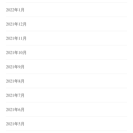
2022年1月
2021年12月
2021年11月
2021年10月
2021年9月
2021年8月
2021年7月
2021年6月
2021年5月