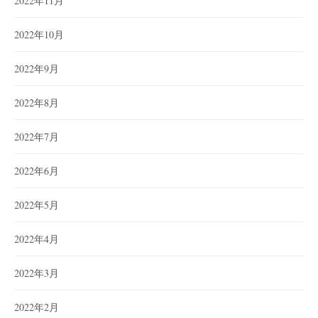
2022年11月
2022年10月
2022年9月
2022年8月
2022年7月
2022年6月
2022年5月
2022年4月
2022年3月
2022年2月