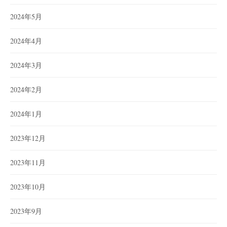
2024年5月
2024年4月
2024年3月
2024年2月
2024年1月
2023年12月
2023年11月
2023年10月
2023年9月