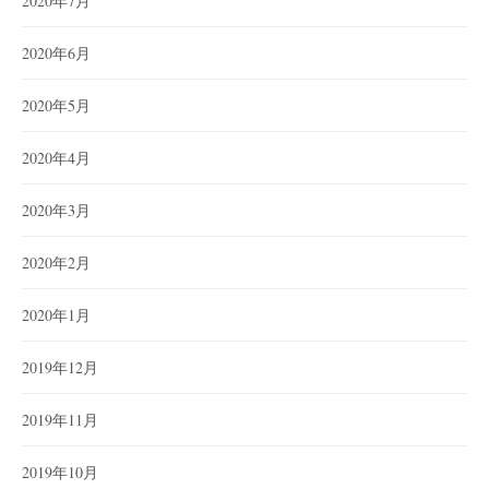
2020年7月
2020年6月
2020年5月
2020年4月
2020年3月
2020年2月
2020年1月
2019年12月
2019年11月
2019年10月