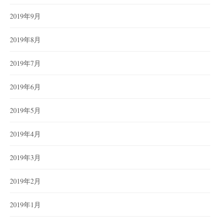
2019年9月
2019年8月
2019年7月
2019年6月
2019年5月
2019年4月
2019年3月
2019年2月
2019年1月