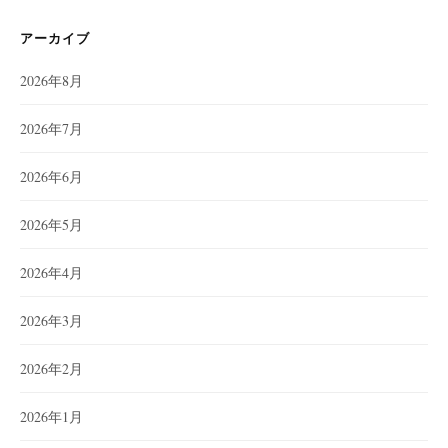
アーカイブ
2026年8月
2026年7月
2026年6月
2026年5月
2026年4月
2026年3月
2026年2月
2026年1月