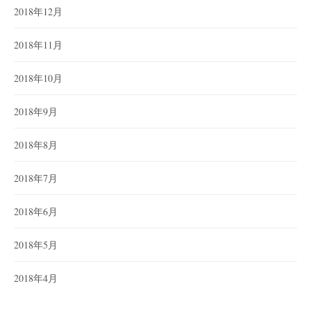
2018年12月
2018年11月
2018年10月
2018年9月
2018年8月
2018年7月
2018年6月
2018年5月
2018年4月