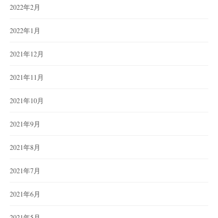
2022年2月
2022年1月
2021年12月
2021年11月
2021年10月
2021年9月
2021年8月
2021年7月
2021年6月
2021年5月