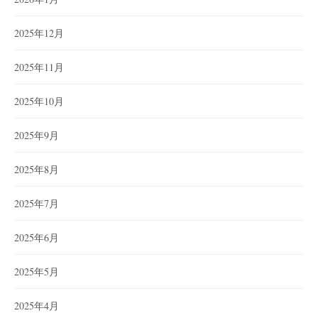
2025年12月
2025年11月
2025年10月
2025年9月
2025年8月
2025年7月
2025年6月
2025年5月
2025年4月