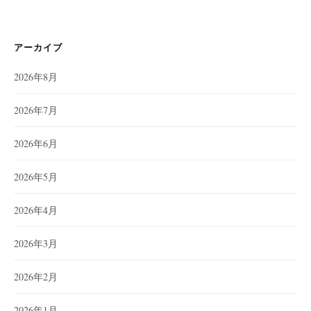
アーカイブ
2026年8月
2026年7月
2026年6月
2026年5月
2026年4月
2026年3月
2026年2月
2026年1月