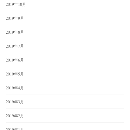
2019年10月
2019年9月
2019年8月
2019年7月
2019年6月
2019年5月
2019年4月
2019年3月
2019年2月
2019年1月