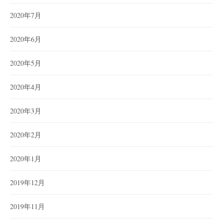
2020年7月
2020年6月
2020年5月
2020年4月
2020年3月
2020年2月
2020年1月
2019年12月
2019年11月