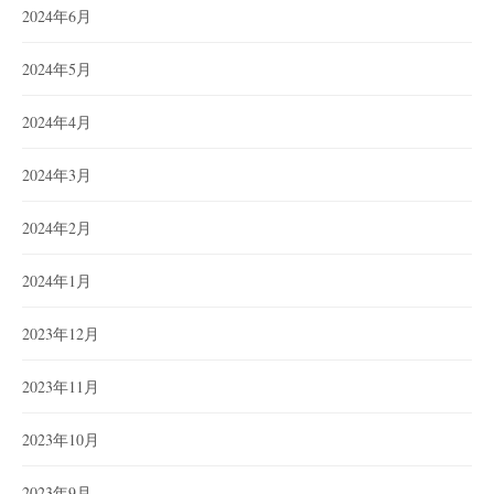
2024年6月
2024年5月
2024年4月
2024年3月
2024年2月
2024年1月
2023年12月
2023年11月
2023年10月
2023年9月