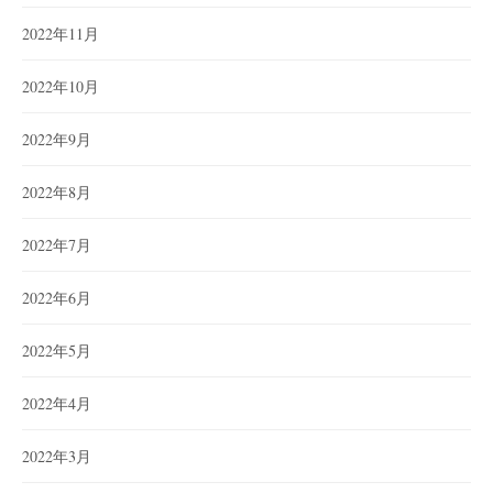
2022年11月
2022年10月
2022年9月
2022年8月
2022年7月
2022年6月
2022年5月
2022年4月
2022年3月