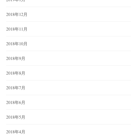
2018年12月
2018年11月
2018年10月
2018年9月
2018年8月
2018年7月
2018年6月
2018年5月
2018年4月