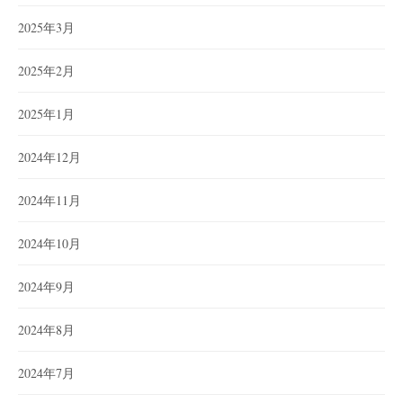
2025年3月
2025年2月
2025年1月
2024年12月
2024年11月
2024年10月
2024年9月
2024年8月
2024年7月