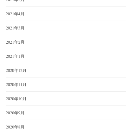
2021年4月
2021年3月
2021年2月
2021年1月
2020年12月
2020年11月
2020年10月
2020年9月
2020年8月