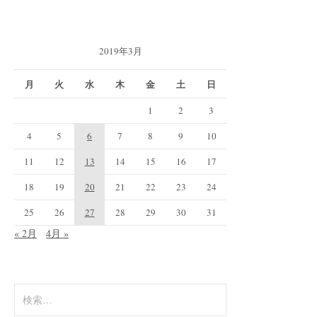
2019年3月
月
火
水
木
金
土
日
1
2
3
4
5
6
7
8
9
10
11
12
13
14
15
16
17
18
19
20
21
22
23
24
25
26
27
28
29
30
31
« 2月
4月 »
検
索: