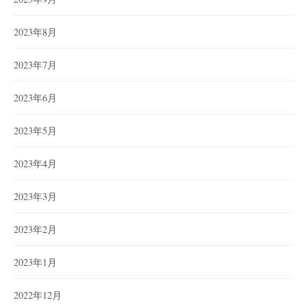
2023年8月
2023年7月
2023年6月
2023年5月
2023年4月
2023年3月
2023年2月
2023年1月
2022年12月