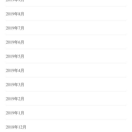
2019年8月
2019年7月
2019年6月
2019年5月
2019年4月
2019年3月
2019年2月
2019年1月
2018年12月