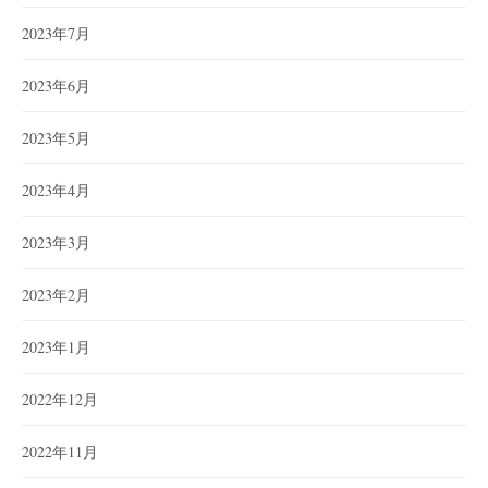
2023年7月
2023年6月
2023年5月
2023年4月
2023年3月
2023年2月
2023年1月
2022年12月
2022年11月