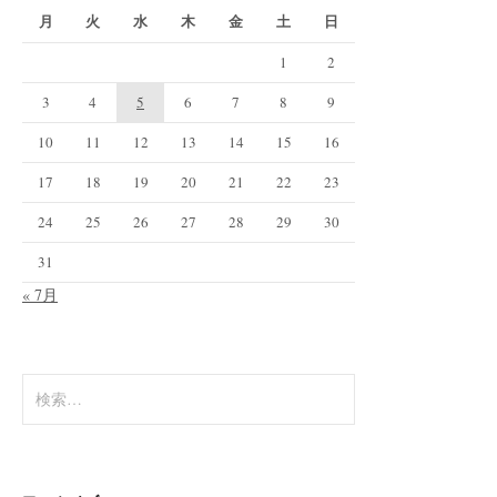
月
火
水
木
金
土
日
1
2
3
4
5
6
7
8
9
10
11
12
13
14
15
16
17
18
19
20
21
22
23
24
25
26
27
28
29
30
31
« 7月
検
索: