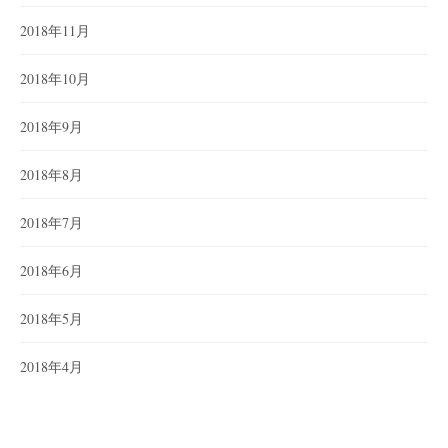
2018年11月
2018年10月
2018年9月
2018年8月
2018年7月
2018年6月
2018年5月
2018年4月