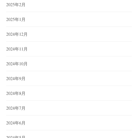
2025年2月
2025年1月
2024年12月
2024年11月
2024年10月
2024年9月
2024年8月
2024年7月
2024年6月
2024年5月