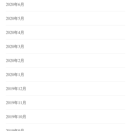
2020年6月
2020年5月
2020年4月
2020年3月
2020年2月
2020年1月
2019年12月
2019年11月
2019年10月
2019年9月