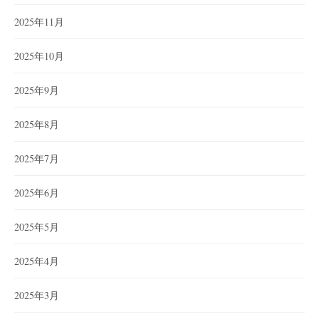
2025年11月
2025年10月
2025年9月
2025年8月
2025年7月
2025年6月
2025年5月
2025年4月
2025年3月