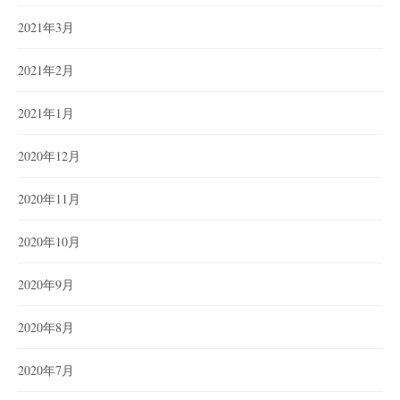
2021年3月
2021年2月
2021年1月
2020年12月
2020年11月
2020年10月
2020年9月
2020年8月
2020年7月