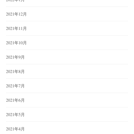
2021年12月
2021年11月
2021年10月
2021年9月
2021年8月
2021年7月
2021年6月
2021年5月
2021年4月