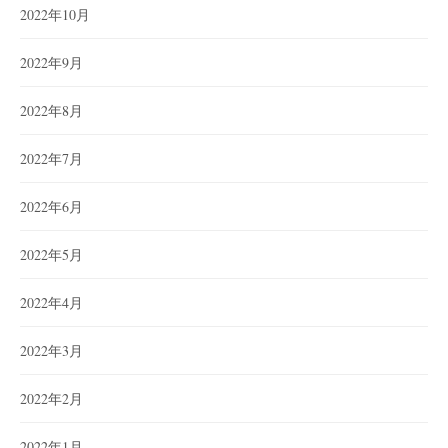
2022年10月
2022年9月
2022年8月
2022年7月
2022年6月
2022年5月
2022年4月
2022年3月
2022年2月
2022年1月