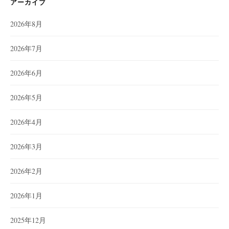
アーカイブ
2026年8月
2026年7月
2026年6月
2026年5月
2026年4月
2026年3月
2026年2月
2026年1月
2025年12月