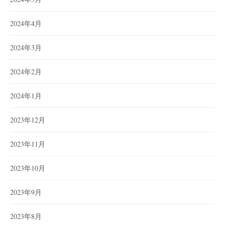
2024年4月
2024年3月
2024年2月
2024年1月
2023年12月
2023年11月
2023年10月
2023年9月
2023年8月