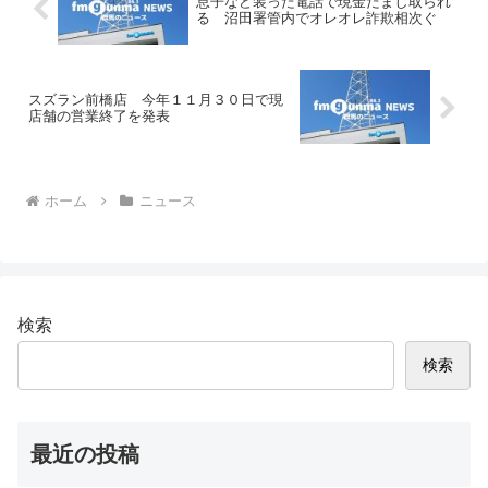
息子など装った電話で現金だまし取られ
る 沼田署管内でオレオレ詐欺相次ぐ
スズラン前橋店 今年１１月３０日で現
店舗の営業終了を発表
ホーム
ニュース
検索
検索
最近の投稿