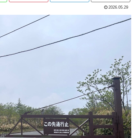
2026.05.29