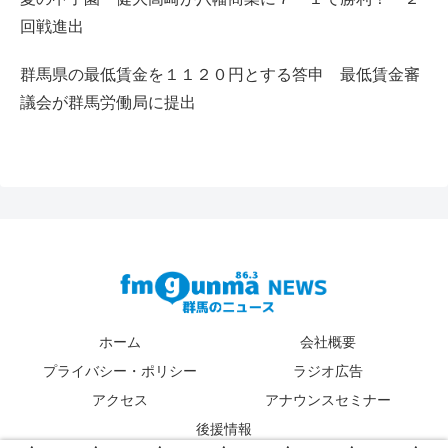
回戦進出
群馬県の最低賃金を１１２０円とする答申 最低賃金審
議会が群馬労働局に提出
ホーム
会社概要
プライバシー・ポリシー
ラジオ広告
アクセス
アナウンスセミナー
後援情報