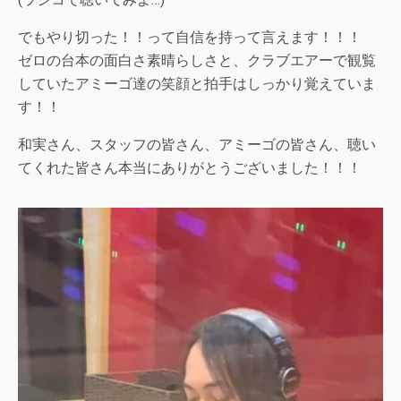
でもやり切った！！って自信を持って言えます！！！
ゼロの台本の面白さ素晴らしさと、クラブエアーで観覧
していたアミーゴ達の笑顔と拍手はしっかり覚えていま
す！！
和実さん、スタッフの皆さん、アミーゴの皆さん、聴い
てくれた皆さん本当にありがとうございました！！！