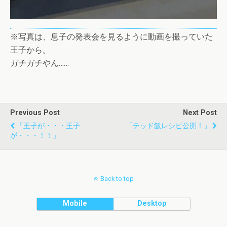
※写真は、息子の発表会を見るように動画を撮っていた
王子から。
ガチガチやん……
Previous Post
Next Post
「王子が・・・王子
「テッド飯レシピ公開！」
が・・・！！」
Back to top
Mobile
Desktop