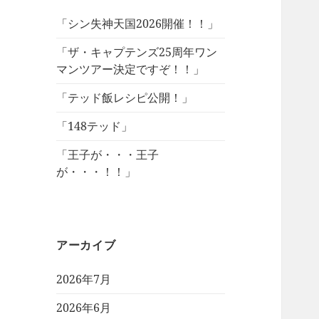
「シン失神天国2026開催！！」
「ザ・キャプテンズ25周年ワン
マンツアー決定ですぞ！！」
「テッド飯レシピ公開！」
「148テッド」
「王子が・・・王子
が・・・！！」
アーカイブ
2026年7月
2026年6月