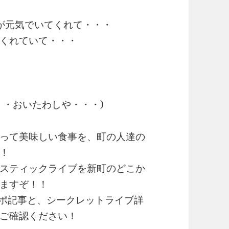
が元気でいてくれて・・・
くれていて・・・
・・おいたわしや・・・)
って美味しい食事を、町の人達の
！
スティックライブを新町のどこか
ますぞ！！
食レポ記事と、シークレットライブ詳
ご確認ください！