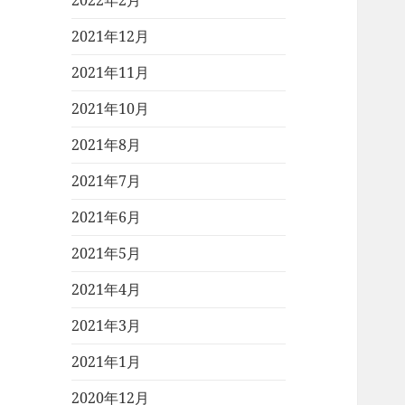
2022年2月
2021年12月
2021年11月
2021年10月
2021年8月
2021年7月
2021年6月
2021年5月
2021年4月
2021年3月
2021年1月
2020年12月