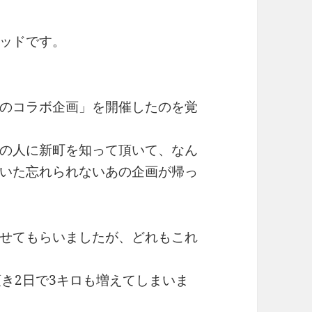
ッドです。
のコラボ企画」を開催したのを覚
の人に新町を知って頂いて、なん
いた忘れられないあの企画が帰っ
せてもらいましたが、どれもこれ
頂き2日で3キロも増えてしまいま