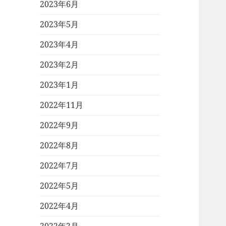
2023年6月
2023年5月
2023年4月
2023年2月
2023年1月
2022年11月
2022年9月
2022年8月
2022年7月
2022年5月
2022年4月