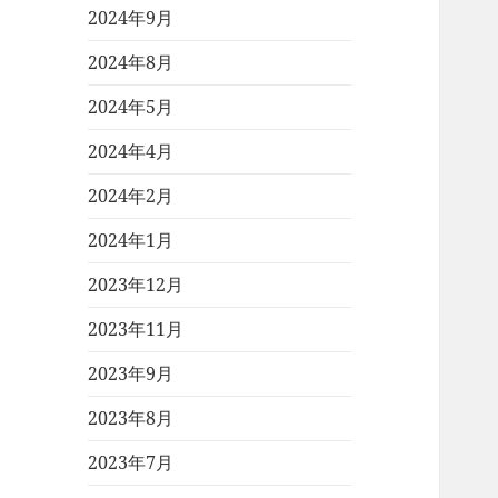
2024年9月
2024年8月
2024年5月
2024年4月
2024年2月
2024年1月
2023年12月
2023年11月
2023年9月
2023年8月
2023年7月