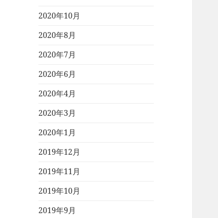
2020年10月
2020年8月
2020年7月
2020年6月
2020年4月
2020年3月
2020年1月
2019年12月
2019年11月
2019年10月
2019年9月