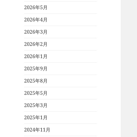
2026年5月
2026年4月
2026年3月
2026年2月
2026年1月
2025年9月
2025年8月
2025年5月
2025年3月
2025年1月
2024年11月