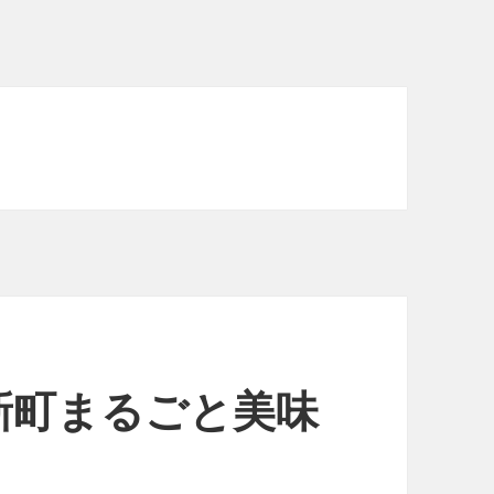
新町まるごと美味