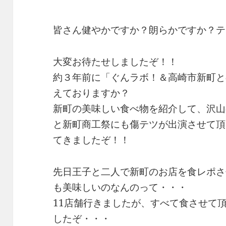
皆さん健やかですか？朗らかですか？テ
大変お待たせしましたぞ！！
約３年前に「ぐんラボ！＆高崎市新町と
えておりますか？
新町の美味しい食べ物を紹介して、沢山
と新町商工祭にも傷テツが出演させて頂
てきましたぞ！！
先日王子と二人で新町のお店を食レポさ
も美味しいのなんのって・・・
11店舗行きましたが、すべて食させて
したぞ・・・