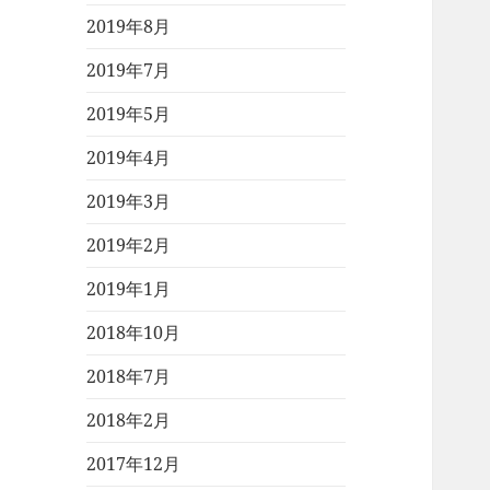
2019年8月
2019年7月
2019年5月
2019年4月
2019年3月
2019年2月
2019年1月
2018年10月
2018年7月
2018年2月
2017年12月