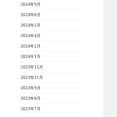
2024年9月
2024年8月
2024年5月
2024年4月
2024年2月
2024年1月
2023年12月
2023年11月
2023年9月
2023年8月
2023年7月