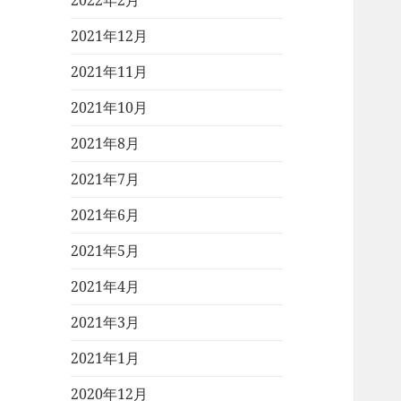
2022年2月
2021年12月
2021年11月
2021年10月
2021年8月
2021年7月
2021年6月
2021年5月
2021年4月
2021年3月
2021年1月
2020年12月