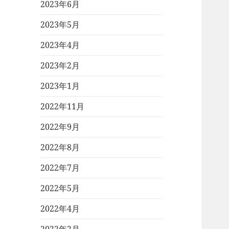
2023年6月
2023年5月
2023年4月
2023年2月
2023年1月
2022年11月
2022年9月
2022年8月
2022年7月
2022年5月
2022年4月