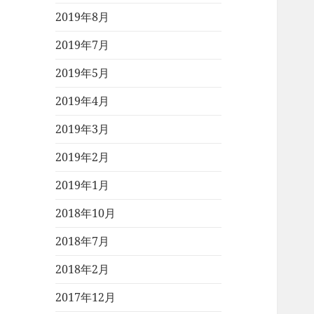
2019年8月
2019年7月
2019年5月
2019年4月
2019年3月
2019年2月
2019年1月
2018年10月
2018年7月
2018年2月
2017年12月