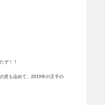
たぞ！！
の意も込めて、2019年の王子の