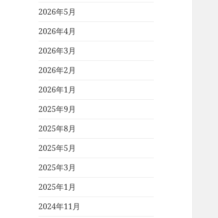
2026年5月
2026年4月
2026年3月
2026年2月
2026年1月
2025年9月
2025年8月
2025年5月
2025年3月
2025年1月
2024年11月