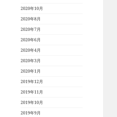
2020年10月
2020年8月
2020年7月
2020年6月
2020年4月
2020年3月
2020年1月
2019年12月
2019年11月
2019年10月
2019年9月