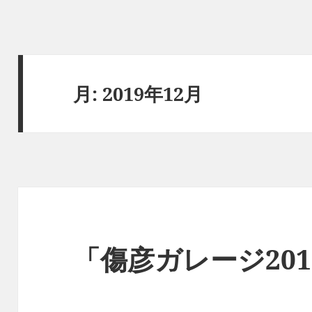
月:
2019年12月
「傷彦ガレージ201