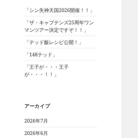
「シン失神天国2026開催！！」
「ザ・キャプテンズ25周年ワン
マンツアー決定ですぞ！！」
「テッド飯レシピ公開！」
「148テッド」
「王子が・・・王子
が・・・！！」
アーカイブ
2026年7月
2026年6月