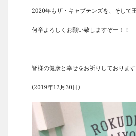
2020年もザ・キャプテンズを、そして
何卒よろしくお願い致しますぞー！！
皆様の健康と幸せをお祈りしております
(2019年12月30日)