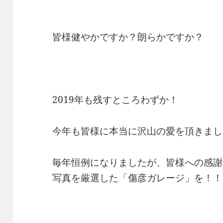
皆様健やかですか？朗らかですか？
2019年も残すところわずか！
今年も皆様に本当に沢山の愛を頂きまし
毎年恒例になりましたが、皆様への感謝
写真を厳選した「傷彦ガレージ」を！！