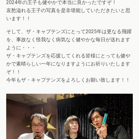
2024年の王子も健やかで本当に良かったですぞ！
哀愁溢れる王子の写真を是非堪能していただきたいと思
います！！
そして、ザ・キャプテンズにとって2025年は更なる飛躍
を、事故なく怪我なく病気なく健やかな毎日が送れます
ように・・・
ザ・キャプテンズを応援してくれる皆様にとっても健や
かで素晴らしい一年になりますようにお祈りいたします
ぞ！！
今年もザ・キャプテンズをよろしくお願い致します！！