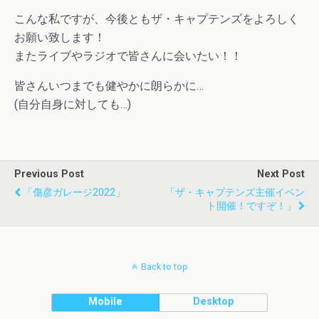
こんな私ですが、今後ともザ・キャプテンズをよろしく
お願い致します！
またライブやラジオで皆さんに会いたい！！
皆さんいつまでも健やかに朗らかに…
(自分自身に対しても…)
Previous Post
Next Post
「傷彦ガレージ2022」
「ザ・キャプテンズ主催イベン
ト開催！ですぞ！」
Back to top
Mobile
Desktop