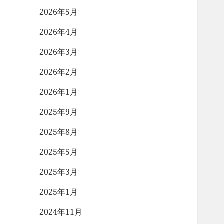
2026年5月
2026年4月
2026年3月
2026年2月
2026年1月
2025年9月
2025年8月
2025年5月
2025年3月
2025年1月
2024年11月