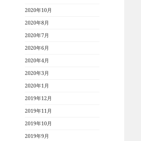
2020年10月
2020年8月
2020年7月
2020年6月
2020年4月
2020年3月
2020年1月
2019年12月
2019年11月
2019年10月
2019年9月