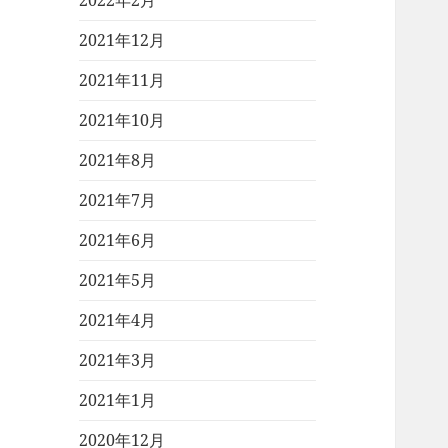
2022年2月
2021年12月
2021年11月
2021年10月
2021年8月
2021年7月
2021年6月
2021年5月
2021年4月
2021年3月
2021年1月
2020年12月