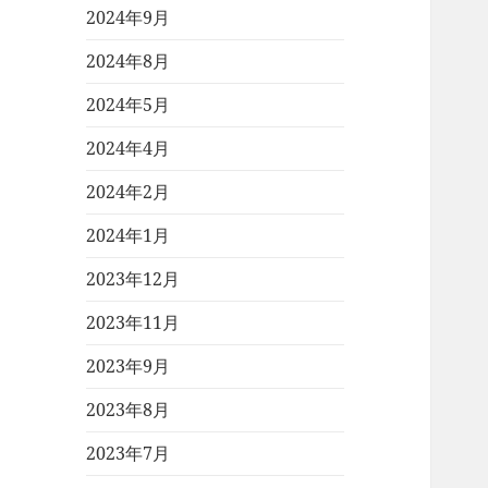
2024年9月
2024年8月
2024年5月
2024年4月
2024年2月
2024年1月
2023年12月
2023年11月
2023年9月
2023年8月
2023年7月