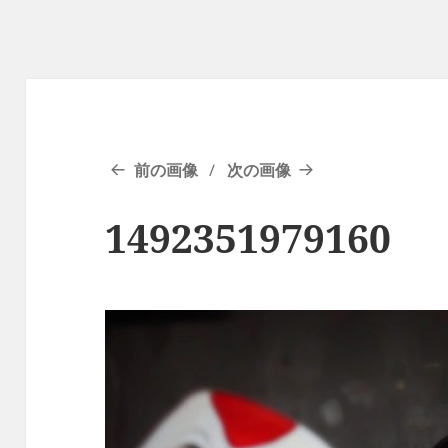
前の画像
次の画像
1492351979160