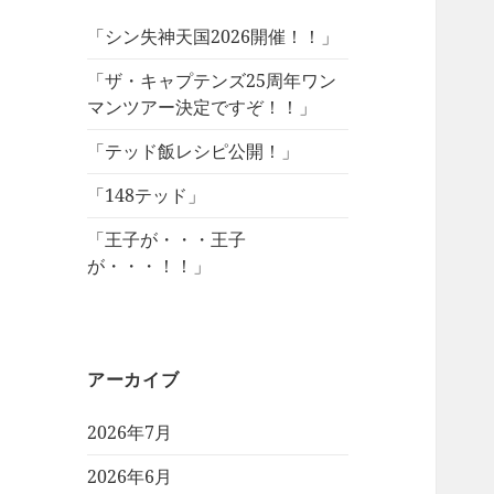
「シン失神天国2026開催！！」
「ザ・キャプテンズ25周年ワン
マンツアー決定ですぞ！！」
「テッド飯レシピ公開！」
「148テッド」
「王子が・・・王子
が・・・！！」
アーカイブ
2026年7月
2026年6月