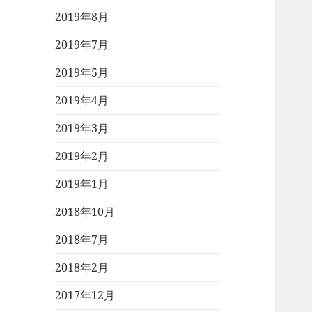
2019年8月
2019年7月
2019年5月
2019年4月
2019年3月
2019年2月
2019年1月
2018年10月
2018年7月
2018年2月
2017年12月