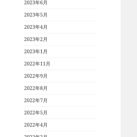
2023年6月
2023年5月
2023年4月
2023年2月
2023年1月
2022年11月
2022年9月
2022年8月
2022年7月
2022年5月
2022年4月