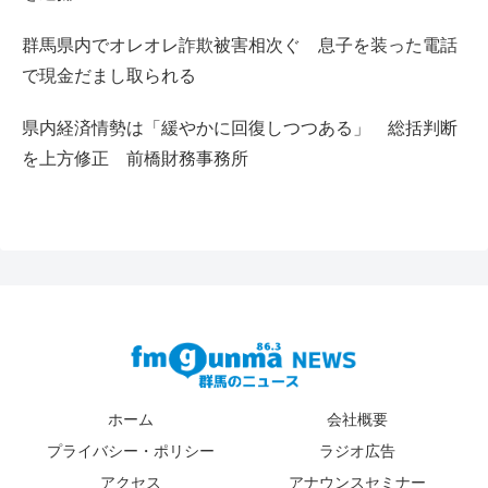
群馬県内でオレオレ詐欺被害相次ぐ 息子を装った電話
で現金だまし取られる
県内経済情勢は「緩やかに回復しつつある」 総括判断
を上方修正 前橋財務事務所
ホーム
会社概要
プライバシー・ポリシー
ラジオ広告
アクセス
アナウンスセミナー