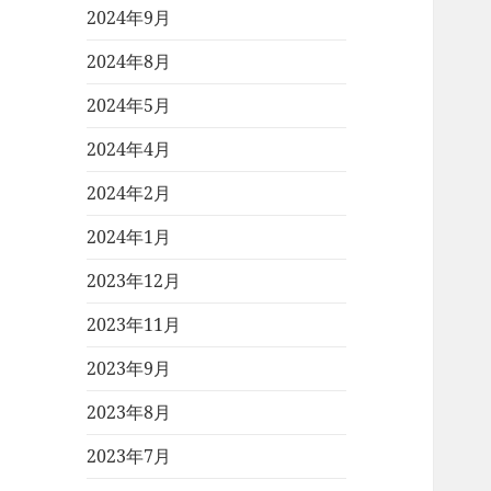
2024年9月
2024年8月
2024年5月
2024年4月
2024年2月
2024年1月
2023年12月
2023年11月
2023年9月
2023年8月
2023年7月