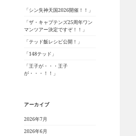
「シン失神天国2026開催！！」
「ザ・キャプテンズ25周年ワン
マンツアー決定ですぞ！！」
「テッド飯レシピ公開！」
「148テッド」
「王子が・・・王子
が・・・！！」
アーカイブ
2026年7月
2026年6月