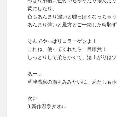
っぱり浴槽に色付いちゃったり傷んだり
黄にしたり。
色もあんまり濃いと嘘っぽくなっちゃう
あんまり薄いと殿方とご一緒した時恥ず
そんでやっぱりコラーゲンよ！
これね、使ってくれたら一目瞭然！
しっとりして柔らかくて、湯上がりはツ
あー…
草津温泉の湯もみみたいに、あたしもホ
次に
3.新作温泉タオル