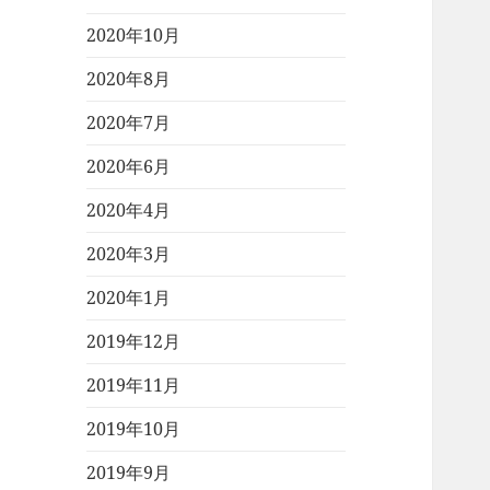
2020年10月
2020年8月
2020年7月
2020年6月
2020年4月
2020年3月
2020年1月
2019年12月
2019年11月
2019年10月
2019年9月