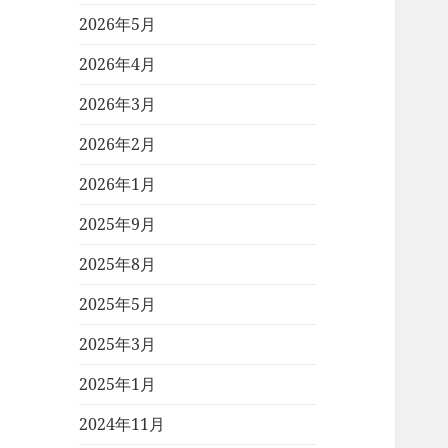
2026年5月
2026年4月
2026年3月
2026年2月
2026年1月
2025年9月
2025年8月
2025年5月
2025年3月
2025年1月
2024年11月