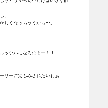
しちゃうから匂いだけほのかな硫
し、
かしくなっちゃうから〜。
ルッツルになるのよー！！
ーリーに湯もみされたいわぁ…