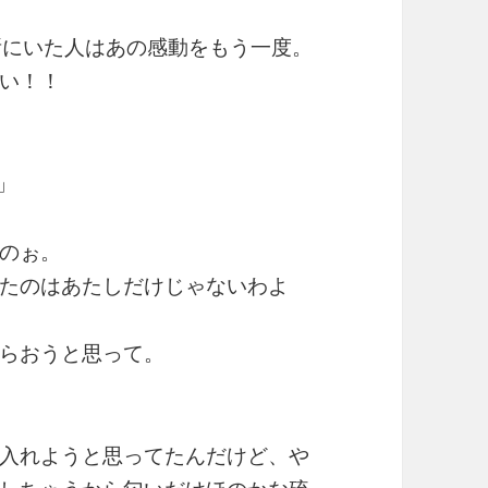
所にいた人はあの感動をもう一度。
い！！
」
のぉ。
たのはあたしだけじゃないわよ
らおうと思って。
入れようと思ってたんだけど、や