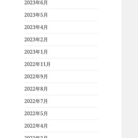
2023年6月
2023年5月
2023年4月
2023年2月
2023年1月
2022年11月
2022年9月
2022年8月
2022年7月
2022年5月
2022年4月