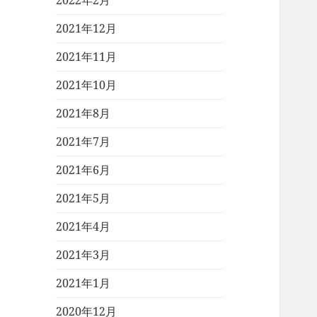
2022年2月
2021年12月
2021年11月
2021年10月
2021年8月
2021年7月
2021年6月
2021年5月
2021年4月
2021年3月
2021年1月
2020年12月