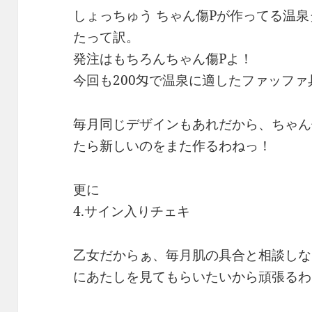
しょっちゅう ちゃん傷Pが作ってる温
たって訳。
発注はもちろんちゃん傷Pよ！
今回も200匁で温泉に適したファッフ
毎月同じデザインもあれだから、ちゃん
たら新しいのをまた作るわねっ！
更に
4.サイン入りチェキ
乙女だからぁ、毎月肌の具合と相談しな
にあたしを見てもらいたいから頑張るわ