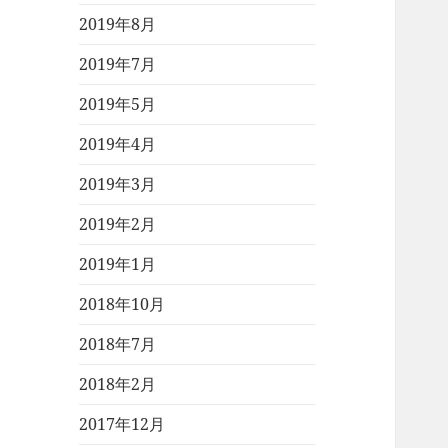
2019年8月
2019年7月
2019年5月
2019年4月
2019年3月
2019年2月
2019年1月
2018年10月
2018年7月
2018年2月
2017年12月