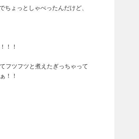
」でちょっとしゃべったんだけど、
！！！
てフツフツと煮えたぎっちゃって
ぁ！！