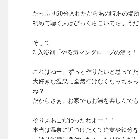
たっぷり50分入れたからあの時あの場
初めて聴く人はびっくらこいてちょうだ
そして
2.入浴剤「やる気マングローブの湯ぅ！
これはねー、ずっと作りたいと思ってた
大好きな温泉に全然行けなくなっちゃっ
ね？
だからさぁ、お家でもお湯を楽しんでも
そりぁあこだわったわよー！！
本当は温泉に近づけたくて硫黄や鉄分を