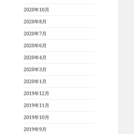
2020年10月
2020年8月
2020年7月
2020年6月
2020年4月
2020年3月
2020年1月
2019年12月
2019年11月
2019年10月
2019年9月