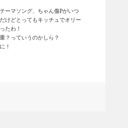
テーマソング、ちゃん傷Pがいつ
だけどとってもキッチュでオリー
ったわ！
重？っていうのかしら？
に！