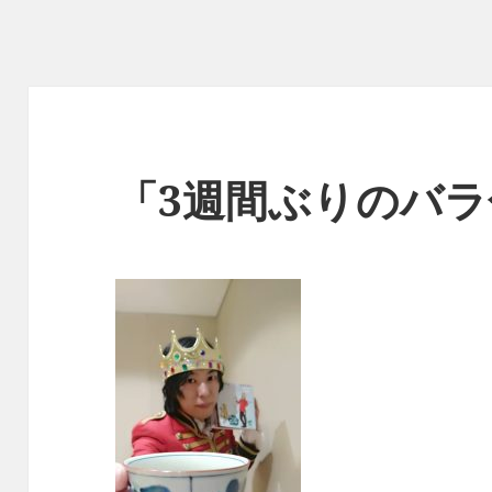
「3週間ぶりのバ