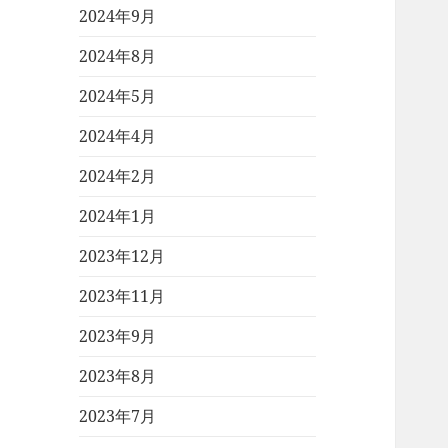
2024年9月
2024年8月
2024年5月
2024年4月
2024年2月
2024年1月
2023年12月
2023年11月
2023年9月
2023年8月
2023年7月