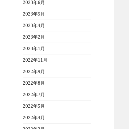
2023年6月
2023年5月
2023年4月
2023年2月
2023年1月
2022年11月
2022年9月
2022年8月
2022年7月
2022年5月
2022年4月