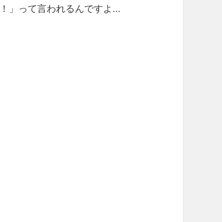
！」って言われるんですよ…