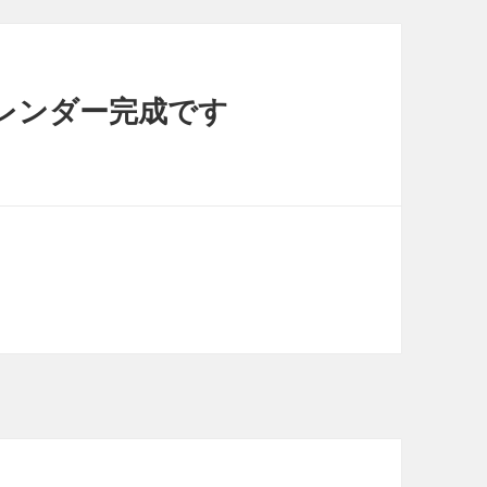
レンダー完成です