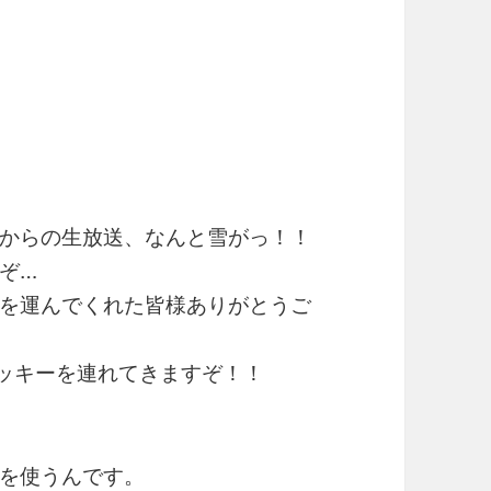
からの生放送、なんと雪がっ！！
ぞ…
を運んでくれた皆様ありがとうご
ャッキーを連れてきますぞ！！
を使うんです。