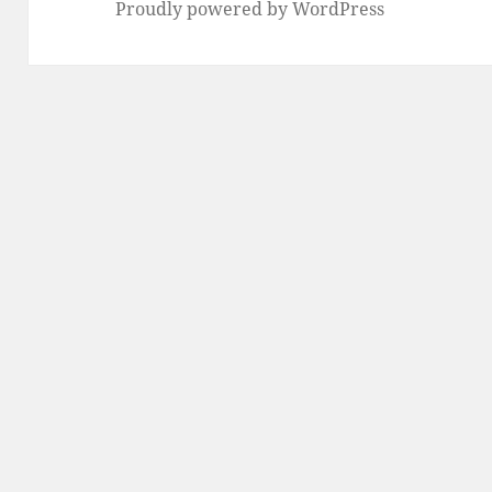
Proudly powered by WordPress