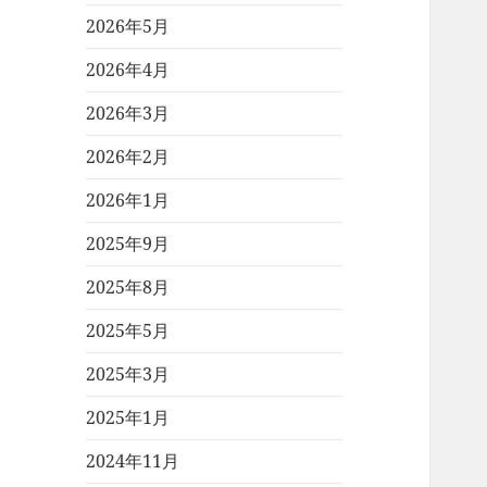
2026年5月
2026年4月
2026年3月
2026年2月
2026年1月
2025年9月
2025年8月
2025年5月
2025年3月
2025年1月
2024年11月