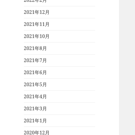
2022年2月
2021年12月
2021年11月
2021年10月
2021年8月
2021年7月
2021年6月
2021年5月
2021年4月
2021年3月
2021年1月
2020年12月