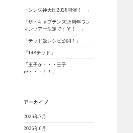
「シン失神天国2026開催！！」
「ザ・キャプテンズ25周年ワン
マンツアー決定ですぞ！！」
「テッド飯レシピ公開！」
「148テッド」
「王子が・・・王子
が・・・！！」
アーカイブ
2026年7月
2026年6月