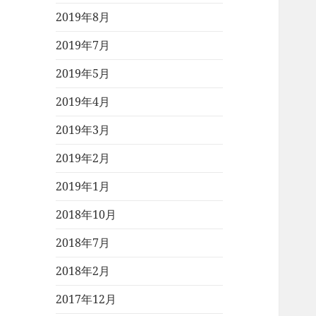
2019年8月
2019年7月
2019年5月
2019年4月
2019年3月
2019年2月
2019年1月
2018年10月
2018年7月
2018年2月
2017年12月